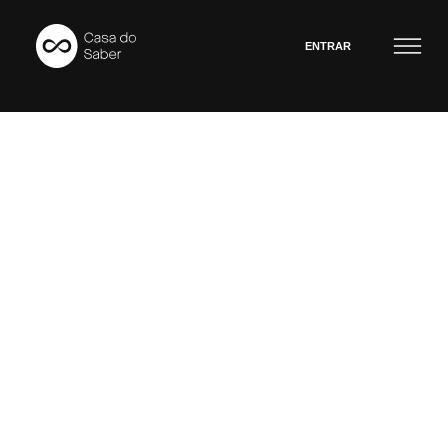
ENTRAR