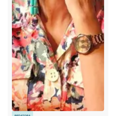
REDATORA