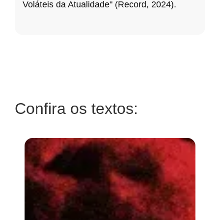
Voláteis da Atualidade" (Record, 2024).
Confira os textos: