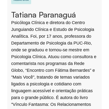
Tatiana Paranaguá
Psicóloga Clínica e diretora do Centro
Junguiando Clínica e Estudo de Psicologia
Analítica. Foi, por 17 anos, professora do
Departamento de Psicologia da PUC-Rio,
onde se graduou e tornou-se mestre em
Psicologia Clínica. Atuou como consultora e
comentarista nos programas da Rede
Globo, “Encontro com Fátima Bernardes” e
"Mais Você", tratando de temas variados
ligados a psicologia e cotidiano com
linguagem acessível e orientação práticas
para o grande público. É autora do livro
"Vínculo Fantasma: Os Relacionamentos