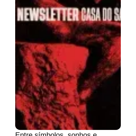
Entre símbolos, sonhos e