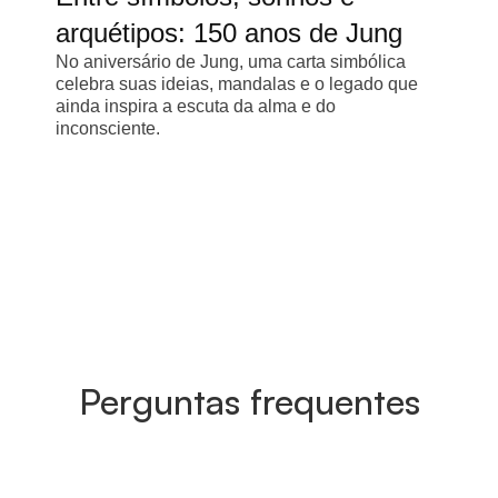
arquétipos: 150 anos de Jung
No aniversário de Jung, uma carta simbólica
celebra suas ideias, mandalas e o legado que
ainda inspira a escuta da alma e do
inconsciente.
Perguntas frequentes
O que é a Casa do Saber+?