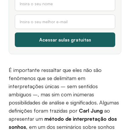
É importante ressaltar que eles não são
fenômenos que se delimitam em
interpretações únicas – sem sentidos
ambíguos –, mas sim com inúmeras
possibilidades de análise e significados. Algumas
definições foram trazidas por
Carl Jung
ao
apresentar um
método de interpretação dos
sonhos
, em um dos seminários sobre sonhos