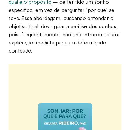
qual é o propósito
– de ter tido um sonho
específico, em vez de perguntar "por que" se
teve. Essa abordagem, buscando entender o
objetivo final, deve guiar a
análise dos sonhos
,
pois, frequentemente, não encontraremos uma
explicação imediata para um determinado
conteúdo.