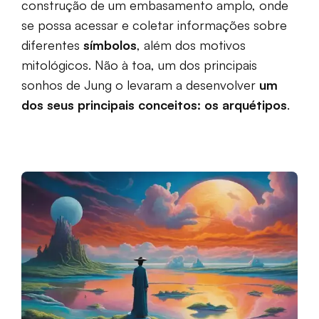
construção de um embasamento amplo, onde
se possa acessar e coletar informações sobre
diferentes
símbolos
, além dos motivos
mitológicos. Não à toa, um dos principais
sonhos de Jung o levaram a desenvolver
um
dos seus principais conceitos: os arquétipos
.