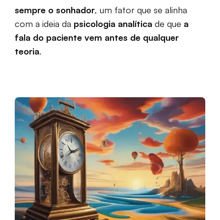
sempre o sonhador
, um fator que se alinha
com a ideia da
psicologia analítica
de que
a
fala do paciente vem antes de qualquer
teoria
.