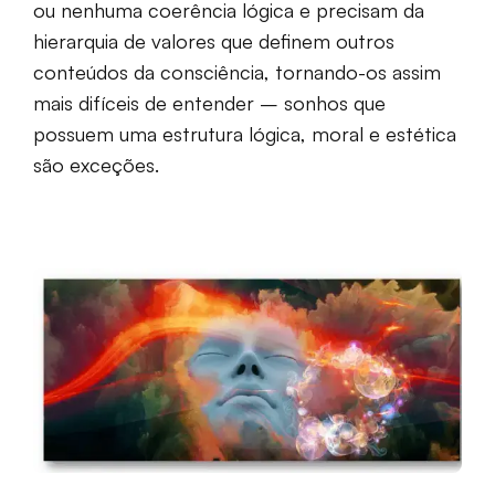
ou nenhuma coerência lógica e precisam da
hierarquia de valores que definem outros
conteúdos da consciência, tornando-os assim
mais difíceis de entender – sonhos que
possuem uma estrutura lógica, moral e estética
são exceções.