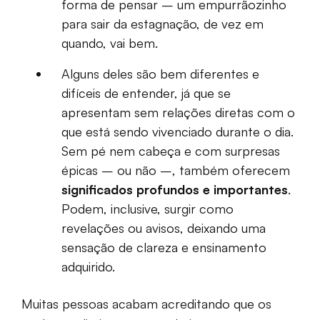
forma de pensar – um empurrãozinho
para sair da estagnação, de vez em
quando, vai bem.
Alguns deles são bem diferentes e
difíceis de entender, já que se
apresentam sem relações diretas com o
que está sendo vivenciado durante o dia.
Sem pé nem cabeça e com surpresas
épicas – ou não –, também oferecem
significados profundos e importantes
.
Podem, inclusive, surgir como
revelações ou avisos, deixando uma
sensação de clareza e ensinamento
adquirido.
Muitas pessoas acabam acreditando que os