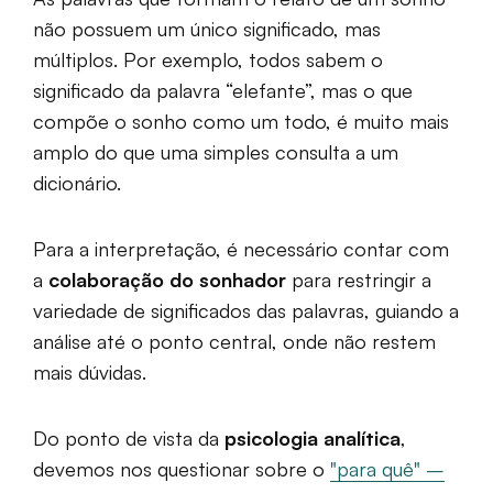
não possuem um único significado, mas
múltiplos. Por exemplo, todos sabem o
significado da palavra “elefante”, mas o que
compõe o sonho como um todo, é muito mais
amplo do que uma simples consulta a um
dicionário.
Para a interpretação, é necessário contar com
a
colaboração do sonhador
para restringir a
variedade de significados das palavras, guiando a
análise até o ponto central, onde não restem
mais dúvidas.
Do ponto de vista da
psicologia analítica
,
devemos nos questionar sobre o
"para quê" –