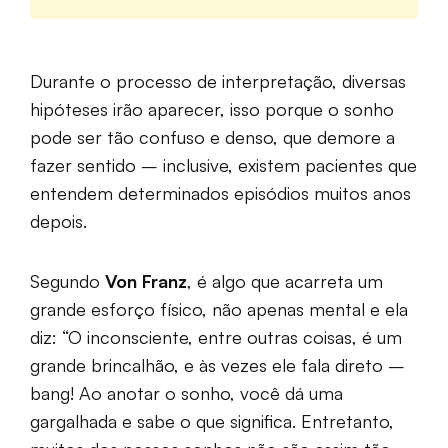
Durante o processo de interpretação, diversas
hipóteses irão aparecer, isso porque o sonho
pode ser tão confuso e denso, que demore a
fazer sentido – inclusive, existem pacientes que
entendem determinados episódios muitos anos
depois.
Segundo
Von Franz
, é algo que acarreta um
grande esforço físico, não apenas mental e ela
diz: “O inconsciente, entre outras coisas, é um
grande brincalhão, e às vezes ele fala direto –
bang! Ao anotar o sonho, você dá uma
gargalhada e sabe o que significa. Entretanto,