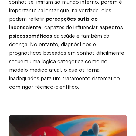
sonhos se limitam ao mundo interno, porém é
importante salientar que, na verdade, eles
podem refletir
percepções sutis do
inconsciente
, capazes de influenciar
aspectos
psicossomáticos
da saúde e também da
doença. No entanto, diagnósticos e
prognósticos baseados em sonhos dificilmente
seguem uma lógica categórica como no
modelo médico atual, o que os torna
inadequados para um tratamento sistemático
com rigor técnico-científico.