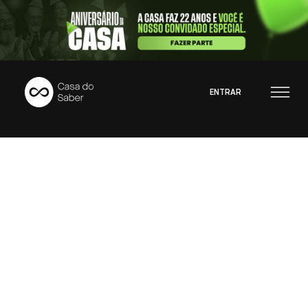
ENTRAR