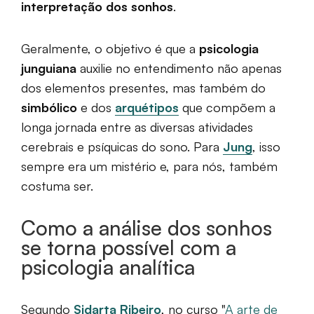
interpretação dos sonhos
.
Geralmente, o objetivo é que a
psicologia
junguiana
auxilie no entendimento não apenas
dos elementos presentes, mas também do
simbólico
e dos
arquétipos
que compõem a
longa jornada entre as diversas atividades
cerebrais e psíquicas do sono. Para
Jung
, isso
sempre era um mistério e, para nós, também
costuma ser.
Como a análise dos sonhos
se torna possível com a
psicologia analítica
Segundo
Sidarta Ribeiro
, no curso "
A arte de