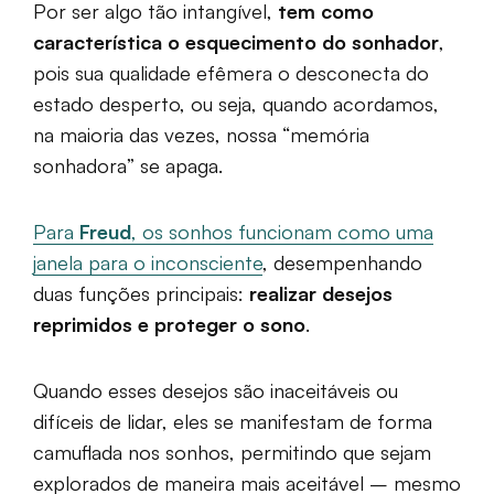
Por ser algo tão intangível,
tem como
característica o esquecimento do sonhador
,
pois sua qualidade efêmera o desconecta do
estado desperto, ou seja, quando acordamos,
na maioria das vezes, nossa “memória
sonhadora” se apaga.
Para
Freud
, os sonhos funcionam como uma
janela para o inconsciente
, desempenhando
duas funções principais:
realizar desejos
reprimidos e proteger o sono
.
Quando esses desejos são inaceitáveis ou
difíceis de lidar, eles se manifestam de forma
camuflada nos sonhos, permitindo que sejam
explorados de maneira mais aceitável – mesmo