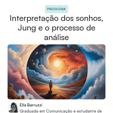
PSICOLOGIA
Interpretação dos sonhos,
Jung e o processo de
análise
Ella Barruzzi
Graduada em Comunicação e estudante de