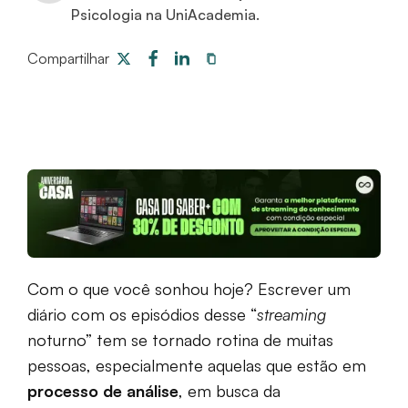
Psicologia na UniAcademia.
Compartilhar
Com o que você sonhou hoje? Escrever um
diário com os episódios desse “
streaming
noturno” tem se tornado rotina de muitas
pessoas, especialmente aquelas que estão em
processo de análise
, em busca da