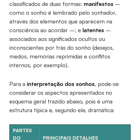
classificados de duas formas:
manifestos
–
como o sonho é lembrado pelo sonhador,
através dos elementos que aparecem na
consciência ao acordar –; e
latentes
–
associados aos significados ocultos ou
inconscientes por trás do sonho (desejos,
medos, memórias reprimidas e conflitos
internos, por exemplo).
Para a
interpretação dos sonhos
, pode-se
considerar os aspectos apresentados no
esquema geral trazido abaixo, pois é uma
estrutura típica e, segundo ele, dramática:
PARTES
DO
PRINCIPAIS DETALHES