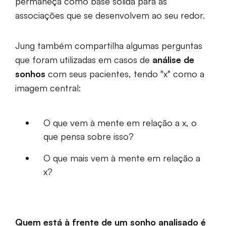
permaneça como base sólida para as
associações que se desenvolvem ao seu redor.
Jung também compartilha algumas perguntas
que foram utilizadas em casos de
análise de
sonhos
com seus pacientes, tendo "x" como a
imagem central:
O que vem à mente em relação a x, o
que pensa sobre isso?
O que mais vem à mente em relação a
x?
Quem está à frente de um sonho analisado é