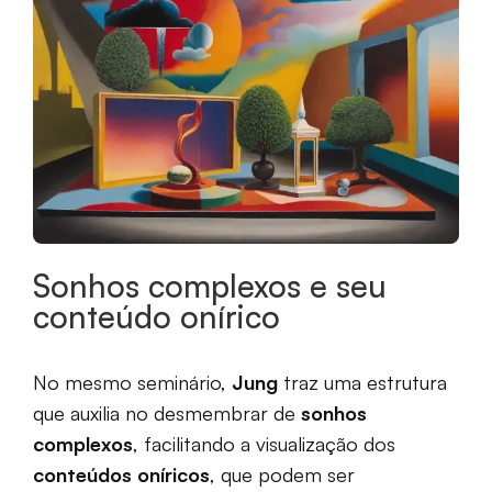
Sonhos complexos e seu
conteúdo onírico
No mesmo seminário,
Jung
traz uma estrutura
que auxilia no desmembrar de
sonhos
complexos
, facilitando a visualização dos
conteúdos oníricos
, que podem ser