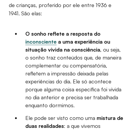
de crianças, proferido por ele entre 1936 e
1941. São elas:
O sonho reflete a resposta do
inconsciente
a uma experiência ou
situação vivida na consciência
, ou seja,
o sonho traz conteúdos que, de maneira
complementar ou compensatória,
refletem a impressão deixada pelas
experiências do dia. Ele só acontece
porque alguma coisa específica foi vivida
no dia anterior e precisa ser trabalhada
enquanto dormimos.
Ele pode ser visto como uma
mistura de
duas realidades
: a que vivemos