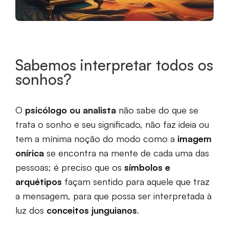
Sabemos interpretar todos os
sonhos?
O
psicólogo ou analista
não sabe do que se
trata o sonho e seu significado, não faz ideia ou
tem a mínima noção do modo como a
imagem
onírica
se encontra na mente de cada uma das
pessoas; é preciso que os
símbolos e
arquétipos
façam sentido para aquele que traz
a mensagem, para que possa ser interpretada à
luz dos
conceitos junguianos
.