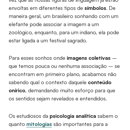
envoltas em diferentes tipos de
símbolos
. De
maneira geral, um brasileiro sonhando com um
elefante pode associar a imagem a um
zoológico, enquanto, para um indiano, ela pode
estar ligada a um festival sagrado.
Para esses sonhos onde
imagens coletivas
–
que temos pouca ou nenhuma associação – se
encontram em primeiro plano, acabamos não
sabendo qual o contexto daquele
conteúdo
onírico
, demandando muito esforço para que
os sentidos sejam revelados e entendidos.
Os estudiosos da
psicologia analítica
sabem o
quanto
mitologias
são importantes para a