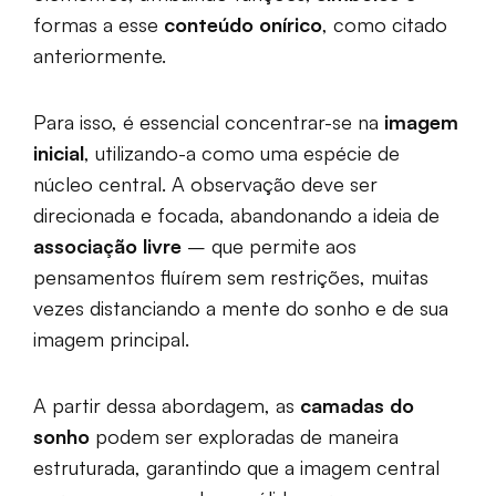
formas a esse
conteúdo onírico
, como citado
anteriormente.
Para isso, é essencial concentrar-se na
imagem
inicial
, utilizando-a como uma espécie de
núcleo central. A observação deve ser
direcionada e focada, abandonando a ideia de
associação livre
– que permite aos
pensamentos fluírem sem restrições, muitas
vezes distanciando a mente do sonho e de sua
imagem principal.
A partir dessa abordagem, as
camadas do
sonho
podem ser exploradas de maneira
estruturada, garantindo que a imagem central