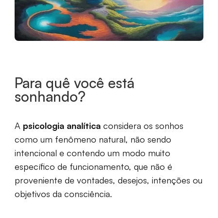
Para quê você está
sonhando?
A
psicologia analítica
considera os sonhos
como um fenômeno natural, não sendo
intencional e contendo um modo muito
específico de funcionamento, que não é
proveniente de vontades, desejos, intenções ou
objetivos da consciência.