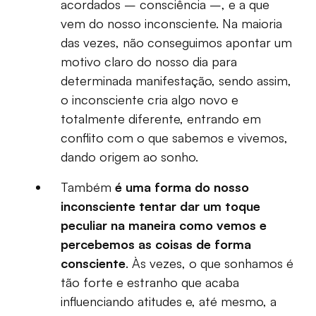
acordados – consciência –, e a que
vem do nosso inconsciente. Na maioria
das vezes, não conseguimos apontar um
motivo claro do nosso dia para
determinada manifestação, sendo assim,
o inconsciente cria algo novo e
totalmente diferente, entrando em
conflito com o que sabemos e vivemos,
dando origem ao sonho.
Também
é uma forma do nosso
inconsciente tentar dar um toque
peculiar na maneira como vemos e
percebemos as coisas de forma
consciente
. Às vezes, o que sonhamos é
tão forte e estranho que acaba
influenciando atitudes e, até mesmo, a