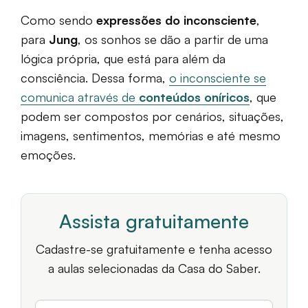
Como sendo
expressões do inconsciente
,
para
Jung
, os sonhos se dão a partir de uma
lógica própria, que está para além da
consciência. Dessa forma,
o inconsciente se
comunica através de
conteúdos oníricos
, que
podem ser compostos por cenários, situações,
imagens, sentimentos, memórias e até mesmo
emoções.
Assista gratuitamente
Cadastre-se gratuitamente e tenha acesso
a aulas selecionadas da Casa do Saber.