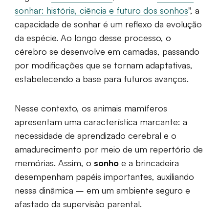
sonhar: história, ciência e futuro dos sonhos
", a
capacidade de sonhar é um reflexo da evolução
da espécie. Ao longo desse processo, o
cérebro se desenvolve em camadas, passando
por modificações que se tornam adaptativas,
estabelecendo a base para futuros avanços.
Nesse contexto, os animais mamíferos
apresentam uma característica marcante: a
necessidade de aprendizado cerebral e o
amadurecimento por meio de um repertório de
memórias. Assim, o
sonho
e a brincadeira
desempenham papéis importantes, auxiliando
nessa dinâmica – em um ambiente seguro e
afastado da supervisão parental.