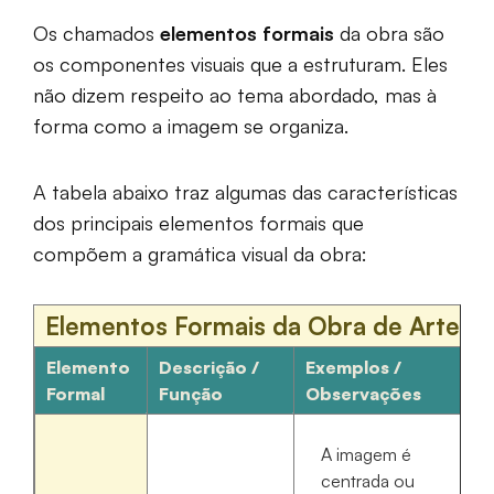
Os chamados
elementos formais
da obra são
os componentes visuais que a estruturam. Eles
não dizem respeito ao tema abordado, mas à
forma como a imagem se organiza.
A tabela abaixo traz algumas das características
dos principais elementos formais que
compõem a gramática visual da obra:
Elementos Formais da Obra de Arte
Elemento
Descrição /
Exemplos /
Formal
Função
Observações
A imagem é
centrada ou