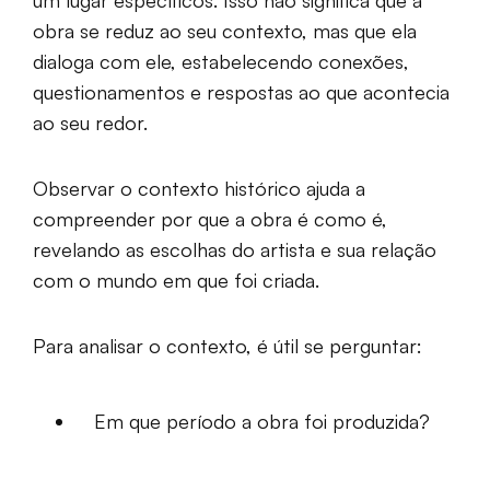
um lugar específicos. Isso não significa que a
obra se reduz ao seu contexto, mas que ela
dialoga com ele, estabelecendo conexões,
questionamentos e respostas ao que acontecia
ao seu redor.
Observar o contexto histórico ajuda a
compreender por que a obra é como é,
revelando as escolhas do artista e sua relação
com o mundo em que foi criada.
Para analisar o contexto, é útil se perguntar:
Em que período a obra foi produzida?