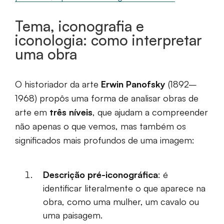
Tema, iconografia e
iconologia: como interpretar
uma obra
O historiador da arte
Erwin Panofsky
(1892–
1968) propôs uma forma de analisar obras de
arte em
três níveis
, que ajudam a compreender
não apenas o que vemos, mas também os
significados mais profundos de uma imagem:
Descrição pré-iconográfica
: é
identificar literalmente o que aparece na
obra, como uma mulher, um cavalo ou
uma paisagem.