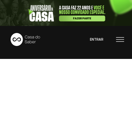
ENTRAR