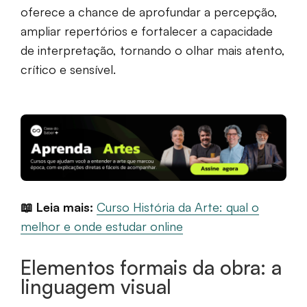
oferece a chance de aprofundar a percepção,
ampliar repertórios e fortalecer a capacidade
de interpretação, tornando o olhar mais atento,
crítico e sensível.
📖 Leia mais:
Curso História da Arte: qual o
melhor e onde estudar online
Elementos formais da obra: a
linguagem visual