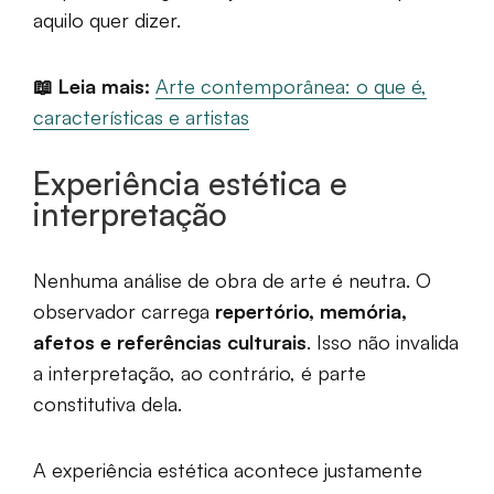
aquilo quer dizer.
📖 Leia mais:
Arte contemporânea: o que é,
características e artistas
Experiência estética e
interpretação
Nenhuma análise de obra de arte é neutra. O
observador carrega
repertório, memória,
afetos e referências culturais
. Isso não invalida
a interpretação, ao contrário, é parte
constitutiva dela.
A experiência estética acontece justamente