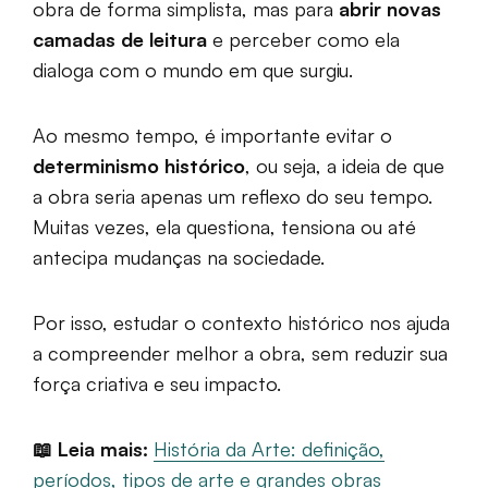
obra de forma simplista, mas para
abrir novas
camadas de leitura
e perceber como ela
dialoga com o mundo em que surgiu.
Ao mesmo tempo, é importante evitar o
determinismo histórico
, ou seja, a ideia de que
a obra seria apenas um reflexo do seu tempo.
Muitas vezes, ela questiona, tensiona ou até
antecipa mudanças na sociedade.
Por isso, estudar o contexto histórico nos ajuda
a compreender melhor a obra, sem reduzir sua
força criativa e seu impacto.
📖 Leia mais:
História da Arte: definição,
períodos, tipos de arte e grandes obras