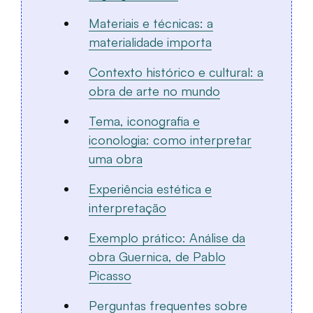
Materiais e técnicas: a
materialidade importa
Contexto histórico e cultural: a
obra de arte no mundo
Tema, iconografia e
iconologia: como interpretar
uma obra
Experiência estética e
interpretação
Exemplo prático: Análise da
obra Guernica, de Pablo
Picasso
Perguntas frequentes sobre