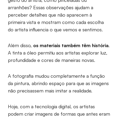
gesto do artista, como pinceladas ou
arranhões? Essas observações ajudam a
perceber detalhes que não aparecem à
primeira vista e mostram como cada escolha
do artista influencia o que vemos e sentimos.
Além disso,
os materiais também têm história
.
A tinta a óleo permitiu aos artistas explorar luz,
profundidade e cores de maneiras novas.
A fotografia mudou completamente a função
da pintura, abrindo espaço para que as imagens
não precisassem mais imitar a realidade.
Hoje, com a tecnologia digital, os artistas
podem criar imagens de formas que antes eram