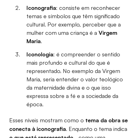
Iconografia
: consiste em reconhecer
temas e símbolos que têm significado
cultural. Por exemplo, perceber que a
mulher com uma criança é a
Virgem
Maria
.
Iconologia
: é compreender o sentido
mais profundo e cultural do que é
representado. No exemplo da Virgem
Maria, seria entender o valor teológico
da maternidade divina e o que isso
expressa sobre a fé e a sociedade da
época.
Esses níveis mostram como o
tema da obra se
conecta à iconografia
. Enquanto o tema indica
o que está representado
- como uma