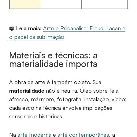
📖 Leia mais:
Arte e Psicanálise: Freud, Lacan e
o papel da sublimação
Materiais e técnicas: a
materialidade importa
A obra de arte é também objeto. Sua
materialidade
não é neutra. Óleo sobre tela,
afresco, mármore, fotografia, instalação, vídeo;
cada escolha técnica envolve implicações
sensoriais e históricas.
Na
arte moderna
e
arte contemporânea
, a