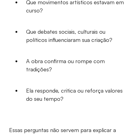
Que movimentos artísticos estavam em
curso?
Que debates sociais, culturais ou
políticos influenciaram sua criação?
A obra confirma ou rompe com
tradições?
Ela responde, critica ou reforça valores
do seu tempo?
Essas perguntas não servem para explicar a