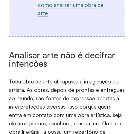
como analisar uma obra de
arte
Analisar arte não é decifrar
intenções
Toda obra de arte ultrapassa a imaginação do
artista. As obras, depois de prontas e entregues
ao mundo, são fontes de expressão abertas a
interpretações diversas. Isso porque quem
entra em contato com uma obra artística, seja
ela uma pintura, escultura, música, um filme ou
obra literária, já possui um repertório de