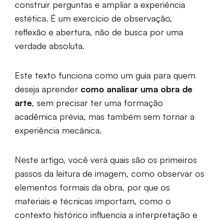
construir perguntas e ampliar a experiência
estética. É um exercício de observação,
reflexão e abertura, não de busca por uma
verdade absoluta.
Este texto funciona como um guia para quem
deseja aprender
como analisar uma obra de
arte
, sem precisar ter uma formação
acadêmica prévia, mas também sem tornar a
experiência mecânica.
Neste artigo, você verá quais são os primeiros
passos da leitura de imagem, como observar os
elementos formais da obra, por que os
materiais e técnicas importam, como o
contexto histórico influencia a interpretação e