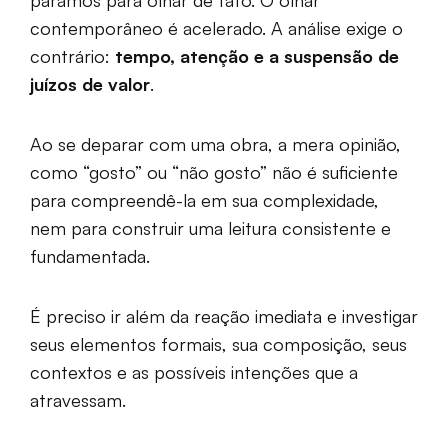
paramos para olhar de fato. O olhar
contemporâneo é acelerado. A análise exige o
contrário:
tempo, atenção e a suspensão de
juízos de valor
.
Ao se deparar com uma obra, a mera opinião,
como “gosto” ou “não gosto” não é suficiente
para compreendê-la em sua complexidade,
nem para construir uma leitura consistente e
fundamentada.
É preciso ir além da reação imediata e investigar
seus elementos formais, sua composição, seus
contextos e as possíveis intenções que a
atravessam.