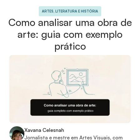
ARTES, LITERATURA E HISTÓRIA
Como analisar uma obra de
arte: guia com exemplo
prático
Xavana Celesnah
Jornalista e mestre em Artes Visuais, com