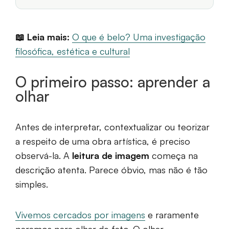
📖 Leia mais:
O que é belo? Uma investigação
filosófica, estética e cultural
O primeiro passo: aprender a
olhar
Antes de interpretar, contextualizar ou teorizar
a respeito de uma obra artística, é preciso
observá-la. A
leitura de imagem
começa na
descrição atenta. Parece óbvio, mas não é tão
simples.
Vivemos cercados por imagens
e raramente