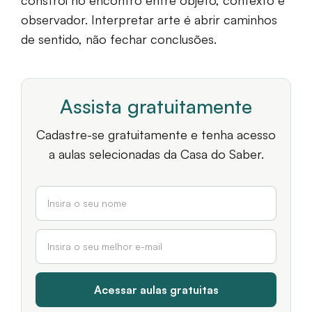
constrói no encontro entre objeto, contexto e
observador. Interpretar arte é abrir caminhos
de sentido, não fechar conclusões.
Assista gratuitamente
Cadastre-se gratuitamente e tenha acesso
a aulas selecionadas da Casa do Saber.