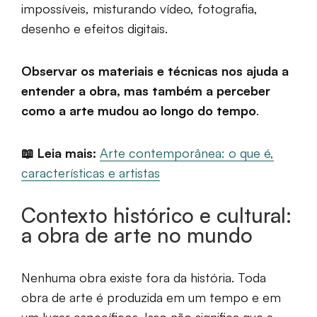
impossíveis, misturando vídeo, fotografia,
desenho e efeitos digitais.
Observar os materiais e técnicas nos ajuda a
entender a obra, mas também a perceber
como a arte mudou ao longo do tempo
.
📖 Leia mais:
Arte contemporânea: o que é,
características e artistas
Contexto histórico e cultural:
a obra de arte no mundo
Nenhuma obra existe fora da história. Toda
obra de arte é produzida em um tempo e em