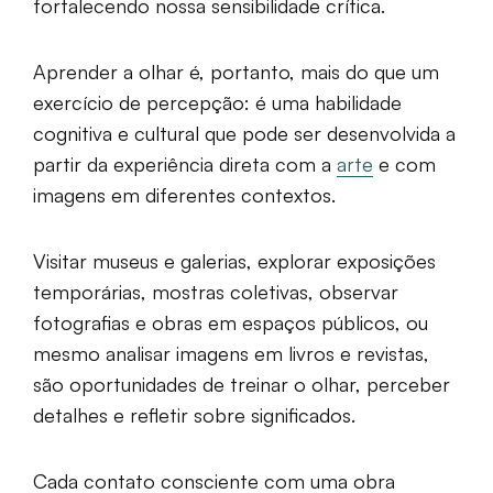
fortalecendo nossa sensibilidade crítica.
Aprender a olhar é, portanto, mais do que um
exercício de percepção: é uma habilidade
cognitiva e cultural que pode ser desenvolvida a
partir da experiência direta com a
arte
e com
imagens em diferentes contextos.
Visitar museus e galerias, explorar exposições
temporárias, mostras coletivas, observar
fotografias e obras em espaços públicos, ou
mesmo analisar imagens em livros e revistas,
são oportunidades de treinar o olhar, perceber
detalhes e refletir sobre significados.
Cada contato consciente com uma obra