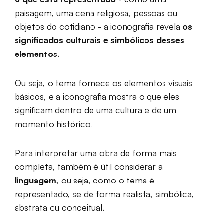
paisagem, uma cena religiosa, pessoas ou
objetos do cotidiano - a iconografia revela
os
significados culturais e simbólicos desses
elementos
.
Ou seja, o tema fornece os elementos visuais
básicos, e a iconografia mostra o que eles
significam dentro de uma cultura e de um
momento histórico.
Para interpretar uma obra de forma mais
completa, também é útil considerar a
linguagem
, ou seja, como o tema é
representado, se de forma realista, simbólica,
abstrata ou conceitual.