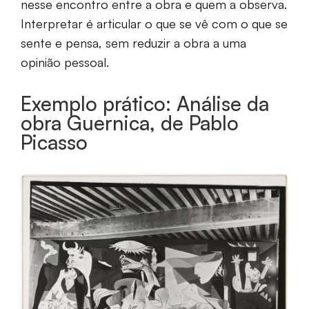
nesse encontro entre a obra e quem a observa.
Interpretar é articular o que se vê com o que se
sente e pensa, sem reduzir a obra a uma
opinião pessoal.
Exemplo prático: Análise da
obra Guernica, de Pablo
Picasso