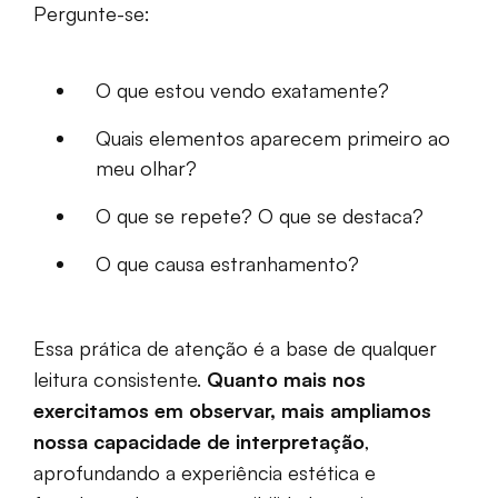
Pergunte-se:
O que estou vendo exatamente?
Quais elementos aparecem primeiro ao
meu olhar?
O que se repete? O que se destaca?
O que causa estranhamento?
Essa prática de atenção é a base de qualquer
leitura consistente.
Quanto mais nos
exercitamos em observar, mais ampliamos
nossa capacidade de interpretação
,
aprofundando a experiência estética e