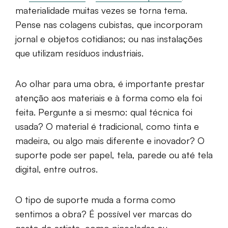
materialidade muitas vezes se torna tema.
Pense nas colagens cubistas, que incorporam
jornal e objetos cotidianos; ou nas instalações
que utilizam resíduos industriais.
Ao olhar para uma obra, é importante prestar
atenção aos materiais e à forma como ela foi
feita. Pergunte a si mesmo: qual técnica foi
usada? O material é tradicional, como tinta e
madeira, ou algo mais diferente e inovador? O
suporte pode ser papel, tela, parede ou até tela
digital, entre outros.
O tipo de suporte muda a forma como
sentimos a obra? É possível ver marcas do