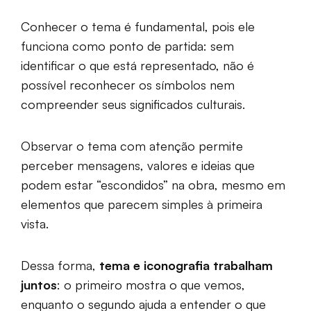
Conhecer o tema é fundamental, pois ele
funciona como ponto de partida: sem
identificar o que está representado, não é
possível reconhecer os símbolos nem
compreender seus significados culturais.
Observar o tema com atenção permite
perceber mensagens, valores e ideias que
podem estar “escondidos” na obra, mesmo em
elementos que parecem simples à primeira
vista.
Dessa forma,
tema e iconografia trabalham
juntos
: o primeiro mostra o que vemos,
enquanto o segundo ajuda a entender o que