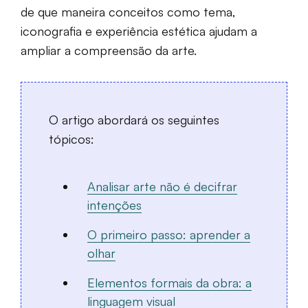
de que maneira conceitos como tema,
iconografia e experiência estética ajudam a
ampliar a compreensão da arte.
O artigo abordará os seguintes
tópicos:
Analisar arte não é decifrar
intenções
O primeiro passo: aprender a
olhar
Elementos formais da obra: a
linguagem visual