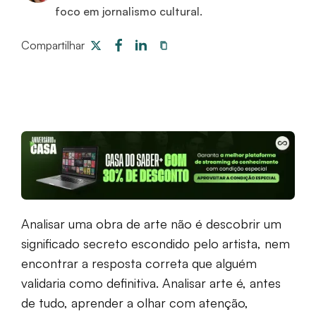
foco em jornalismo cultural.
Compartilhar
Analisar uma obra de arte não é descobrir um
significado secreto escondido pelo artista, nem
encontrar a resposta correta que alguém
validaria como definitiva. Analisar arte é, antes
de tudo, aprender a olhar com atenção,