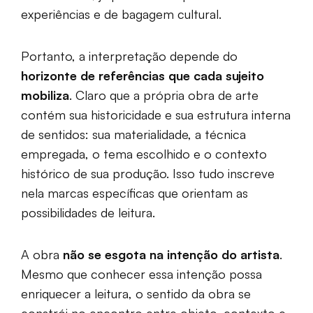
experiências e de bagagem cultural.
Portanto, a interpretação depende do
horizonte de referências que cada sujeito
mobiliza
. Claro que a própria obra de arte
contém sua historicidade e sua estrutura interna
de sentidos: sua materialidade, a técnica
empregada, o tema escolhido e o contexto
histórico de sua produção. Isso tudo inscreve
nela marcas específicas que orientam as
possibilidades de leitura.
A obra
não se esgota na intenção do artista
.
Mesmo que conhecer essa intenção possa
enriquecer a leitura, o sentido da obra se