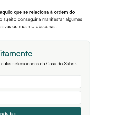
aquilo que se relaciona à ordem do
o sujeito conseguiria manifestar algumas
ressivas ou mesmo obscenas.
uitamente
 aulas selecionadas da Casa do Saber.