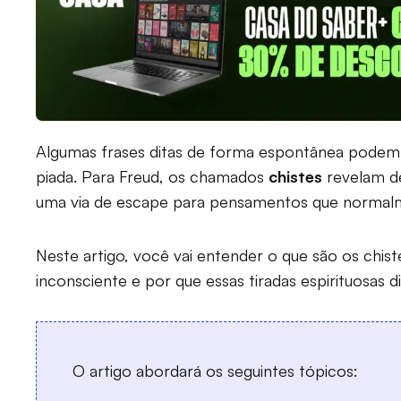
Algumas frases ditas de forma espontânea podem
piada. Para Freud, os chamados
chistes
revelam d
uma via de escape para pensamentos que normalm
Neste artigo, você vai entender o que são os chist
inconsciente e por que essas tiradas espirituosas 
O artigo abordará os seguintes tópicos: