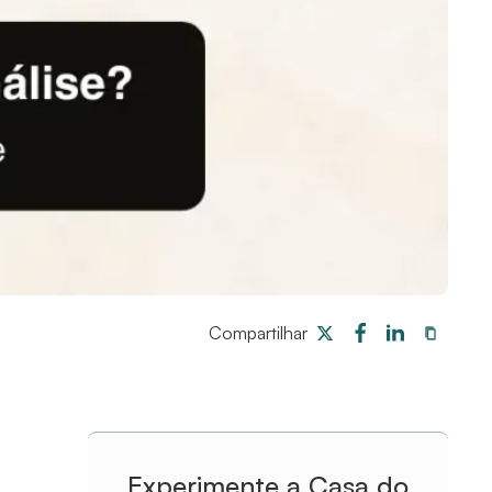
Compartilhar
Experimente a Casa do