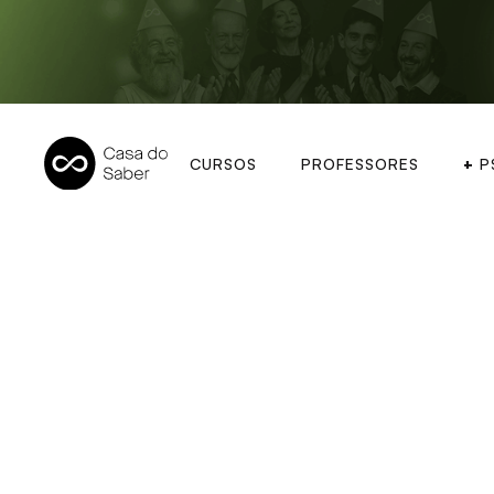
CURSOS
PROFESSORES
+
P