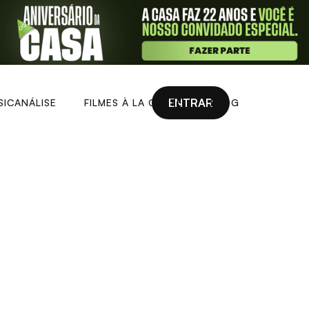
ENTRAR
SICANÁLISE
FILMES À LA CARTE
BLOG