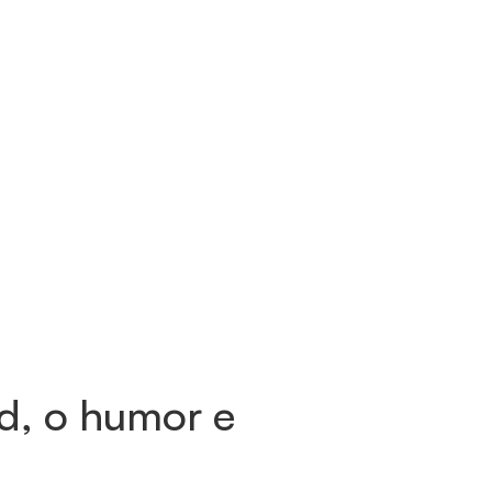
ud, o humor e