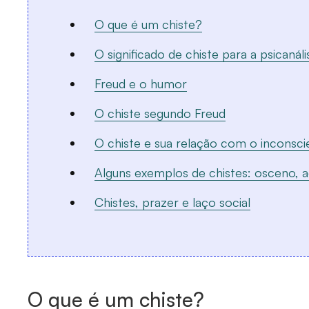
O que é um chiste?
O significado de chiste para a psicanáli
Freud e o humor
O chiste segundo Freud
O chiste e sua relação com o inconsci
Alguns exemplos de chistes: osceno, a
Chistes, prazer e laço social
O que é um chiste?