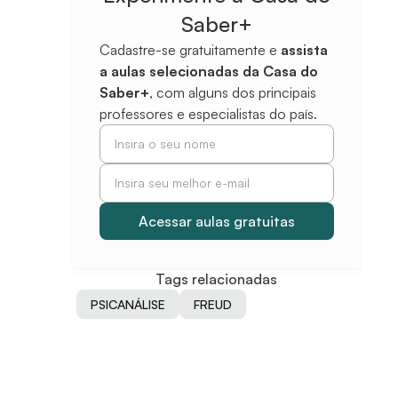
Saber+
Cadastre-se gratuitamente e
assista
a aulas selecionadas da Casa do
Saber+
, com alguns dos principais
professores e especialistas do país.
Tags relacionadas
PSICANÁLISE
FREUD