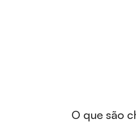
O que são ch