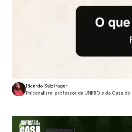
Ricardo Salztrager
Psicanalista, professor da UNIRIO e da Casa do