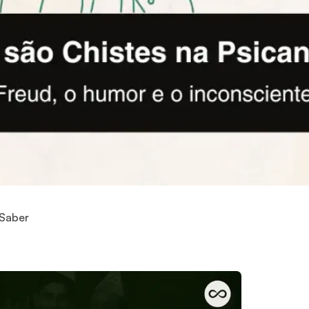
 Saber