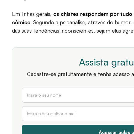
Em linhas gerais,
os chistes respondem por tudo 
cômico
. Segundo a psicanálise, através do humor, 
das suas tendências inconscientes, sejam elas ag
Assista grat
Cadastre-se gratuitamente e tenha acesso a