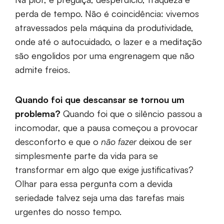
perda de tempo. Não é coincidência: vivemos
atravessados pela máquina da produtividade,
onde até o autocuidado, o lazer e a meditação
são engolidos por uma engrenagem que não
admite freios.
Quando foi que descansar se tornou um
problema?
Quando foi que o silêncio passou a
incomodar, que a pausa começou a provocar
desconforto e que o
não fazer
deixou de ser
simplesmente parte da vida para se
transformar em algo que exige justificativas?
Olhar para essa pergunta com a devida
seriedade talvez seja uma das tarefas mais
urgentes do nosso tempo.