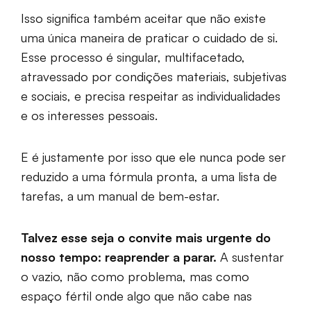
Isso significa também aceitar que não existe
uma única maneira de praticar o cuidado de si.
Esse processo é singular, multifacetado,
atravessado por condições materiais, subjetivas
e sociais, e precisa respeitar as individualidades
e os interesses pessoais.
E é justamente por isso que ele nunca pode ser
reduzido a uma fórmula pronta, a uma lista de
tarefas, a um manual de bem-estar.
Talvez esse seja o convite mais urgente do
nosso tempo: reaprender a parar.
A sustentar
o vazio, não como problema, mas como
espaço fértil onde algo que não cabe nas