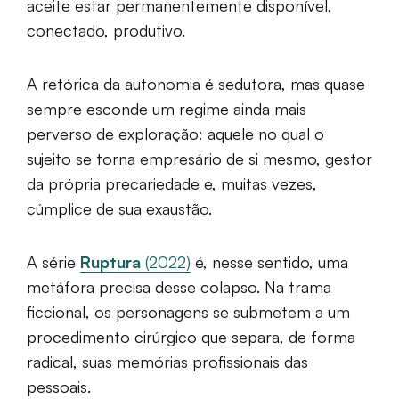
aceite estar permanentemente disponível,
conectado, produtivo.
A retórica da autonomia é sedutora, mas quase
sempre esconde um regime ainda mais
perverso de exploração: aquele no qual o
sujeito se torna empresário de si mesmo, gestor
da própria precariedade e, muitas vezes,
cúmplice de sua exaustão.
A série
Ruptura
(2022)
é, nesse sentido, uma
metáfora precisa desse colapso. Na trama
ficcional, os personagens se submetem a um
procedimento cirúrgico que separa, de forma
radical, suas memórias profissionais das
pessoais.