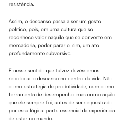
resistência.
Assim, o descanso passa a ser um gesto
político, pois, em uma cultura que só
reconhece valor naquilo que se converte em
mercadoria, poder parar é, sim, um ato
profundamente subversivo.
É nesse sentido que talvez devêssemos
recolocar o descanso no centro da vida. Não
como estratégia de produtividade, nem como
ferramenta de desempenho, mas como aquilo
que ele sempre foi, antes de ser sequestrado
por essa lógica: parte essencial da experiência
de estar no mundo.