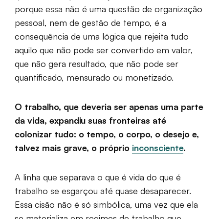
porque essa não é uma questão de organização
pessoal, nem de gestão de tempo, é a
consequência de uma lógica que rejeita tudo
aquilo que não pode ser convertido em valor,
que não gera resultado, que não pode ser
quantificado, mensurado ou monetizado.
O trabalho, que deveria ser apenas uma parte
da vida, expandiu suas fronteiras até
colonizar tudo: o tempo, o corpo, o desejo e,
talvez mais grave, o próprio
inconsciente
.
A linha que separava o que é vida do que é
trabalho se esgarçou até quase desaparecer.
Essa cisão não é só simbólica, uma vez que ela
se materializa em regimes de trabalho que