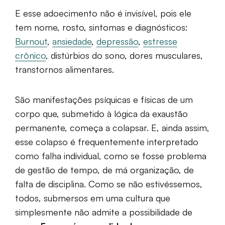
E esse adoecimento não é invisível, pois ele
tem nome, rosto, sintomas e diagnósticos:
Burnout
,
ansiedade
,
depressão
,
estresse
crônico
, distúrbios do sono, dores musculares,
transtornos alimentares.
São manifestações psíquicas e físicas de um
corpo que, submetido à lógica da exaustão
permanente, começa a colapsar. E, ainda assim,
esse colapso é frequentemente interpretado
como falha individual, como se fosse problema
de gestão de tempo, de má organização, de
falta de disciplina. Como se não estivéssemos,
todos, submersos em uma cultura que
simplesmente não admite a possibilidade de