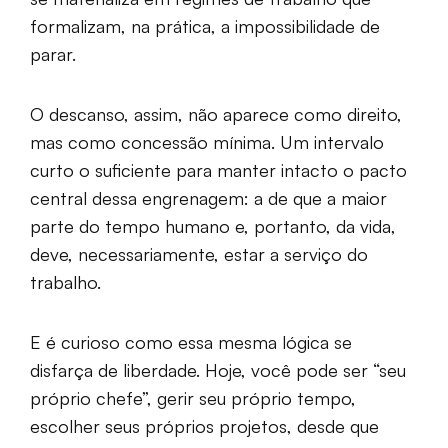
formalizam, na prática, a impossibilidade de
parar.
O descanso, assim, não aparece como direito,
mas como concessão mínima. Um intervalo
curto o suficiente para manter intacto o pacto
central dessa engrenagem: a de que a maior
parte do tempo humano e, portanto, da vida,
deve, necessariamente, estar a serviço do
trabalho.
E é curioso como essa mesma lógica se
disfarça de liberdade. Hoje, você pode ser “seu
próprio chefe”, gerir seu próprio tempo,
escolher seus próprios projetos, desde que