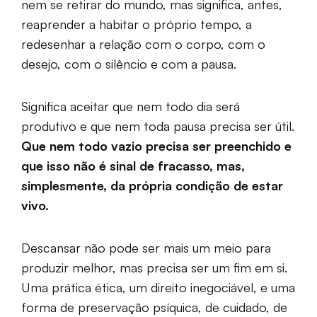
nem se retirar do mundo, mas significa, antes,
reaprender a habitar o próprio tempo, a
redesenhar a relação com o corpo, com o
desejo, com o silêncio e com a pausa.
Significa aceitar que nem todo dia será
produtivo e que nem toda pausa precisa ser útil.
Que nem todo vazio precisa ser preenchido e
que isso não é sinal de fracasso, mas,
simplesmente, da própria condição de estar
vivo.
Descansar não pode ser mais um meio para
produzir melhor, mas precisa ser um fim em si.
Uma prática ética, um direito inegociável, e uma
forma de preservação psíquica, de cuidado, de