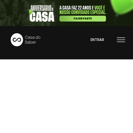
ENTRAR