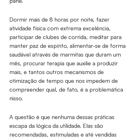
pane.
Dormir mais de 8 horas por noite, fazer
atividade física com extrema excelência,
participar de clubes de corrida, meditar para
manter paz de espírito, alimentar-se de forma
saudável através de marmitas que duram um
mês, procurar terapia que auxilie a produzir
mais, e tantos outros mecanismos de
otimização de tempo que nos impedem de
compreender qual, de fato, é a problemática
nisso.
A questão é que nenhuma dessas práticas
escapa da lógica da utilidade. Elas são
recomendadas, estimuladas e até vendidas