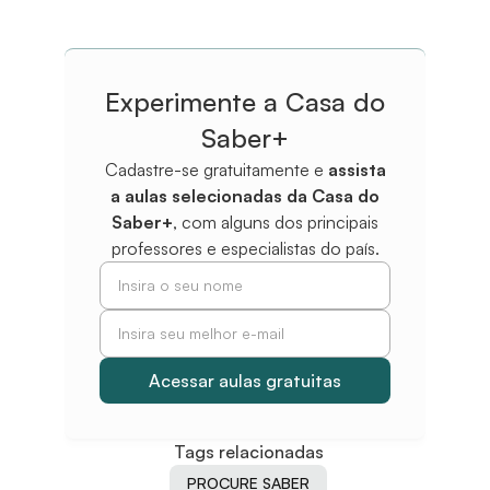
Experimente a Casa do
Saber+
Cadastre-se gratuitamente e
assista
a aulas selecionadas da Casa do
Saber+
, com alguns dos principais
professores e especialistas do país.
Tags relacionadas
PROCURE SABER