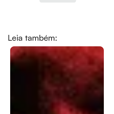
Leia também: