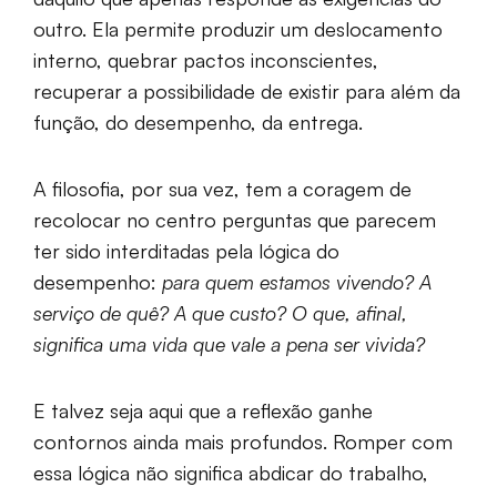
outro. Ela permite produzir um deslocamento
interno, quebrar pactos inconscientes,
recuperar a possibilidade de existir para além da
função, do desempenho, da entrega.
A filosofia, por sua vez, tem a coragem de
recolocar no centro perguntas que parecem
ter sido interditadas pela lógica do
desempenho:
para quem estamos vivendo? A
serviço de quê? A que custo? O que, afinal,
significa uma vida que vale a pena ser vivida?
E talvez seja aqui que a reflexão ganhe
contornos ainda mais profundos. Romper com
essa lógica não significa abdicar do trabalho,