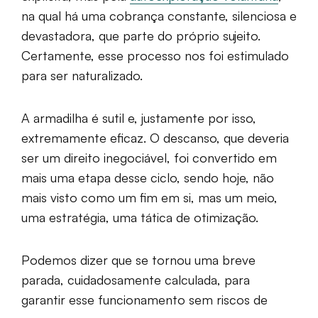
na qual há uma cobrança constante, silenciosa e
devastadora, que parte do próprio sujeito.
Certamente, esse processo nos foi estimulado
para ser naturalizado.
A armadilha é sutil e, justamente por isso,
extremamente eficaz. O descanso, que deveria
ser um direito inegociável, foi convertido em
mais uma etapa desse ciclo, sendo hoje, não
mais visto como um fim em si, mas um meio,
uma estratégia, uma tática de otimização.
Podemos dizer que se tornou uma breve
parada, cuidadosamente calculada, para
garantir esse funcionamento sem riscos de