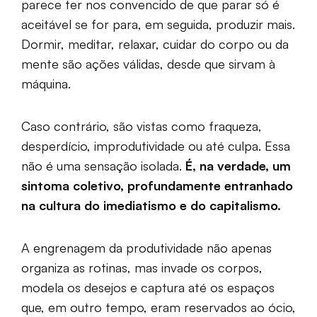
parece ter nos convencido de que parar só é
aceitável se for para, em seguida, produzir mais.
Dormir, meditar, relaxar, cuidar do corpo ou da
mente são ações válidas, desde que sirvam à
máquina.
Caso contrário, são vistas como fraqueza,
desperdício, improdutividade ou até culpa. Essa
não é uma sensação isolada.
É, na verdade, um
sintoma coletivo, profundamente entranhado
na cultura do imediatismo e do capitalismo.
A engrenagem da produtividade não apenas
organiza as rotinas, mas invade os corpos,
modela os desejos e captura até os espaços
que, em outro tempo, eram reservados ao ócio,