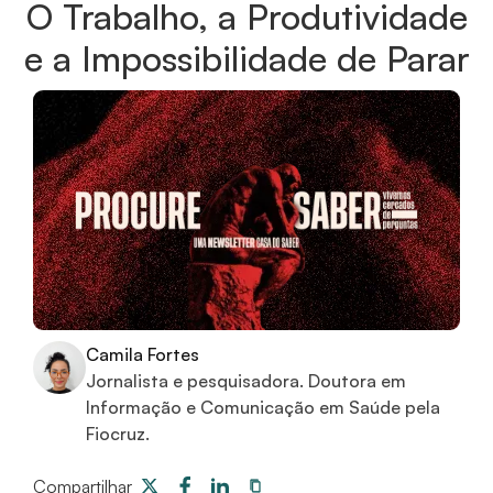
O Trabalho, a Produtividade
e a Impossibilidade de Parar
Camila Fortes
Jornalista e pesquisadora. Doutora em
Informação e Comunicação em Saúde pela
Fiocruz.
Compartilhar