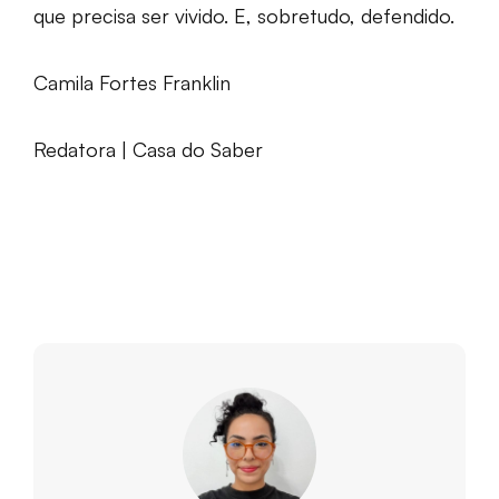
que precisa ser vivido. E, sobretudo, defendido.
Camila Fortes Franklin
Redatora | Casa do Saber