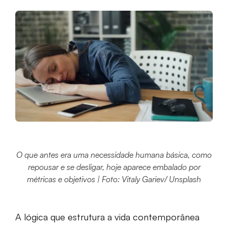
O que antes era uma necessidade humana básica, como
repousar e se desligar, hoje aparece embalado por
métricas e objetivos | Foto: Vitaly Gariev/ Unsplash
A lógica que estrutura a vida contemporânea