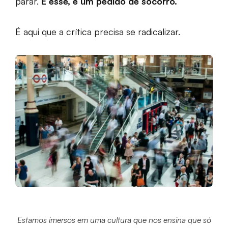
parar.
E esse, é um pedido de socorro.
É aqui que a crítica precisa se radicalizar.
Estamos imersos em uma cultura que nos ensina que só