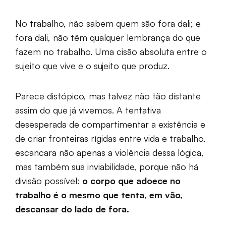
No trabalho, não sabem quem são fora dali; e
fora dali, não têm qualquer lembrança do que
fazem no trabalho. Uma cisão absoluta entre o
sujeito que vive e o sujeito que produz.
Parece distópico, mas talvez não tão distante
assim do que já vivemos. A tentativa
desesperada de compartimentar a existência e
de criar fronteiras rígidas entre vida e trabalho,
escancara não apenas a violência dessa lógica,
mas também sua inviabilidade, porque não há
divisão possível:
o corpo que adoece no
trabalho é o mesmo que tenta, em vão,
descansar do lado de fora.