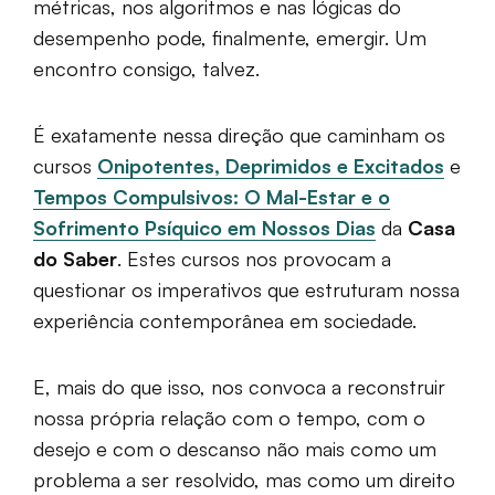
métricas, nos algoritmos e nas lógicas do
desempenho pode, finalmente, emergir. Um
encontro consigo, talvez.
É exatamente nessa direção que caminham os
cursos
Onipotentes, Deprimidos e Excitados
e
Tempos Compulsivos: O Mal-Estar e o
Sofrimento Psíquico em Nossos Dias
da
Casa
do Saber
. Estes cursos nos provocam a
questionar os imperativos que estruturam nossa
experiência contemporânea em sociedade.
E, mais do que isso, nos convoca a reconstruir
nossa própria relação com o tempo, com o
desejo e com o descanso não mais como um
problema a ser resolvido, mas como um direito