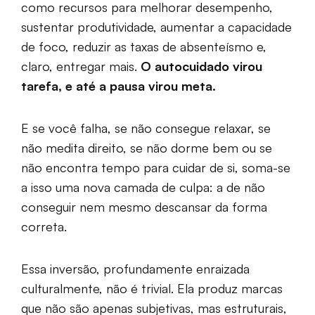
como recursos para melhorar desempenho,
sustentar produtividade, aumentar a capacidade
de foco, reduzir as taxas de absenteísmo e,
claro, entregar mais.
O autocuidado virou
tarefa, e até a pausa virou meta.
E se você falha, se não consegue relaxar, se
não medita direito, se não dorme bem ou se
não encontra tempo para cuidar de si, soma-se
a isso uma nova camada de culpa: a de não
conseguir nem mesmo descansar da forma
correta.
Essa inversão, profundamente enraizada
culturalmente, não é trivial. Ela produz marcas
que não são apenas subjetivas, mas estruturais,