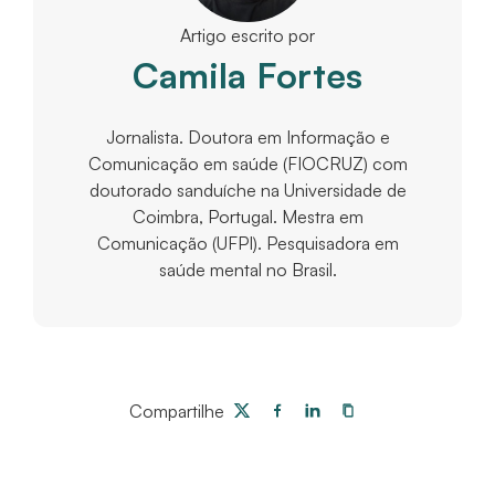
Artigo escrito por
Camila Fortes
Jornalista. Doutora em Informação e
Comunicação em saúde (FIOCRUZ) com
doutorado sanduíche na Universidade de
Coimbra, Portugal. Mestra em
Comunicação (UFPI). Pesquisadora em
saúde mental no Brasil.
Compartilhe