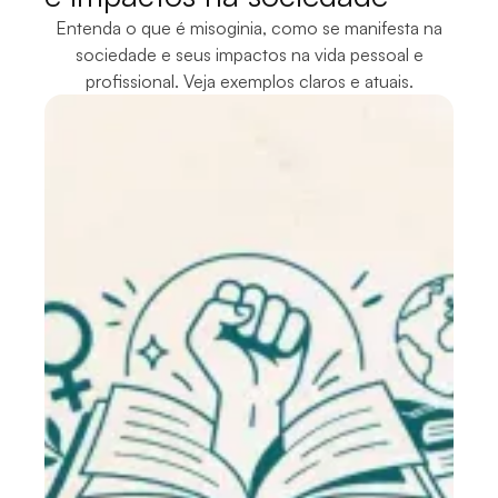
Entenda o que é misoginia, como se manifesta na
sociedade e seus impactos na vida pessoal e
profissional. Veja exemplos claros e atuais.