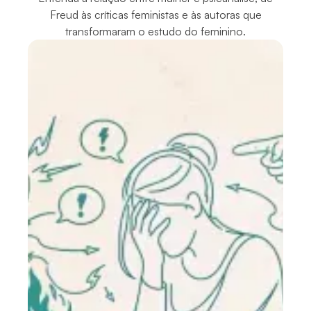
Freud às críticas feministas e às autoras que
transformaram o estudo do feminino.