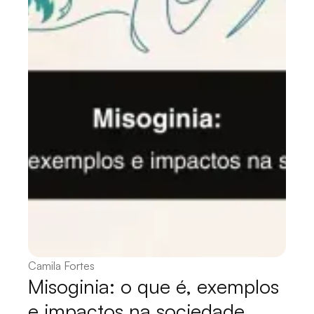
Camila Fortes
Misoginia: o que é, exemplos
e impactos na sociedade