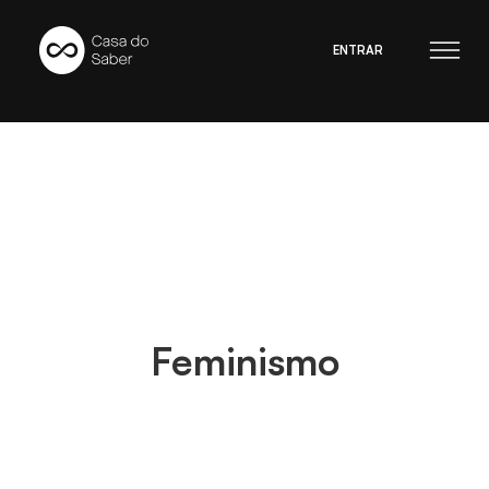
ENTRAR
Feminismo