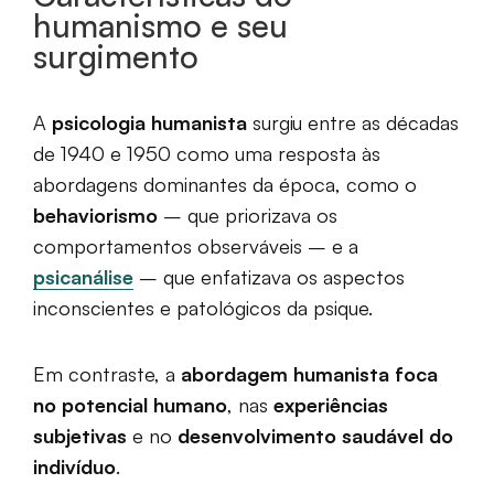
humanismo e seu
surgimento
A
psicologia humanista
surgiu entre as décadas
de 1940 e 1950 como uma resposta às
abordagens dominantes da época, como o
behaviorismo
– que priorizava os
comportamentos observáveis – e a
psicanálise
– que enfatizava os aspectos
inconscientes e patológicos da psique.
Em contraste, a
abordagem humanista
foca
no potencial humano
, nas
experiências
subjetivas
e no
desenvolvimento saudável do
indivíduo
.