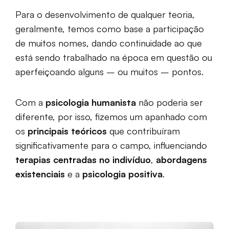
Para o desenvolvimento de qualquer teoria,
geralmente, temos como base a participação
de muitos nomes, dando continuidade ao que
está sendo trabalhado na época em questão ou
aperfeiçoando alguns – ou muitos – pontos.
Com a
psicologia humanista
não poderia ser
diferente, por isso, fizemos um apanhado com
os
principais teóricos
que contribuíram
significativamente para o campo, influenciando
terapias centradas no indivíduo
,
abordagens
existenciais
e a
psicologia positiva
.