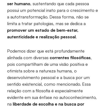
ser humano
, sustentando que cada pessoa
possui um potencial inato para o crescimento e
a autotransformação. Dessa forma, não se
limita a tratar patologias, mas se dedica a
promover um estado de bem-estar,
autenticidade e realização pessoal
.
Podemos dizer que está profundamente
alinhada com diversas
correntes filosóficas
,
pois compartilham de uma visão positiva e
otimista sobre a natureza humana, o
desenvolvimento pessoal e a busca por um
sentido existencial, como mencionado. Essa
relação com a filosofia é especialmente
evidente em sua ênfase no autoconhecimento,
na
liberdade de escolha e na busca por