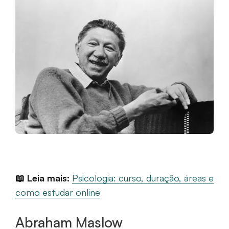
📖 Leia mais:
Psicologia: curso, duração, áreas e
como estudar online
Abraham Maslow