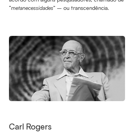
“
metanecessidades
” – ou transcendência.
Carl Rogers