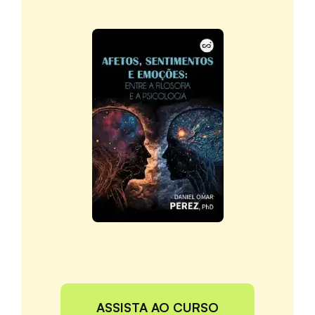
ASSISTA AO CURSO