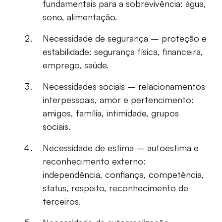
fundamentais para a sobrevivência: água,
sono, alimentação.
Necessidade de segurança – proteção e
estabilidade: segurança física, financeira,
emprego, saúde.
Necessidades sociais – relacionamentos
interpessoais, amor e pertencimento:
amigos, família, intimidade, grupos
sociais.
Necessidade de estima – autoestima e
reconhecimento externo:
independência, confiança, competência,
status, respeito, reconhecimento de
terceiros.