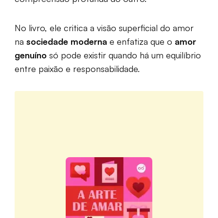
No livro, ele critica a visão superficial do amor
na
sociedade moderna
e enfatiza que o
amor
genuíno
só pode existir quando há um equilíbrio
entre paixão e responsabilidade.