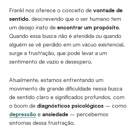
Frankl nos oferece o conceito de
vontade de
sentido
, descrevendo que o ser humano tem
um desejo inato de
encontrar um propósito
.
Quando essa busca não é atendida ou quando
alguém se vê perdido em um vácuo existencial,
surge a frustração, que pode levar a um
sentimento de vazio e desespero.
Atualmente, estamos enfrentando um
movimento de grande dificuldade nessa busca
de sentido claro e significados profundos, com
o
boom
de
diagnósticos psicológicos
– como
depressão
e
ansiedade
– percebemos
sintomas dessa frustração.