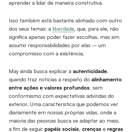
aprender a lidar de maneira construtiva.
Isso também está bastante alinhado com outro
dos seus temas: a
liberdade
, que, para ele, não
significa apenas poder fazer escolhas, mas sim
assumir responsabilidades por elas – um
compromisso com a existência.
May ainda busca explicar a
autenticidade
,
quando traz notícias a respeito do
alinhamento
entre ações e valores profundos
, sem
conformismo com expectativas advindas do
exterior. Uma característica que podemos ver
diariamente em nossas próprias vidas, onde a
maioria das pessoas busca se adaptar ao meio,
a fim de seguir
papéis sociais
,
crenças
e
regras