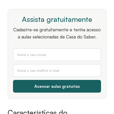
Assista gratuitamente
Cadastre-se gratuitamente e tenha acesso
a aulas selecionadas da Casa do Saber.
Características do