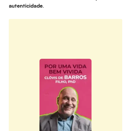
autenticidade
.