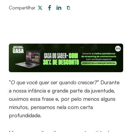
Compartilhar
“
O que você quer ser quando crescer?
” Durante
a nossa infância e grande parte da juventude,
ouvimos essa frase e, por pelo menos alguns
minutos, pensamos nela com certa
profundidade.