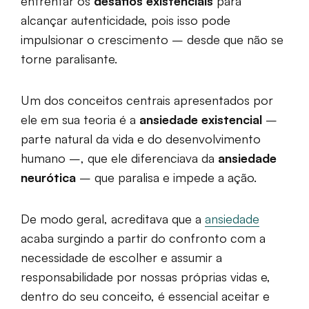
enfrentar os
desafios existenciais
para
alcançar autenticidade, pois isso pode
impulsionar o crescimento – desde que não se
torne paralisante.
Um dos conceitos centrais apresentados por
ele em sua teoria é a
ansiedade existencial
–
parte natural da vida e do desenvolvimento
humano –, que ele diferenciava da
ansiedade
neurótica
– que paralisa e impede a ação.
De modo geral, acreditava que a
ansiedade
acaba surgindo a partir do confronto com a
necessidade de escolher e assumir a
responsabilidade por nossas próprias vidas e,
dentro do seu conceito, é essencial aceitar e