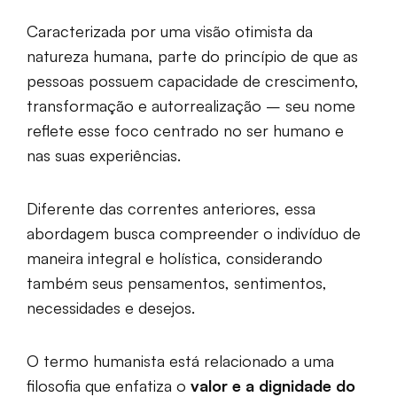
Caracterizada por uma visão otimista da
natureza humana, parte do princípio de que as
pessoas possuem capacidade de crescimento,
transformação e autorrealização – seu nome
reflete esse foco centrado no ser humano e
nas suas experiências.
Diferente das correntes anteriores, essa
abordagem busca compreender o indivíduo de
maneira integral e holística, considerando
também seus pensamentos, sentimentos,
necessidades e desejos.
O termo humanista está relacionado a uma
filosofia que enfatiza o
valor e a dignidade do