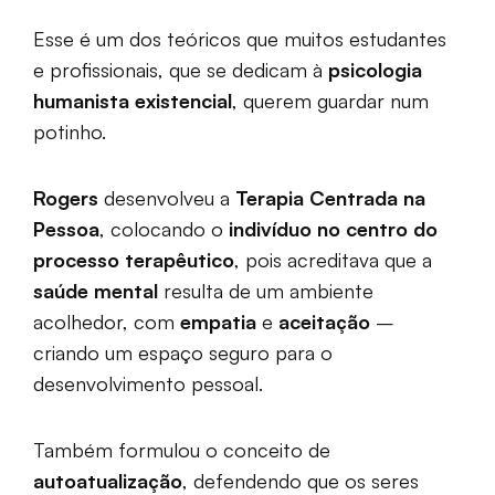
Esse é um dos teóricos que muitos estudantes
e profissionais, que se dedicam à
psicologia
humanista existencial
, querem guardar num
potinho.
Rogers
desenvolveu a
Terapia Centrada na
Pessoa
, colocando o
indivíduo no centro do
processo terapêutico
, pois acreditava que a
saúde mental
resulta de um ambiente
acolhedor, com
empatia
e
aceitação
–
criando um espaço seguro para o
desenvolvimento pessoal.
Também formulou o conceito de
autoatualização
, defendendo que os seres