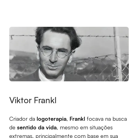
Viktor Frankl
Criador da
logoterapia
,
Frankl
focava na busca
de
sentido da vida
, mesmo em situações
extremas, principalmente com base em sua