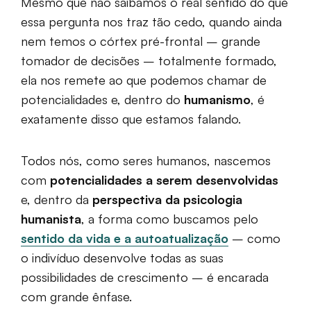
Mesmo que não saibamos o real sentido do que
essa pergunta nos traz tão cedo, quando ainda
nem temos o córtex pré-frontal – grande
tomador de decisões – totalmente formado,
ela nos remete ao que podemos chamar de
potencialidades e, dentro do
humanismo
, é
exatamente disso que estamos falando.
Todos nós, como seres humanos, nascemos
com
potencialidades a serem desenvolvidas
e, dentro da
perspectiva da psicologia
humanista
, a forma como buscamos pelo
sentido da vida e a autoatualização
– como
o indivíduo desenvolve todas as suas
possibilidades de crescimento – é encarada
com grande ênfase.