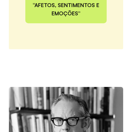
“AFETOS, SENTIMENTOS E
EMOÇÕES”