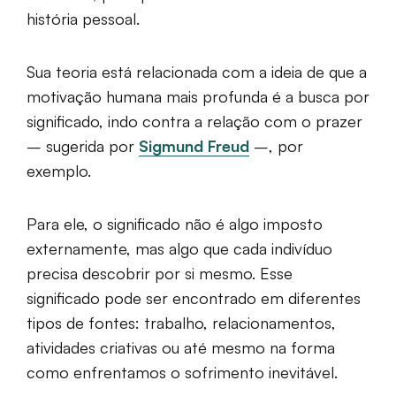
história pessoal.
Sua teoria está relacionada com a ideia de que a
motivação humana mais profunda é a busca por
significado, indo contra a relação com o prazer
– sugerida por
Sigmund Freud
–, por
exemplo.
Para ele, o significado não é algo imposto
externamente, mas algo que cada indivíduo
precisa descobrir por si mesmo. Esse
significado pode ser encontrado em diferentes
tipos de fontes: trabalho, relacionamentos,
atividades criativas ou até mesmo na forma
como enfrentamos o sofrimento inevitável.