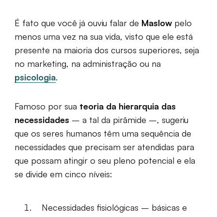
É fato que você já ouviu falar de
Maslow
pelo
menos uma vez na sua vida, visto que ele está
presente na maioria dos cursos superiores, seja
no marketing, na administração ou na
psicologia
.
Famoso por sua
teoria da hierarquia das
necessidades
– a tal da pirâmide –, sugeriu
que os seres humanos têm uma sequência de
necessidades que precisam ser atendidas para
que possam atingir o seu pleno potencial e ela
se divide em cinco níveis:
Necessidades fisiológicas – básicas e