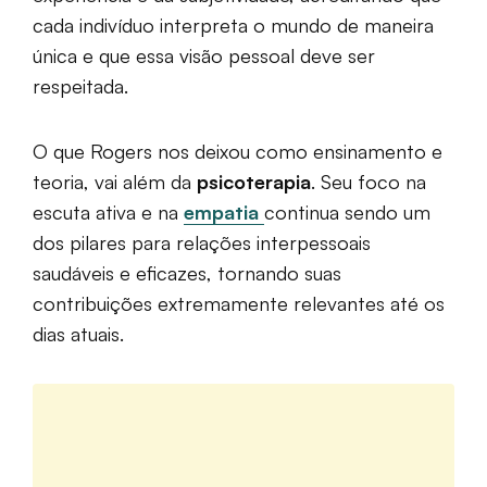
cada indivíduo interpreta o mundo de maneira
única e que essa visão pessoal deve ser
respeitada.
O que Rogers nos deixou como ensinamento e
teoria, vai além da
psicoterapia
. Seu foco na
escuta ativa e na
empatia
continua sendo um
dos pilares para relações interpessoais
saudáveis e eficazes, tornando suas
contribuições extremamente relevantes até os
dias atuais.