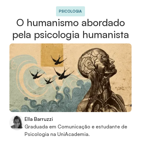
PSICOLOGIA
O humanismo abordado
pela psicologia humanista
Ella Barruzzi
Graduada em Comunicação e estudante de
Psicologia na UniAcademia.