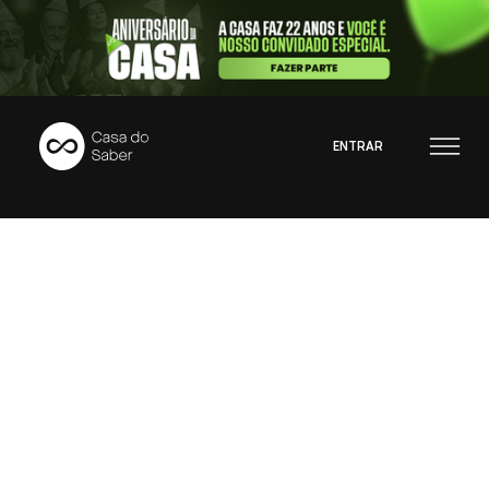
ENTRAR