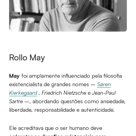
Rollo May
May
foi amplamente influenciado pela filosofia
existencialista de grandes nomes –
Søren
Kierkegaard
, Friedrich Nietzsche e Jean-Paul
Sartre
–, abordando questões como ansiedade,
liberdade, responsabilidade e autenticidade.
Ele acreditava que o ser humano deve