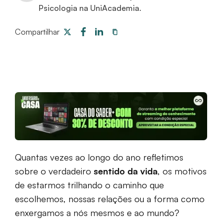
Psicologia na UniAcademia.
Compartilhar
Quantas vezes ao longo do ano refletimos
sobre o verdadeiro
sentido da vida
, os motivos
de estarmos trilhando o caminho que
escolhemos, nossas relações ou a forma como
enxergamos a nós mesmos e ao mundo?