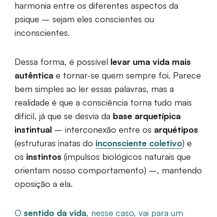
harmonia entre os diferentes aspectos da
psique – sejam eles conscientes ou
inconscientes.
Dessa forma, é possível
levar uma vida mais
autêntica
e tornar-se quem sempre foi. Parece
bem simples ao ler essas palavras, mas a
realidade é que a consciência torna tudo mais
difícil, já que se desvia da
base arquetípica
instintual
– interconexão entre os
arquétipos
(estruturas inatas do
inconsciente coletivo
) e
os
instintos
(impulsos biológicos naturais que
orientam nosso comportamento) –, mantendo
oposição a ela.
O
sentido da vida
, nesse caso, vai para um