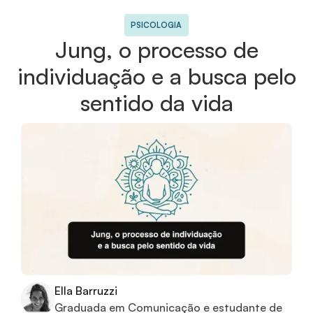
PSICOLOGIA
Jung, o processo de
individuação e a busca pelo
sentido da vida
Ella Barruzzi
Graduada em Comunicação e estudante de