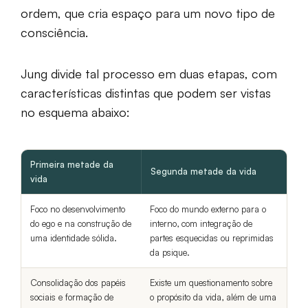
ordem, que cria espaço para um novo tipo de
consciência.
Jung divide tal processo em duas etapas, com
características distintas que podem ser vistas
no esquema abaixo:
Primeira metade da
Segunda metade da vida
vida
Foco no desenvolvimento
Foco do mundo externo para o
do ego e na construção de
interno, com integração de
uma identidade sólida.
partes esquecidas ou reprimidas
da psique.
Consolidação dos papéis
Existe um questionamento sobre
sociais e formação de
o propósito da vida, além de uma