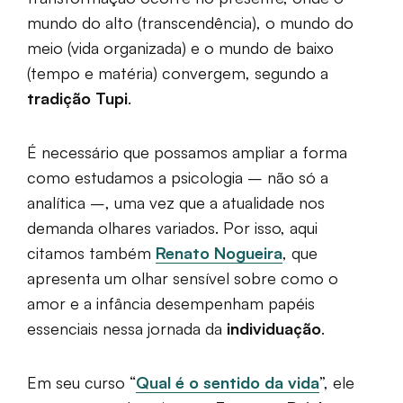
mundo do alto (transcendência), o mundo do
meio (vida organizada) e o mundo de baixo
(tempo e matéria) convergem, segundo a
tradição Tupi
.
É necessário que possamos ampliar a forma
como estudamos a psicologia – não só a
analítica –, uma vez que a atualidade nos
demanda olhares variados. Por isso, aqui
citamos também
Renato Nogueira
, que
apresenta um olhar sensível sobre como o
amor e a infância desempenham papéis
essenciais nessa jornada da
individuação
.
Em seu curso “
Qual é o sentido da vida
”, ele