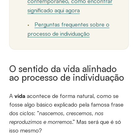
contemporâneo, como encontrar
significado aqui agora
Perguntas frequentes sobre o
processo de individuação
O sentido da vida alinhado
ao processo de individuação
A
vida
acontece de forma natural, como se
fosse algo básico explicado pela famosa frase
dos ciclos: “
nascemos, crescemos, nos
reproduzimos e morremos
.” Mas será que é só
isso mesmo?