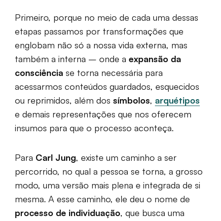
Primeiro, porque no meio de cada uma dessas
etapas passamos por transformações que
englobam não só a nossa vida externa, mas
também a interna – onde a
expansão da
consciência
se torna necessária para
acessarmos conteúdos guardados, esquecidos
ou reprimidos, além dos
símbolos
,
arquétipos
e demais representações que nos oferecem
insumos para que o processo aconteça.
Para
Carl Jung
, existe um caminho a ser
percorrido, no qual a pessoa se torna, a grosso
modo, uma versão mais plena e integrada de si
mesma. A esse caminho, ele deu o nome de
processo de individuação
, que busca uma