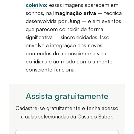
coletivo
: essas imagens aparecem em
sonhos, na
imaginação ativa
– técnica
desenvolvida por Jung – e em eventos
que parecem coincidir de forma
significativa – sincronicidades. Isso
envolve a integração dos novos
conteúdos do inconsciente à vida
cotidiana e ao modo como a mente
consciente funciona.
Assista gratuitamente
Cadastre-se gratuitamente e tenha acesso
a aulas selecionadas da Casa do Saber.