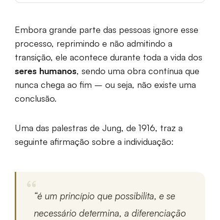
Embora grande parte das pessoas ignore esse
processo, reprimindo e não admitindo a
transição, ele acontece durante toda a vida dos
seres humanos
, sendo uma obra contínua que
nunca chega ao fim – ou seja, não existe uma
conclusão.
Uma das palestras de Jung, de 1916, traz a
seguinte afirmação sobre a individuação:
“é um princípio que possibilita, e se
necessário determina, a diferenciação