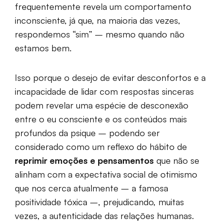
frequentemente revela um comportamento
inconsciente, já que, na maioria das vezes,
respondemos “sim” – mesmo quando não
estamos bem.
Isso porque o desejo de evitar desconfortos e a
incapacidade de lidar com respostas sinceras
podem revelar uma espécie de desconexão
entre o eu consciente e os conteúdos mais
profundos da psique – podendo ser
considerado como um reflexo do hábito de
reprimir emoções e pensamentos
que não se
alinham com a expectativa social de otimismo
que nos cerca atualmente – a famosa
positividade tóxica –, prejudicando, muitas
vezes, a autenticidade das relações humanas.