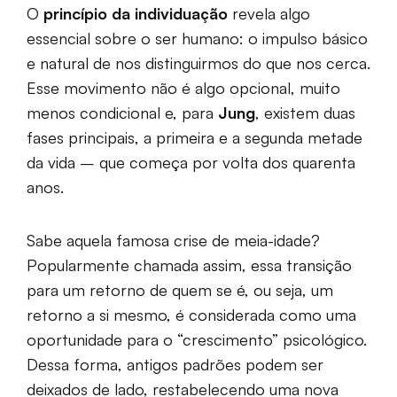
O
princípio da individuação
revela algo
essencial sobre o ser humano: o impulso básico
e natural de nos distinguirmos do que nos cerca.
Esse movimento não é algo opcional, muito
menos condicional e, para
Jung
, existem duas
fases principais, a primeira e a segunda metade
da vida – que começa por volta dos quarenta
anos.
Sabe aquela famosa crise de meia-idade?
Popularmente chamada assim, essa transição
para um retorno de quem se é, ou seja, um
retorno a si mesmo, é considerada como uma
oportunidade para o “crescimento” psicológico.
Dessa forma, antigos padrões podem ser
deixados de lado, restabelecendo uma nova