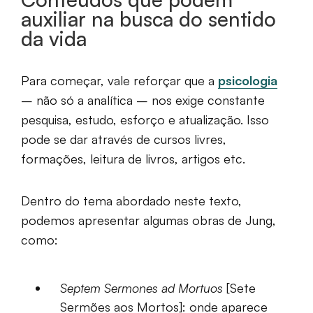
auxiliar na busca do sentido
da vida
Para começar, vale reforçar que a
psicologia
– não só a analítica – nos exige constante
pesquisa, estudo, esforço e atualização. Isso
pode se dar através de cursos livres,
formações, leitura de livros, artigos etc.
Dentro do tema abordado neste texto,
podemos apresentar algumas obras de Jung,
como:
Septem Sermones ad Mortuos
[Sete
Sermões aos Mortos]: onde aparece