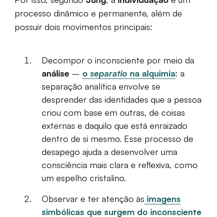
processo dinâmico e permanente, além de
possuir dois movimentos principais:
Decompor o inconsciente por meio da
análise
–
o
separatio
na alquimia
: a
separação analítica envolve se
desprender das identidades que a pessoa
criou com base em outras, de coisas
externas e daquilo que está enraizado
dentro de si mesmo. Esse processo de
desapego ajuda a desenvolver uma
consciência mais clara e reflexiva, como
um espelho cristalino.
Observar e ter atenção às
imagens
simbólicas que surgem do inconsciente