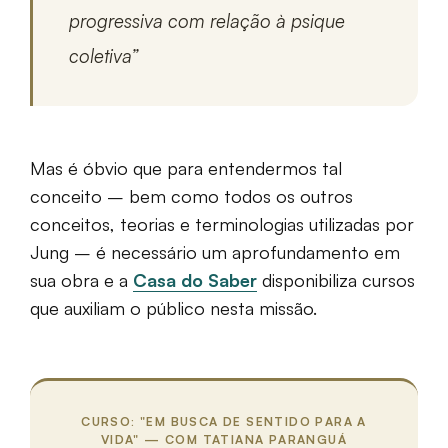
progressiva com relação à psique
coletiva”
Mas é óbvio que para entendermos tal
conceito – bem como todos os outros
conceitos, teorias e terminologias utilizadas por
Jung – é necessário um aprofundamento em
sua obra e a
Casa do Saber
disponibiliza cursos
que auxiliam o público nesta missão.
CURSO: "EM BUSCA DE SENTIDO PARA A
VIDA" — COM TATIANA PARANGUÁ