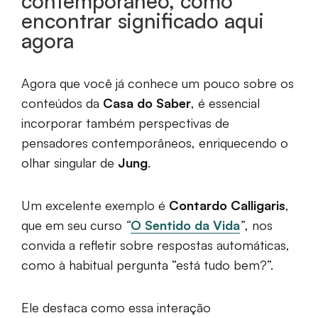
contemporâneo, como
encontrar significado aqui
agora
Agora que você já conhece um pouco sobre os
conteúdos da
Casa do Saber
, é essencial
incorporar também perspectivas de
pensadores contemporâneos, enriquecendo o
olhar singular de
Jung
.
Um excelente exemplo é
Contardo Calligaris
,
que em seu curso
“
O Sentido da Vida
”
, nos
convida a refletir sobre respostas automáticas,
como à habitual pergunta “está tudo bem?”.
Ele destaca como essa interação