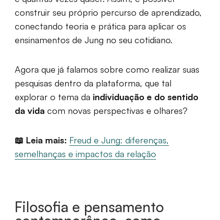
construir seu próprio percurso de aprendizado,
conectando teoria e prática para aplicar os
ensinamentos de Jung no seu cotidiano.
Agora que já falamos sobre como realizar suas
pesquisas dentro da plataforma, que tal
explorar o tema da
individuação e do sentido
da vida
com novas perspectivas e olhares?
📖 Leia mais:
Freud e Jung: diferenças,
semelhanças e impactos da relação
Filosofia e pensamento