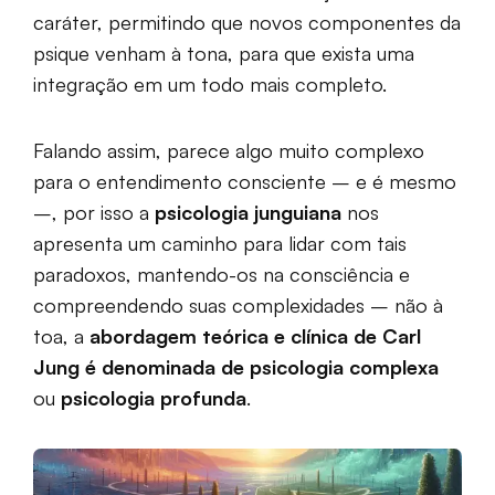
caráter, permitindo que novos componentes da
psique venham à tona, para que exista uma
integração em um todo mais completo.
Falando assim, parece algo muito complexo
para o entendimento consciente – e é mesmo
–, por isso a
psicologia junguiana
nos
apresenta um caminho para lidar com tais
paradoxos, mantendo-os na consciência e
compreendendo suas complexidades – não à
toa, a
abordagem teórica e clínica de Carl
Jung é denominada de psicologia complexa
ou
psicologia profunda
.