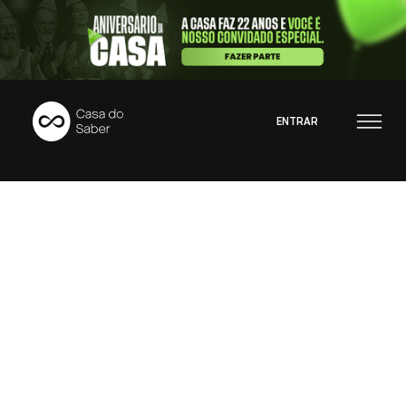
ENTRAR