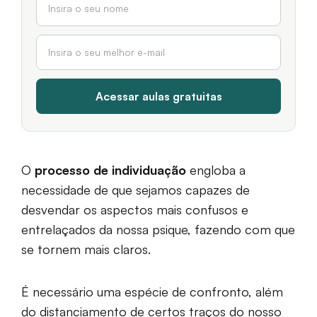
O
processo de individuação
engloba a
necessidade de que sejamos capazes de
desvendar os aspectos mais confusos e
entrelaçados da nossa psique, fazendo com que
se tornem mais claros.
É necessário uma espécie de confronto, além
do distanciamento de certos traços do nosso