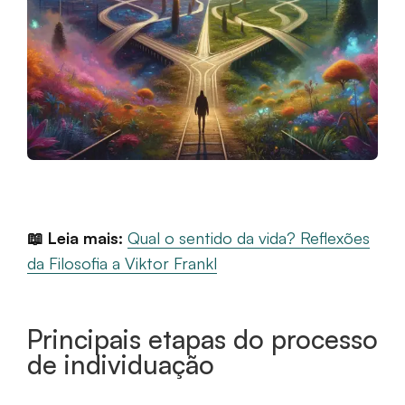
📖 Leia mais:
Qual o sentido da vida? Reflexões
da Filosofia a Viktor Frankl
Principais etapas do processo
de individuação