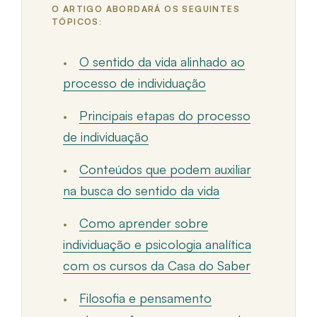
O ARTIGO ABORDARÁ OS SEGUINTES
TÓPICOS:
O sentido da vida alinhado ao
processo de individuação
Principais etapas do processo
de individuação
Conteúdos que podem auxiliar
na busca do sentido da vida
Como aprender sobre
individuação e psicologia analítica
com os cursos da Casa do Saber
Filosofia e pensamento