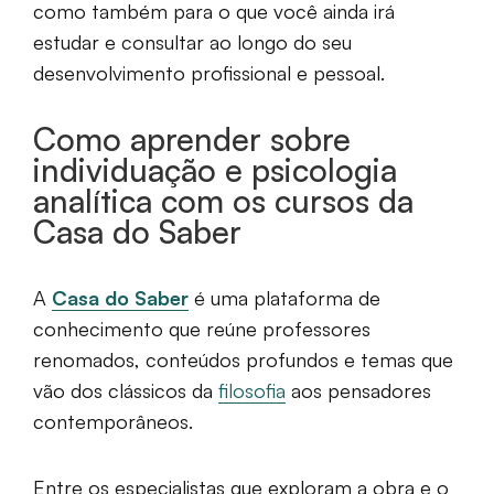
como também para o que você ainda irá
estudar e consultar ao longo do seu
desenvolvimento profissional e pessoal.
Como aprender sobre
individuação e psicologia
analítica com os cursos da
Casa do Saber
A
Casa do Saber
é uma plataforma de
conhecimento que reúne professores
renomados, conteúdos profundos e temas que
vão dos clássicos da
filosofia
aos pensadores
contemporâneos.
Entre os especialistas que exploram a obra e o