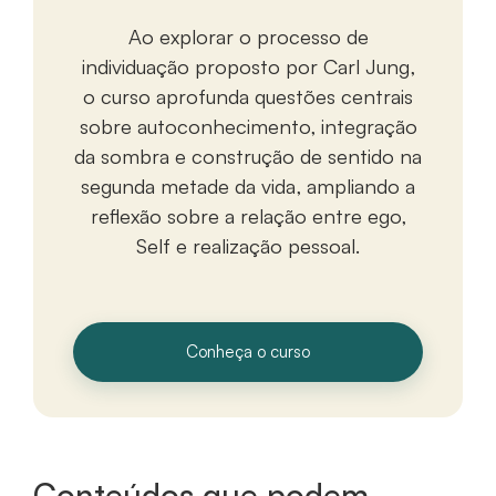
Ao explorar o processo de
individuação proposto por Carl Jung,
o curso aprofunda questões centrais
sobre autoconhecimento, integração
da sombra e construção de sentido na
segunda metade da vida, ampliando a
reflexão sobre a relação entre ego,
Self e realização pessoal.
Conheça o curso
Conteúdos que podem