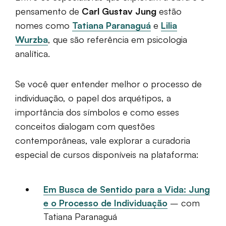
pensamento de
Carl Gustav Jung
estão
nomes como
Tatiana Paranaguá
e
Lilia
Wurzba
, que são referência em psicologia
analítica.
Se você quer entender melhor o processo de
individuação, o papel dos arquétipos, a
importância dos símbolos e como esses
conceitos dialogam com questões
contemporâneas, vale explorar a curadoria
especial de cursos disponíveis na plataforma:
Em Busca de Sentido para a Vida: Jung
e o Processo de Individuação
– com
Tatiana Paranaguá