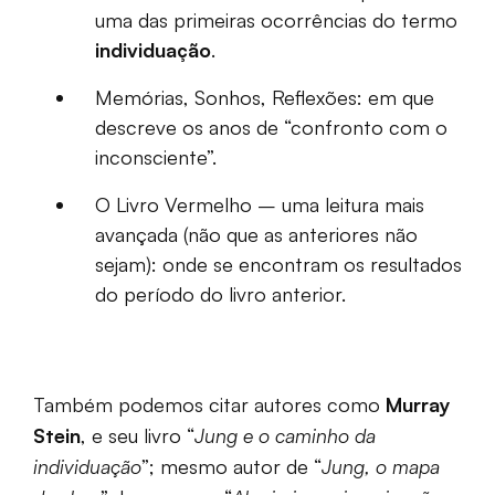
uma das primeiras ocorrências do termo
individuação
.
Memórias, Sonhos, Reflexões: em que
descreve os anos de “confronto com o
inconsciente”.
O Livro Vermelho – uma leitura mais
avançada (não que as anteriores não
sejam): onde se encontram os resultados
do período do livro anterior.
Também podemos citar autores como
Murray
Stein
, e seu livro “
Jung e o caminho da
individuação
”; mesmo autor de “
Jung, o mapa