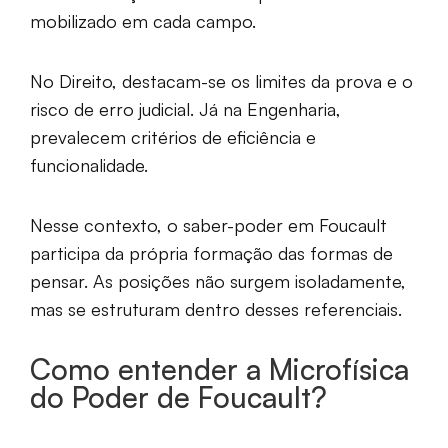
mobilizado em cada campo.
No Direito, destacam-se os limites da prova e o
risco de erro judicial. Já na Engenharia,
prevalecem critérios de eficiência e
funcionalidade.
Nesse contexto, o saber-poder em Foucault
participa da própria formação das formas de
pensar. As posições não surgem isoladamente,
mas se estruturam dentro desses referenciais.
Como entender a Microfísica
do Poder de Foucault?