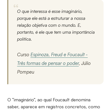
O que interessa é esse imaginário,
porque ele está a estruturar a nossa
relação objetiva com o mundo. E,
portanto, é ele que tem uma importância
política.
Curso
Espinoza, Freud e Foucault -
Três formas de pensar o poder
, Júlio
Pompeu
O “imaginário”, ao qual Foucault denomina
saber, aparece em registros concretos, como