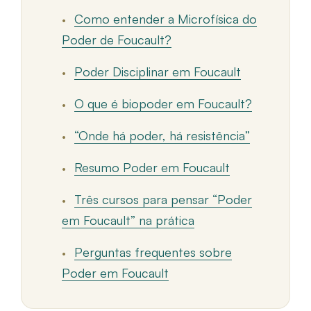
Como entender a Microfísica do
Poder de Foucault?
Poder Disciplinar em Foucault
O que é biopoder em Foucault?
“Onde há poder, há resistência”
Resumo Poder em Foucault
Três cursos para pensar “Poder
em Foucault” na prática
Perguntas frequentes sobre
Poder em Foucault