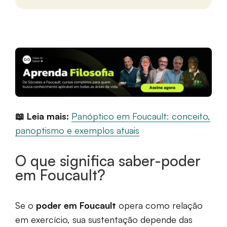
📖 Leia mais:
Panóptico em Foucault: conceito,
panoptismo e exemplos atuais
O que significa saber-poder
em Foucault?
Se o
poder em Foucault
opera como relação
em exercício, sua sustentação depende das