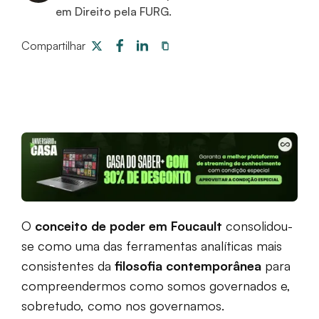
em Direito pela FURG.
Compartilhar
O
conceito de poder em Foucault
consolidou-
se como uma das ferramentas analíticas mais
consistentes da
filosofia contemporânea
para
compreendermos como somos governados e,
sobretudo, como nos governamos.