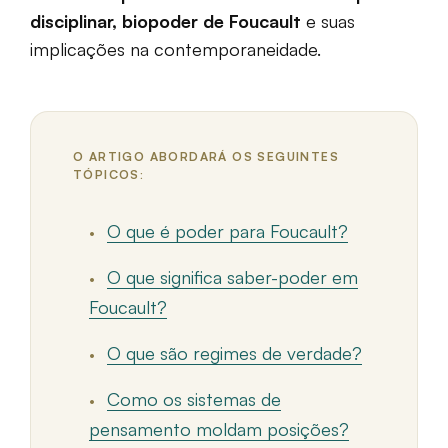
disciplinar, biopoder de Foucault
e suas
implicações na contemporaneidade.
O ARTIGO ABORDARÁ OS SEGUINTES
TÓPICOS:
O que é poder para Foucault?
O que significa saber-poder em
Foucault?
O que são regimes de verdade?
Como os sistemas de
pensamento moldam posições?