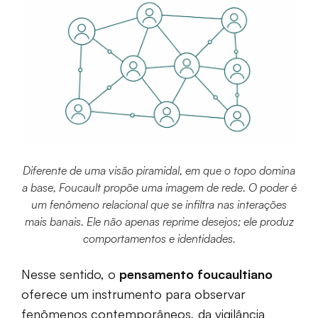
Diferente de uma visão piramidal, em que o topo domina
a base, Foucault propõe uma imagem de rede. O poder é
um fenômeno relacional que se infiltra nas interações
mais banais. Ele não apenas reprime desejos; ele produz
comportamentos e identidades.
Nesse sentido, o
pensamento foucaultiano
oferece um instrumento para observar
fenômenos contemporâneos, da vigilância