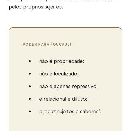
pelos próprios sujeitos.
PODER PARA FOUCAULT
não é propriedade;
não é localizado;
não é apenas repressivo;
é relacional e difuso;
produz sujeitos e saberes".