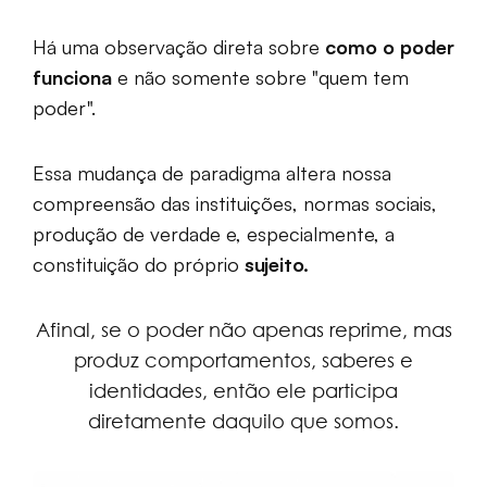
Há uma observação direta sobre
como o poder
funciona
e não somente sobre "quem tem
poder".
Essa mudança de paradigma altera nossa
compreensão das instituições, normas sociais,
produção de verdade e, especialmente, a
constituição do próprio
sujeito.
Afinal, se o poder não apenas reprime, mas
produz comportamentos, saberes e
identidades, então ele participa
diretamente daquilo que somos.