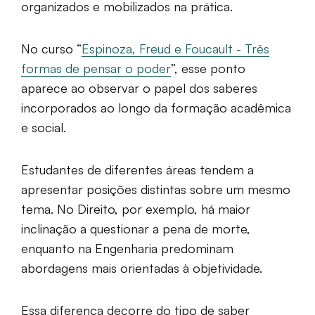
organizados e mobilizados na prática.
No curso “
Espinoza, Freud e Foucault - Três
formas de pensar o poder
”, esse ponto
aparece ao observar o papel dos saberes
incorporados ao longo da formação acadêmica
e social.
Estudantes de diferentes áreas tendem a
apresentar posições distintas sobre um mesmo
tema. No Direito, por exemplo, há maior
inclinação a questionar a pena de morte,
enquanto na Engenharia predominam
abordagens mais orientadas à objetividade.
Essa diferença decorre do tipo de saber