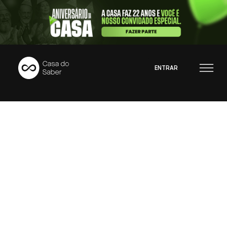
ENTRAR