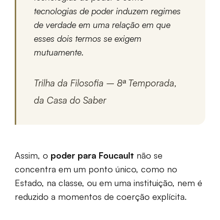
tecnologias de poder induzem regimes
de verdade em uma relação em que
esses dois termos se exigem
mutuamente.
Trilha da Filosofia – 8ª Temporada,
da Casa do Saber
Assim, o
poder para Foucault
não se
concentra em um ponto único, como no
Estado, na classe, ou em uma instituição, nem é
reduzido a momentos de coerção explícita.