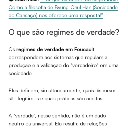
Como a filosofia de Byung-Chul Han (Sociedade
do Cansaço) nos oferece uma resposta!”
O que são regimes de verdade?
Os
regimes de verdade em Foucaul
t
correspondem aos sistemas que regulam a
produção e a validação do "verdadeiro" em uma
sociedade.
Eles definem, simultaneamente, quais discursos
são legítimos e quais práticas são aceitas.
A "verdade", nesse sentido, não é um dado
neutro ou universal. Ela resulta de relações