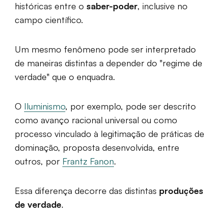
históricas entre o
saber-poder
, inclusive no
campo científico.
Um mesmo fenômeno pode ser interpretado
de maneiras distintas a depender do "regime de
verdade" que o enquadra.
O
Iluminismo
, por exemplo, pode ser descrito
como avanço racional universal ou como
processo vinculado à legitimação de práticas de
dominação, proposta desenvolvida, entre
outros, por
Frantz Fanon
.
Essa diferença decorre das distintas
produções
de verdade
.