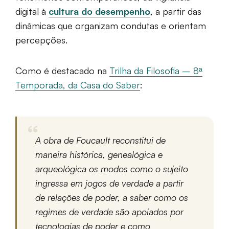
digital à
cultura do desempenho
, a partir das
dinâmicas que organizam condutas e orientam
percepções.
Como é destacado na
Trilha da Filosofia – 8ª
Temporada, da Casa do Saber
:
A obra de Foucault reconstitui de
maneira histórica, genealógica e
arqueológica os modos como o sujeito
ingressa em jogos de verdade a partir
de relações de poder, a saber como os
regimes de verdade são apoiados por
tecnologias de poder e como