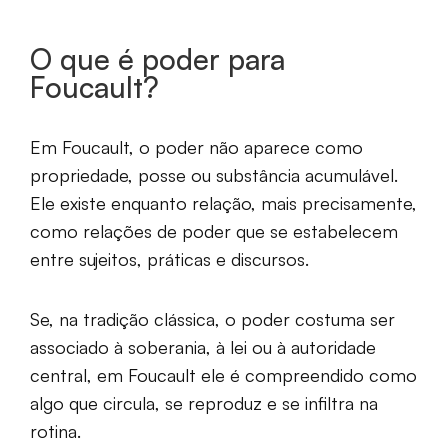
O que é poder para
Foucault?
Em Foucault, o poder não aparece como
propriedade, posse ou substância acumulável.
Ele existe enquanto relação, mais precisamente,
como relações de poder que se estabelecem
entre sujeitos, práticas e discursos.
Se, na tradição clássica, o poder costuma ser
associado à soberania, à lei ou à autoridade
central, em Foucault ele é compreendido como
algo que circula, se reproduz e se infiltra na
rotina.