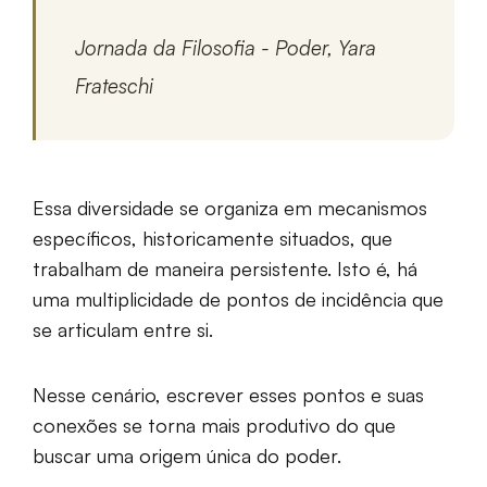
Jornada da Filosofia - Poder, Yara
Frateschi
Essa diversidade se organiza em mecanismos
específicos, historicamente situados, que
trabalham de maneira persistente. Isto é, há
uma multiplicidade de pontos de incidência que
se articulam entre si.
Nesse cenário, escrever esses pontos e suas
conexões se torna mais produtivo do que
buscar uma origem única do poder.