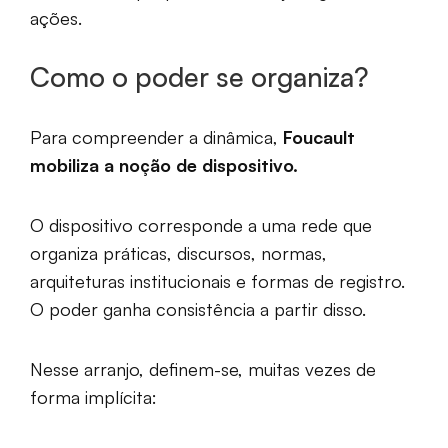
ações.
Como o poder se organiza?
Para compreender a dinâmica,
Foucault
mobiliza a noção de dispositivo.
O dispositivo corresponde a uma rede que
organiza práticas, discursos, normas,
arquiteturas institucionais e formas de registro.
O poder ganha consistência a partir disso.
Nesse arranjo, definem-se, muitas vezes de
forma implícita: