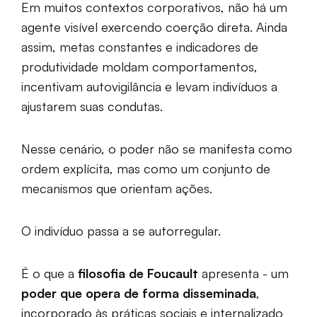
Em muitos contextos corporativos, não há um
agente visível exercendo coerção direta. Ainda
assim, metas constantes e indicadores de
produtividade moldam comportamentos,
incentivam autovigilância e levam indivíduos a
ajustarem suas condutas.
Nesse cenário, o poder não se manifesta como
ordem explícita, mas como um conjunto de
mecanismos que orientam ações.
O indivíduo passa a se autorregular.
É o que a
filosofia de Foucault
apresenta - um
poder que opera de forma disseminada
,
incorporado às práticas sociais e internalizado