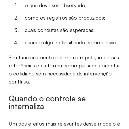
o que deve ser observado;
como os registros são produzidos;
quais condutas são esperadas;
quando algo é classificado como desvio.
Seu funcionamento ocorre na repetição dessas
referências e na forma como passam a orientar
o cotidiano sem necessidade de intervenção
contínua.
Quando o controle se
internaliza
Um dos efeitos mais relevantes desse modelo é