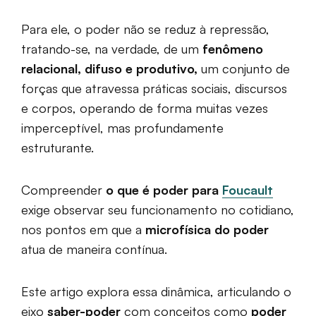
Para ele, o poder não se reduz à repressão,
tratando-se, na verdade, de um
fenômeno
relacional, difuso e produtivo,
um conjunto de
forças que atravessa práticas sociais, discursos
e corpos, operando de forma muitas vezes
imperceptível, mas profundamente
estruturante.
Compreender
o que é poder para
Foucault
exige observar seu funcionamento no cotidiano,
nos pontos em que a
microfísica do poder
atua de maneira contínua.
Este artigo explora essa dinâmica, articulando o
eixo
saber-poder
com conceitos como
poder