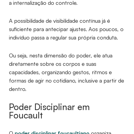
a internalização do controle.
A possibilidade de visibilidade contínua já é
suficiente para antecipar ajustes. Aos poucos, o
indivíduo passa a regular sua própria conduta.
Ou seja, nesta dimensão do poder, ele atua
diretamente sobre os corpos e suas
capacidades, organizando gestos, ritmos e
formas de agir no cotidiano, inclusive a partir de
dentro.
Poder Disciplinar em
Foucault
O
poder disciplinar foucaultiano
organiza