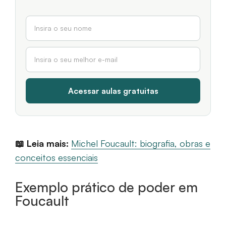
📖 Leia mais:
Michel Foucault: biografia, obras e
conceitos essenciais
Exemplo prático de poder em
Foucault