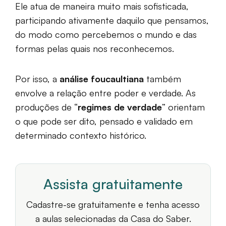
Ele atua de maneira muito mais sofisticada,
participando ativamente daquilo que pensamos,
do modo como percebemos o mundo e das
formas pelas quais nos reconhecemos.
Por isso, a
análise foucaultiana
também
envolve a relação entre poder e verdade. As
produções de “
regimes de verdade
” orientam
o que pode ser dito, pensado e validado em
determinado contexto histórico.
Assista gratuitamente
Cadastre-se gratuitamente e tenha acesso
a aulas selecionadas da Casa do Saber.