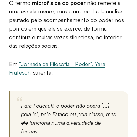
O termo
microfísica do poder
não remete a
uma escala menor, mas a um modo de análise
pautado pelo acompanhamento do poder nos
pontos em que ele se exerce, de forma
contínua e muitas vezes silenciosa, no interior
das relações sociais.
Em
“Jornada da Filosofia - Poder”, Yara
Frateschi
salienta:
Para Foucault, o poder não opera [...]
pela lei, pelo Estado ou pela classe, mas
ele funciona numa diversidade de
formas.