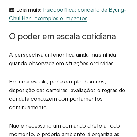
📖 Leia mais:
Psicopolítica: conceito de Byung-
Chul Han, exemplos e impactos
O poder em escala cotidiana
A perspectiva anterior fica ainda mais nítida
quando observada em situações ordinárias.
Em uma escola, por exemplo, horários,
disposição das carteiras, avaliações e regras de
conduta conduzem comportamentos
continuamente.
Não é necessário um comando direto a todo
momento, o próprio ambiente já organiza as