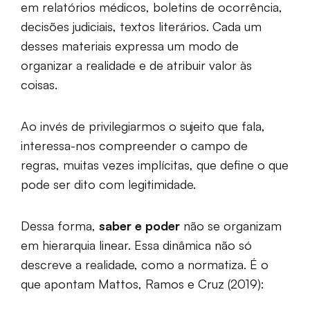
em relatórios médicos, boletins de ocorrência,
decisões judiciais, textos literários. Cada um
desses materiais expressa um modo de
organizar a realidade e de atribuir valor às
coisas.
Ao invés de privilegiarmos o sujeito que fala,
interessa-nos compreender o campo de
regras, muitas vezes implícitas, que define o que
pode ser dito com legitimidade.
Dessa forma,
saber e poder
não se organizam
em hierarquia linear. Essa dinâmica não só
descreve a realidade, como a normatiza. É o
que apontam Mattos, Ramos e Cruz (2019):