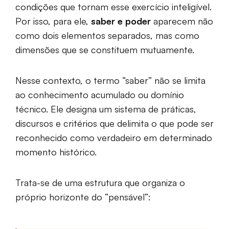
condições que tornam esse exercício inteligível.
Por isso, para ele,
saber e poder
aparecem não
como dois elementos separados, mas como
dimensões que se constituem mutuamente.
Nesse contexto, o termo “saber” não se limita
ao conhecimento acumulado ou domínio
técnico. Ele designa um sistema de práticas,
discursos e critérios que delimita o que pode ser
reconhecido como verdadeiro em determinado
momento histórico.
Trata-se de uma estrutura que organiza o
próprio horizonte do “pensável”: