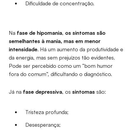
Dificuldade de concentração.
Na
fase de hipomania
,
os sintomas são
semelhantes à mania, mas em menor
intensidade
. Há um aumento da produtividade e
da energia, mas sem prejuízos tão evidentes.
Pode ser percebido como um “bom humor
fora do comum”, dificultando o diagnóstico.
Já na
fase depressiva
, os
sintomas
são:
Tristeza profunda;
Desesperança;