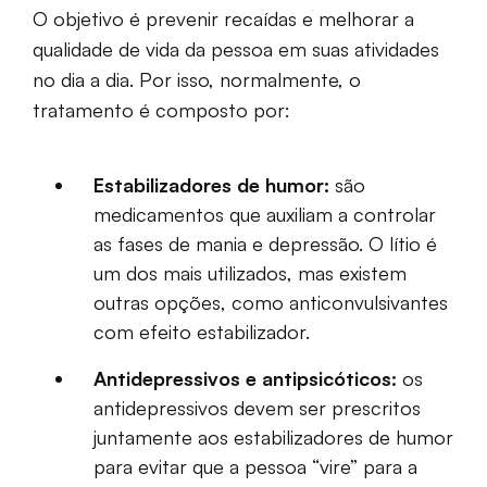
O objetivo é prevenir recaídas e melhorar a
qualidade de vida da pessoa em suas atividades
no dia a dia. Por isso, normalmente, o
tratamento é composto por:
Estabilizadores de humor:
são
medicamentos que auxiliam a controlar
as fases de mania e depressão. O lítio é
um dos mais utilizados, mas existem
outras opções, como anticonvulsivantes
com efeito estabilizador.
Antidepressivos e antipsicóticos:
os
antidepressivos devem ser prescritos
juntamente aos estabilizadores de humor
para evitar que a pessoa “vire” para a