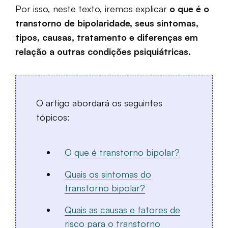
Por isso, neste texto, iremos explicar
o que é o
transtorno de bipolaridade, seus sintomas,
tipos, causas, tratamento e diferenças em
relação a outras condições psiquiátricas.
O artigo abordará os seguintes
tópicos:
O que é transtorno bipolar?
Quais os sintomas do
transtorno bipolar?
Quais as causas e fatores de
risco para o transtorno