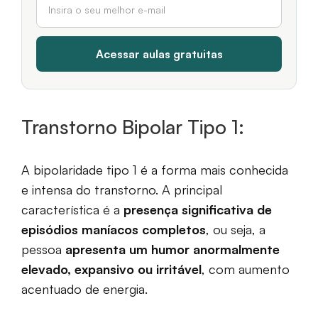
Transtorno Bipolar Tipo 1:
A bipolaridade tipo 1 é a forma mais conhecida
e intensa do transtorno. A principal
característica é a
presença significativa de
episódios maníacos completos
, ou seja, a
pessoa
apresenta um humor anormalmente
elevado, expansivo ou irritável
, com aumento
acentuado de energia.