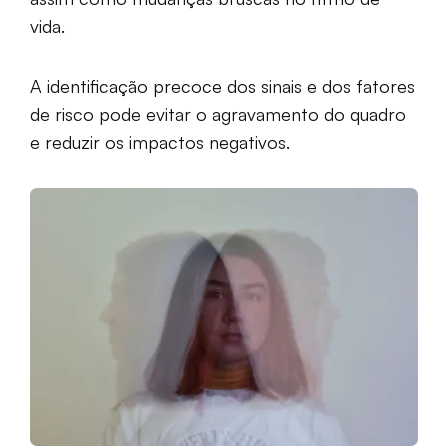
vida.
A identificação precoce dos sinais e dos fatores
de risco pode evitar o agravamento do quadro
e reduzir os impactos negativos.