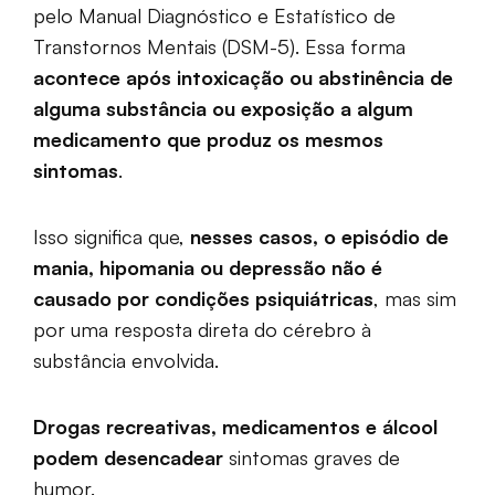
pelo Manual Diagnóstico e Estatístico de
Transtornos Mentais (DSM-5). Essa forma
acontece após intoxicação ou abstinência de
alguma substância ou exposição a algum
medicamento que produz os mesmos
sintomas
.
Isso significa que,
nesses casos, o episódio de
mania, hipomania ou depressão não é
causado por condições psiquiátricas
, mas sim
por uma resposta direta do cérebro à
substância envolvida.
Drogas recreativas, medicamentos e álcool
podem desencadear
sintomas graves de
humor.