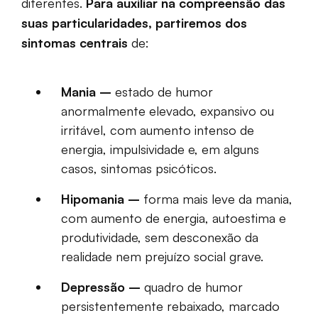
diferentes.
Para auxiliar na compreensão das
suas particularidades, partiremos dos
sintomas centrais
de:
Mania –
estado de humor
anormalmente elevado, expansivo ou
irritável, com aumento intenso de
energia, impulsividade e, em alguns
casos, sintomas psicóticos.
Hipomania –
forma mais leve da mania,
com aumento de energia, autoestima e
produtividade, sem desconexão da
realidade nem prejuízo social grave.
Depressão –
quadro de humor
persistentemente rebaixado, marcado