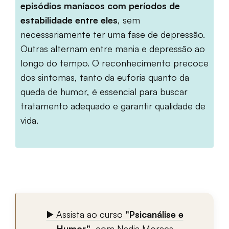
episódios maníacos com períodos de
estabilidade entre eles
, sem
necessariamente ter uma fase de depressão.
Outras alternam entre mania e depressão ao
longo do tempo. O reconhecimento precoce
dos sintomas, tanto da euforia quanto da
queda de humor, é essencial para buscar
tratamento adequado e garantir qualidade de
vida.
▶️ Assista ao curso
"Psicanálise e
Humor"
, com Nadja Moraes