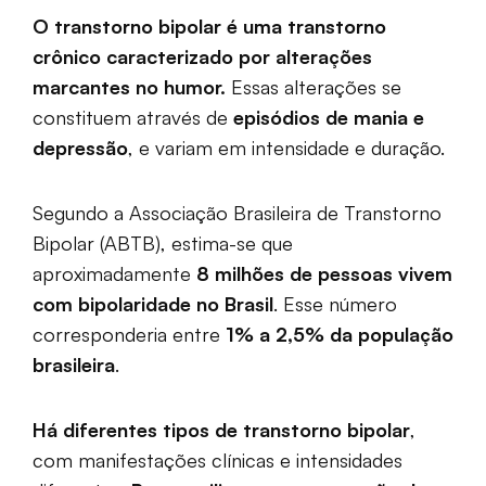
O transtorno bipolar é uma transtorno
crônico caracterizado por alterações
marcantes no humor.
Essas alterações se
constituem através de
episódios de mania e
depressão
, e variam em intensidade e duração.
Segundo a Associação Brasileira de Transtorno
Bipolar (ABTB), estima-se que
aproximadamente
8 milhões de pessoas vivem
com bipolaridade no Brasil
. Esse número
corresponderia entre
1% a 2,5% da população
brasileira
.
Há diferentes tipos de transtorno bipolar
,
com manifestações clínicas e intensidades