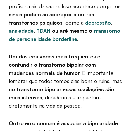
profissionais da saúde. Isso acontece porque
os
sinais podem se sobrepor a outros
transtornos psíquicos
, como a
depressão
,
ansiedade
,
TDAH
ou até mesmo o
transtorno
de personalidade borderline
.
Um dos equívocos mais frequentes é
confundir o transtorno bipolar com
mudanças normais de humor.
É importante
lembrar que todos temos dias bons e ruins, mas
no transtorno bipolar essas oscilações são
mais intensas
, duradouras e impactam
diretamente na vida da pessoa.
Outro erro comum é associar a bipolaridade