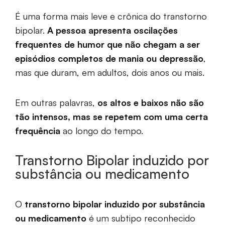
É uma forma mais leve e crônica do transtorno
bipolar.
A pessoa apresenta oscilações
frequentes de humor que não chegam a ser
episódios completos de mania ou depressão
,
mas que duram, em adultos, dois anos ou mais.
Em outras palavras,
os altos e baixos não são
tão intensos, mas se repetem com uma certa
frequência
ao longo do tempo.
Transtorno Bipolar induzido por
substância ou medicamento
O
transtorno bipolar induzido por substância
ou medicamento
é um subtipo reconhecido