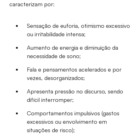
caracterizam por:
Sensação de euforia, otimismo excessivo
ou irritabilidade intensa;
Aumento de energia e diminuição da
necessidade de sono;
Fala e pensamentos acelerados e por
vezes, desorganizados;
Apresenta pressão no discurso, sendo
difícil interromper;
Comportamentos impulsivos (gastos
excessivos ou envolvimento em
situações de risco);