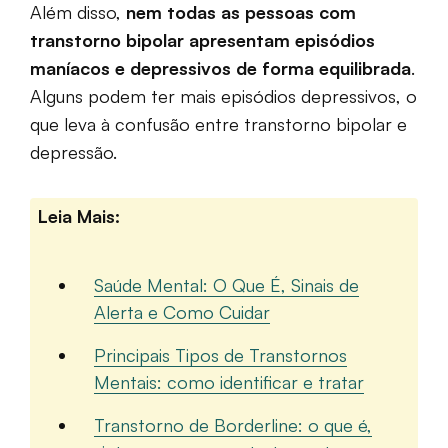
Além disso,
nem todas as pessoas com
transtorno bipolar apresentam episódios
maníacos e depressivos de forma equilibrada
.
Alguns podem ter mais episódios depressivos, o
que leva à confusão entre transtorno bipolar e
depressão.
Leia Mais:
Saúde Mental: O Que É, Sinais de
Alerta e Como Cuidar
Principais Tipos de Transtornos
Mentais: como identificar e tratar
Transtorno de Borderline: o que é,