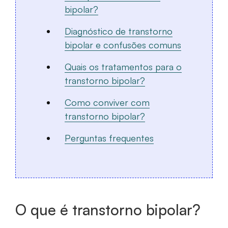
bipolar?
Diagnóstico de transtorno
bipolar e confusões comuns
Quais os tratamentos para o
transtorno bipolar?
Como conviver com
transtorno bipolar?
Perguntas frequentes
O que é transtorno bipolar?