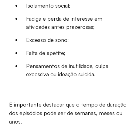
Isolamento social;
Fadiga e perda de interesse em
atividades antes prazerosas;
Excesso de sono;
Falta de apetite;
Pensamentos de inutilidade, culpa
excessiva ou ideação suicida.
É importante destacar que o tempo de duração
dos episódios pode ser de semanas, meses ou
anos.