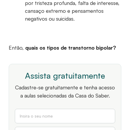
por tristeza profunda, falta de interesse,
cansaço extremo e pensamentos
negativos ou suicidas.
Então,
quais os tipos de transtorno bipolar?
Assista gratuitamente
Cadastre-se gratuitamente e tenha acesso
a aulas selecionadas da Casa do Saber.