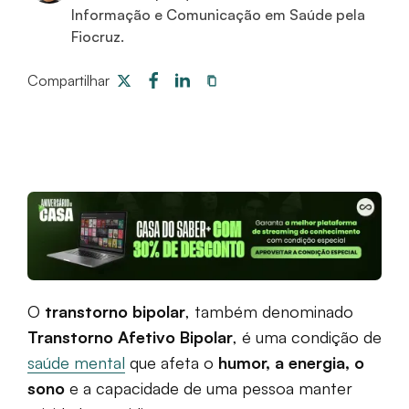
Informação e Comunicação em Saúde pela
Fiocruz.
Compartilhar
O
transtorno bipolar
, também denominado
Transtorno Afetivo Bipolar
, é uma condição de
saúde mental
que afeta o
humor, a energia, o
sono
e a capacidade de uma pessoa manter