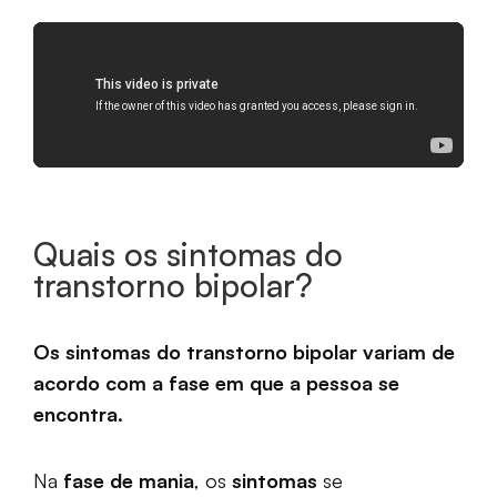
Quais os sintomas do
transtorno bipolar?
Os sintomas do transtorno bipolar variam de
acordo com a fase em que a pessoa se
encontra.
Na
fase de mania
, os
sintomas
se