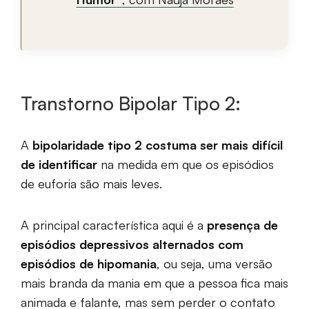
Transtorno Bipolar Tipo 2:
A
bipolaridade tipo 2 costuma ser mais difícil
de identificar
na medida em que os episódios
de euforia são mais leves.
A principal característica aqui é a
presença de
episódios depressivos alternados com
episódios de hipomania
, ou seja, uma versão
mais branda da mania em que a pessoa fica mais
animada e falante, mas sem perder o contato