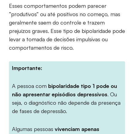
Esses comportamentos podem parecer
“produtivos” ou até positivos no começo, mas
geralmente saem do controle e trazem
prejuízos graves. Esse tipo de bipolaridade pode
levar a tomada de decisões impulsivas ou
comportamentos de risco.
Importante:
A pessoa com
bipolaridade tipo 1 pode ou
não apresentar episódios depressivos
. Ou
seja, o diagnóstico não depende da presença
de fases de depressão.
Algumas pessoas
vivenciam apenas