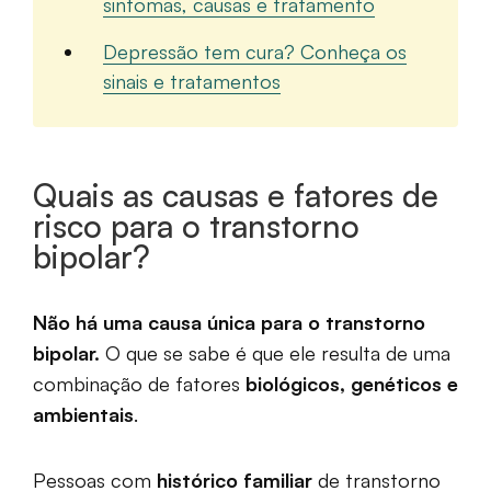
sintomas, causas e tratamento
Depressão tem cura? Conheça os
sinais e tratamentos
Quais as causas e fatores de
risco para o transtorno
bipolar?
Não há uma causa única para o transtorno
bipolar.
O que se sabe é que ele resulta de uma
combinação de fatores
biológicos, genéticos e
ambientais
.
Pessoas com
histórico familiar
de transtorno