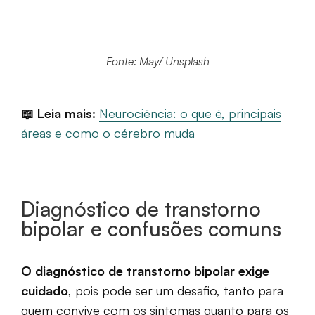
Fonte: May/ Unsplash
📖 Leia mais:
Neurociência: o que é, principais
áreas e como o cérebro muda
Diagnóstico de transtorno
bipolar e confusões comuns
O diagnóstico de transtorno bipolar exige
cuidado
, pois pode ser um desafio, tanto para
quem convive com os sintomas quanto para os