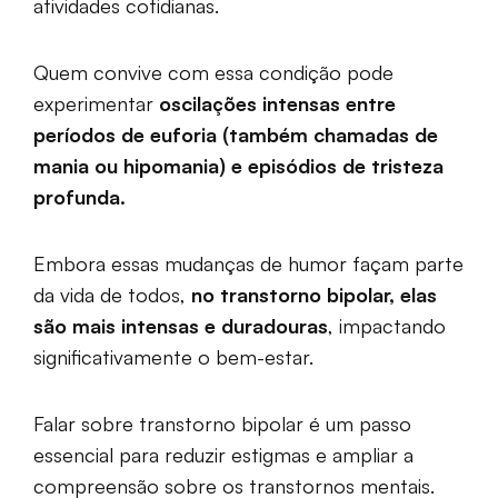
atividades cotidianas.
Quem convive com essa condição pode
experimentar
oscilações intensas entre
períodos de euforia (também chamadas de
mania ou hipomania) e episódios de tristeza
profunda.
Embora essas mudanças de humor façam parte
da vida de todos,
no transtorno bipolar, elas
são mais intensas e duradouras
, impactando
significativamente o bem-estar.
Falar sobre transtorno bipolar é um passo
essencial para reduzir estigmas e ampliar a
compreensão sobre os transtornos mentais.