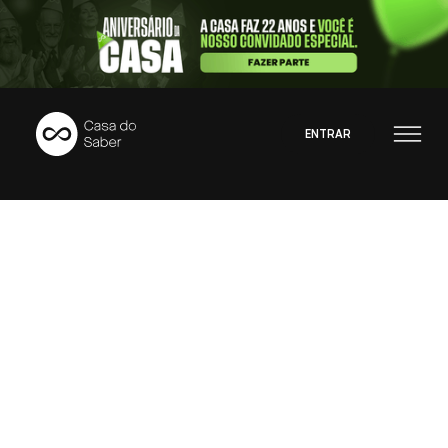
ENTRAR