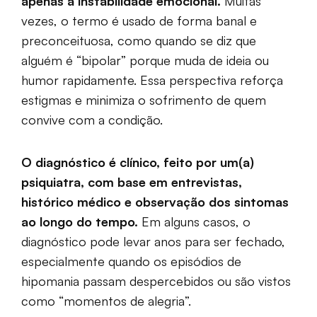
apenas à instabilidade emocional.
Muitas
vezes, o termo é usado de forma banal e
preconceituosa, como quando se diz que
alguém é “bipolar” porque muda de ideia ou
humor rapidamente. Essa perspectiva reforça
estigmas e minimiza o sofrimento de quem
convive com a condição.
O diagnóstico é clínico, feito por um(a)
psiquiatra, com base em entrevistas,
histórico médico e observação dos sintomas
ao longo do tempo.
Em alguns casos, o
diagnóstico pode levar anos para ser fechado,
especialmente quando os episódios de
hipomania passam despercebidos ou são vistos
como “momentos de alegria”.