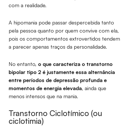
com a realidade.
A hipomania pode passar despercebida tanto
pela pessoa quanto por quem convive com ela,
pois os comportamentos extrovertidos tendem
a parecer apenas traços da personalidade.
No entanto,
o que caracteriza o transtorno
bipolar tipo 2 é justamente essa alternância
entre períodos de depressão profunda e
momentos de energia elevada
, ainda que
menos intensos que na mania.
Transtorno Ciclotímico (ou
ciclotimia)