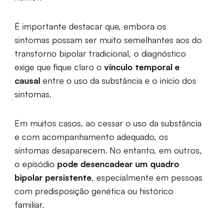
É importante destacar que, embora os
sintomas possam ser muito semelhantes aos do
transtorno bipolar tradicional, o diagnóstico
exige que fique claro o
vínculo temporal e
causal
entre o uso da substância e o início dos
sintomas.
Em muitos casos, ao cessar o uso da substância
e com acompanhamento adequado, os
sintomas desaparecem. No entanto, em outros,
o episódio
pode desencadear um quadro
bipolar persistente
, especialmente em pessoas
com predisposição genética ou histórico
familiar.