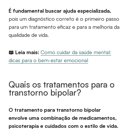
É fundamental buscar ajuda especializada,
pois um diagnóstico correto é o primeiro passo
para um tratamento eficaz e para a melhoria da
qualidade de vida.
📖 Leia mais:
Como cuidar da saúde mental:
dicas para o bem-estar emocional
Quais os tratamentos para o
transtorno bipolar?
O tratamento para transtorno bipolar
envolve uma combinação de medicamentos,
psicoterapia e cuidados com o estilo de vida.