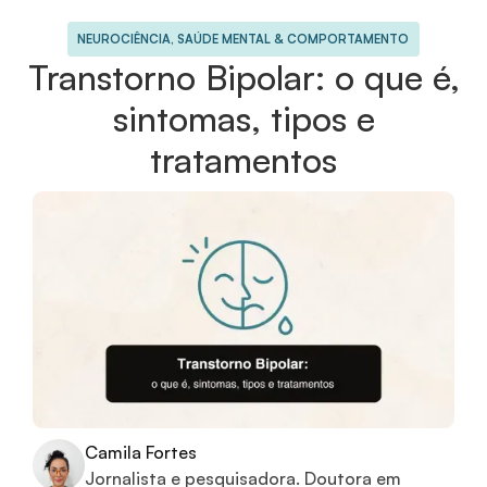
NEUROCIÊNCIA, SAÚDE MENTAL & COMPORTAMENTO
Transtorno Bipolar: o que é,
sintomas, tipos e
tratamentos
Camila Fortes
Jornalista e pesquisadora. Doutora em