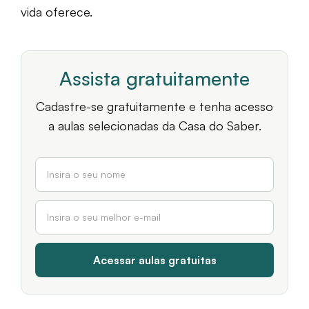
vida oferece.
Assista gratuitamente
Cadastre-se gratuitamente e tenha acesso
a aulas selecionadas da Casa do Saber.