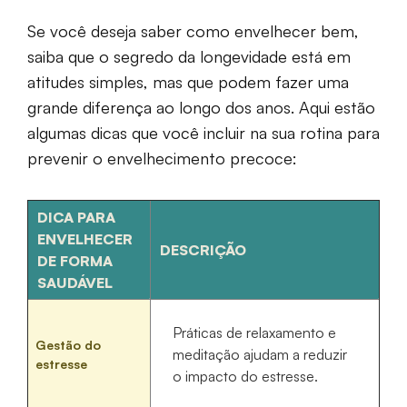
Se você deseja saber como envelhecer bem,
saiba que o segredo da longevidade está em
atitudes simples, mas que podem fazer uma
grande diferença ao longo dos anos. Aqui estão
algumas dicas que você incluir na sua rotina para
prevenir o envelhecimento precoce:
DICA PARA
ENVELHECER
DESCRIÇÃO
DE FORMA
SAUDÁVEL
Práticas de relaxamento e
Gestão do
meditação ajudam a reduzir
estresse
o impacto do estresse.