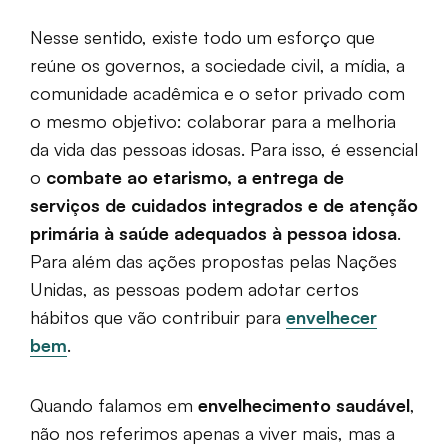
Nesse sentido, existe todo um esforço que
reúne os governos, a sociedade civil, a mídia, a
comunidade acadêmica e o setor privado com
o mesmo objetivo: colaborar para a melhoria
da vida das pessoas idosas. Para isso, é essencial
o
combate ao etarismo, a entrega de
serviços de cuidados integrados e de atenção
primária à saúde adequados à pessoa idosa
.
Para além das ações propostas pelas Nações
Unidas, as pessoas podem adotar certos
hábitos que vão contribuir para
envelhecer
bem
.
Quando falamos em
envelhecimento saudável
,
não nos referimos apenas a viver mais, mas a