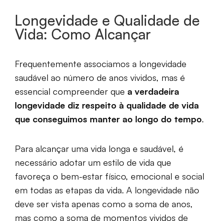
Longevidade e Qualidade de
Vida: Como Alcançar
Frequentemente associamos a longevidade
saudável ao número de anos vividos, mas é
essencial compreender que
a verdadeira
longevidade diz respeito à qualidade de vida
que conseguimos manter ao longo do tempo
.
Para alcançar uma vida longa e saudável, é
necessário adotar um estilo de vida que
favoreça o bem-estar físico, emocional e social
em todas as etapas da vida. A longevidade não
deve ser vista apenas como a soma de anos,
mas como a soma de momentos vividos de