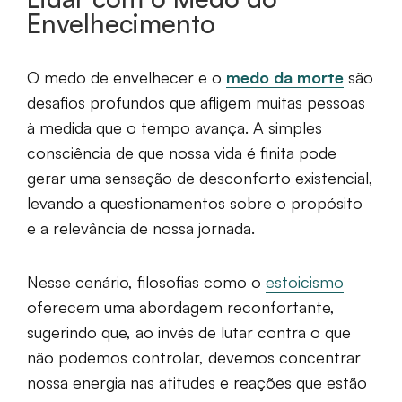
Envelhecimento
O medo de envelhecer e o
medo da morte
são
desafios profundos que afligem muitas pessoas
à medida que o tempo avança. A simples
consciência de que nossa vida é finita pode
gerar uma sensação de desconforto existencial,
levando a questionamentos sobre o propósito
e a relevância de nossa jornada.
Nesse cenário, filosofias como o
estoicismo
oferecem uma abordagem reconfortante,
sugerindo que, ao invés de lutar contra o que
não podemos controlar, devemos concentrar
nossa energia nas atitudes e reações que estão