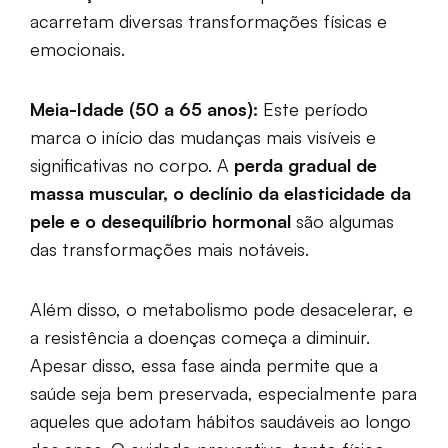
acarretam diversas transformações físicas e
emocionais.
Meia-Idade (50 a 65 anos):
Este período
marca o início das mudanças mais visíveis e
significativas no corpo. A
perda gradual de
massa muscular, o declínio da elasticidade da
pele e o desequilíbrio hormonal
são algumas
das transformações mais notáveis.
Além disso, o metabolismo pode desacelerar, e
a resistência a doenças começa a diminuir.
Apesar disso, essa fase ainda permite que a
saúde seja bem preservada, especialmente para
aqueles que adotam hábitos saudáveis ao longo