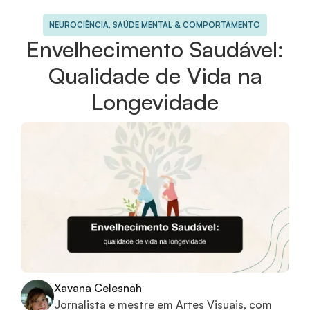
NEUROCIÊNCIA, SAÚDE MENTAL & COMPORTAMENTO
Envelhecimento Saudável:
Qualidade de Vida na
Longevidade
Xavana Celesnah
Jornalista e mestre em Artes Visuais, com