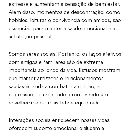
estresse e aumentam a sensação de bem estar.
Além disso, momentos de descontração, como
hobbies, leituras e convivência com amigos, são
essenciais para manter a saúde emocional e a
satisfação pessoal.
Somos seres sociais. Portanto, os laços afetivos
com amigos e familiares são de extrema
importância ao longo da vida. Estudos mostram
que manter amizades e relacionamentos
saudáveis ajuda a combater a solidão, a
depressão e a ansiedade, promovendo um
envelhecimento mais feliz e equilibrado.
Interações sociais enriquecem nossas vidas,
oferecem suporte emocional e ajudam a