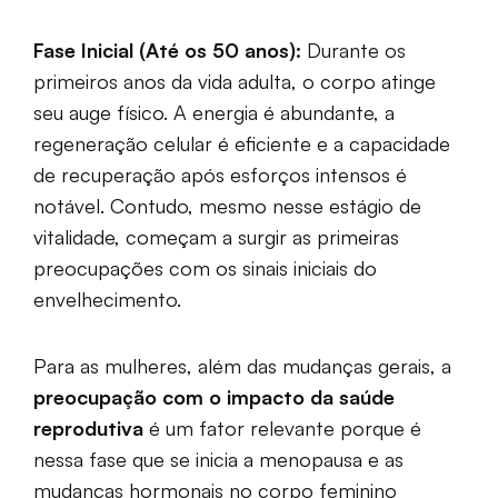
Fase Inicial (Até os 50 anos):
Durante os
primeiros anos da vida adulta, o corpo atinge
seu auge físico. A energia é abundante, a
regeneração celular é eficiente e a capacidade
de recuperação após esforços intensos é
notável. Contudo, mesmo nesse estágio de
vitalidade, começam a surgir as primeiras
preocupações com os sinais iniciais do
envelhecimento.
Para as mulheres, além das mudanças gerais, a
preocupação com o impacto da saúde
reprodutiva
é um fator relevante porque é
nessa fase que se inicia a menopausa e as
mudanças hormonais no corpo feminino