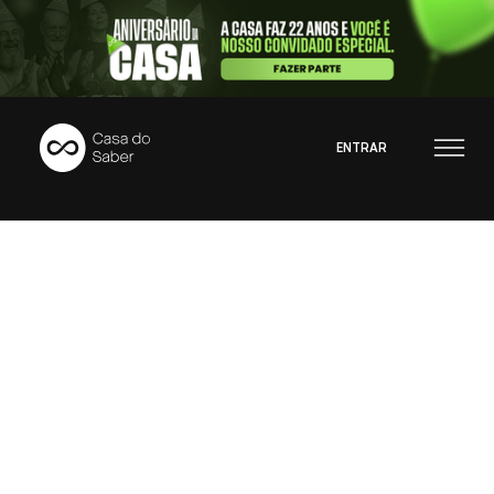
ENTRAR