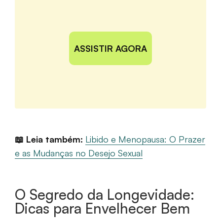
ASSISTIR AGORA
📖 Leia também:
Libido e Menopausa: O Prazer
e as Mudanças no Desejo Sexual
O Segredo da Longevidade:
Dicas para Envelhecer Bem