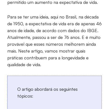
permitido um aumento na expectativa de vida.
Para se ter uma ideia, aqui no Brasil, na década
de 1950, a expectativa de vida era de apenas 46
anos de idade, de acordo com dados do IBGE.
Atualmente, passou a ser de 76 anos. E é muito
provável que esses números melhorem ainda
mais. Neste artigo, vamos mostrar quais
práticas contribuem para a longevidade e
qualidade de vida.
O artigo abordará os seguintes
tópicos: