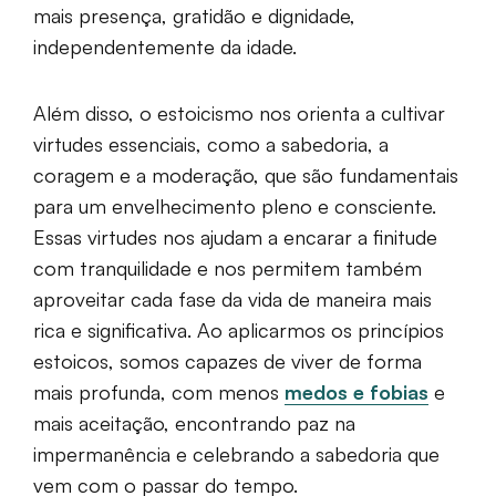
mais presença, gratidão e dignidade,
independentemente da idade.
Além disso, o estoicismo nos orienta a cultivar
virtudes essenciais, como a sabedoria, a
coragem e a moderação, que são fundamentais
para um envelhecimento pleno e consciente.
Essas virtudes nos ajudam a encarar a finitude
com tranquilidade e nos permitem também
aproveitar cada fase da vida de maneira mais
rica e significativa. Ao aplicarmos os princípios
estoicos, somos capazes de viver de forma
mais profunda, com menos
medos e fobias
e
mais aceitação, encontrando paz na
impermanência e celebrando a sabedoria que
vem com o passar do tempo.