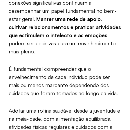
conexões significativas continuam a
desempenhar um papel fundamental no bem-
estar geral.
Manter uma rede de apoio,
cultivar relacionamentos e praticar atividades
que estimulem o intelecto e as emoções
podem ser decisivas para um envelhecimento
mais pleno.
É fundamental compreender que o
envelhecimento de cada indivíduo pode ser
mais ou menos marcante dependendo dos
cuidados que foram tomados ao longo da vida.
Adotar uma rotina saudável desde a juventude e
na meia-idade, com alimentação equilibrada,
atividades físicas regulares e cuidados com a