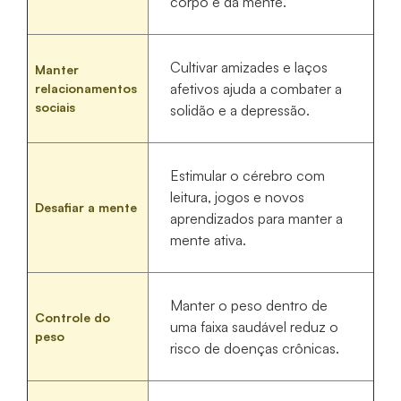
corpo e da mente.
Cultivar amizades e laços
Manter
afetivos ajuda a combater a
relacionamentos
sociais
solidão e a depressão.
Estimular o cérebro com
leitura, jogos e novos
Desafiar a mente
aprendizados para manter a
mente ativa.
Manter o peso dentro de
Controle do
uma faixa saudável reduz o
peso
risco de doenças crônicas.