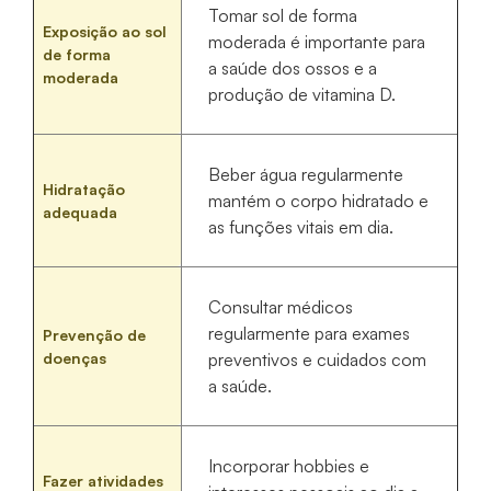
Tomar sol de forma
Exposição ao sol
moderada é importante para
de forma
a saúde dos ossos e a
moderada
produção de vitamina D.
Beber água regularmente
Hidratação
mantém o corpo hidratado e
adequada
as funções vitais em dia.
Consultar médicos
regularmente para exames
Prevenção de
doenças
preventivos e cuidados com
a saúde.
Incorporar hobbies e
Fazer atividades