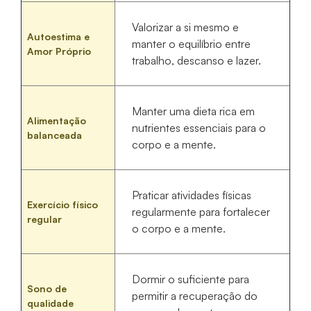
Valorizar a si mesmo e
Autoestima e
manter o equilíbrio entre
Amor Próprio
trabalho, descanso e lazer.
Manter uma dieta rica em
Alimentação
nutrientes essenciais para o
balanceada
corpo e a mente.
Praticar atividades físicas
Exercício físico
regularmente para fortalecer
regular
o corpo e a mente.
Dormir o suficiente para
Sono de
permitir a recuperação do
qualidade