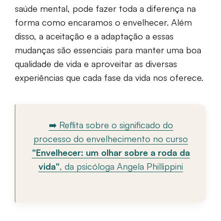
saúde mental, pode fazer toda a diferença na
forma como encaramos o envelhecer. Além
disso, a aceitação e a adaptação a essas
mudanças são essenciais para manter uma boa
qualidade de vida e aproveitar as diversas
experiências que cada fase da vida nos oferece.
➡️ Reflita sobre o significado do
processo do envelhecimento no curso
"Envelhecer: um olhar sobre a roda da
vida"
, da psicóloga Angela Phillippini