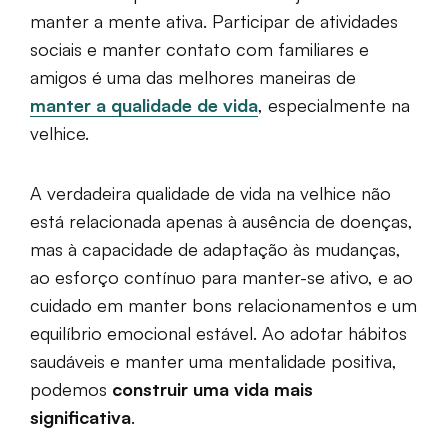
manter a mente ativa. Participar de atividades
sociais e manter contato com familiares e
amigos é uma das melhores maneiras de
manter a qualidade de vida
, especialmente na
velhice.
A verdadeira qualidade de vida na velhice não
está relacionada apenas à ausência de doenças,
mas à capacidade de adaptação às mudanças,
ao esforço contínuo para manter-se ativo, e ao
cuidado em manter bons relacionamentos e um
equilíbrio emocional estável. Ao adotar hábitos
saudáveis e manter uma mentalidade positiva,
podemos
construir uma vida mais
significativa
.