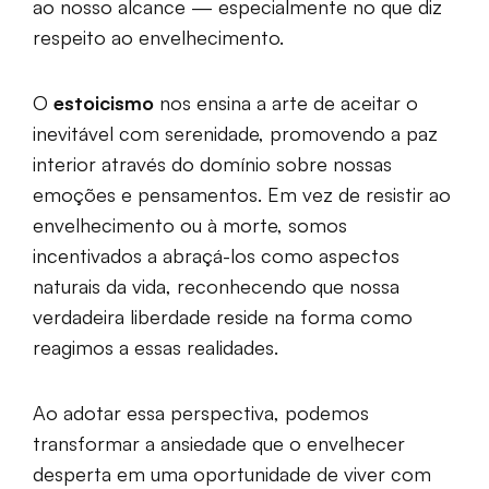
ao nosso alcance — especialmente no que diz
respeito ao envelhecimento.
O
estoicismo
nos ensina a arte de aceitar o
inevitável com serenidade, promovendo a paz
interior através do domínio sobre nossas
emoções e pensamentos. Em vez de resistir ao
envelhecimento ou à morte, somos
incentivados a abraçá-los como aspectos
naturais da vida, reconhecendo que nossa
verdadeira liberdade reside na forma como
reagimos a essas realidades.
Ao adotar essa perspectiva, podemos
transformar a ansiedade que o envelhecer
desperta em uma oportunidade de viver com