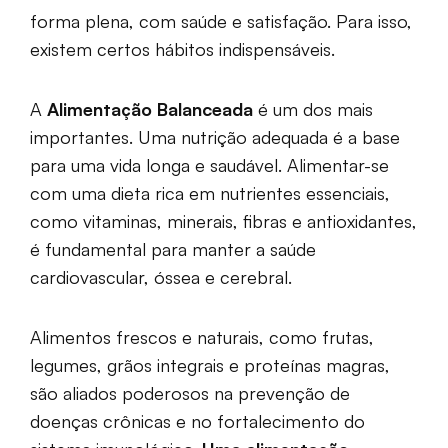
forma plena, com saúde e satisfação. Para isso,
existem certos hábitos indispensáveis.
A
Alimentação Balanceada
é um dos mais
importantes. Uma nutrição adequada é a base
para uma vida longa e saudável. Alimentar-se
com uma dieta rica em nutrientes essenciais,
como vitaminas, minerais, fibras e antioxidantes,
é fundamental para manter a saúde
cardiovascular, óssea e cerebral.
Alimentos frescos e naturais, como frutas,
legumes, grãos integrais e proteínas magras,
são aliados poderosos na prevenção de
doenças crônicas e no fortalecimento do