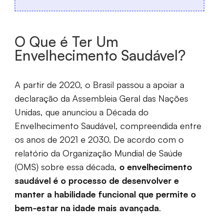
O Que é Ter Um
Envelhecimento Saudável?
A partir de 2020, o Brasil passou a apoiar a
declaração da Assembleia Geral das Nações
Unidas, que anunciou a Década do
Envelhecimento Saudável, compreendida entre
os anos de 2021 e 2030. De acordo com o
relatório da Organização Mundial de Saúde
(OMS) sobre essa década,
o envelhecimento
saudável é o processo de desenvolver e
manter a habilidade funcional que permite o
bem-estar na idade mais avançada
.