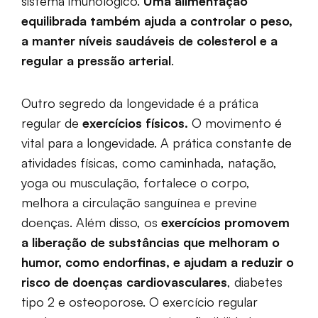
sistema imunológico.
Uma alimentação
equilibrada também ajuda a controlar o peso,
a manter níveis saudáveis de colesterol e a
regular a pressão arterial
.
Outro segredo da longevidade é a prática
regular de
exercícios físicos.
O movimento é
vital para a longevidade. A prática constante de
atividades físicas, como caminhada, natação,
yoga ou musculação, fortalece o corpo,
melhora a circulação sanguínea e previne
doenças. Além disso, os
exercícios promovem
a liberação de substâncias que melhoram o
humor, como endorfinas, e ajudam a reduzir o
risco de doenças cardiovasculares
, diabetes
tipo 2 e osteoporose. O exercício regular