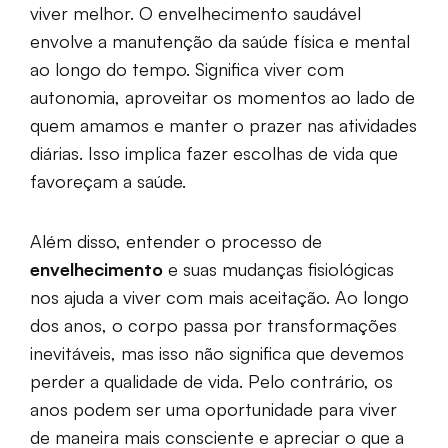
viver melhor. O envelhecimento saudável
envolve a manutenção da saúde física e mental
ao longo do tempo. Significa viver com
autonomia, aproveitar os momentos ao lado de
quem amamos e manter o prazer nas atividades
diárias. Isso implica fazer escolhas de vida que
favoreçam a saúde.
Além disso, entender o processo de
envelhecimento
e suas mudanças fisiológicas
nos ajuda a viver com mais aceitação. Ao longo
dos anos, o corpo passa por transformações
inevitáveis, mas isso não significa que devemos
perder a qualidade de vida. Pelo contrário, os
anos podem ser uma oportunidade para viver
de maneira mais consciente e apreciar o que a