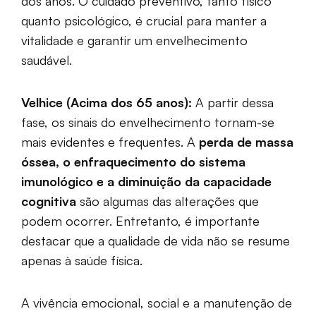
dos anos. O cuidado preventivo, tanto físico
quanto psicológico, é crucial para manter a
vitalidade e garantir um envelhecimento
saudável.
Velhice (Acima dos 65 anos):
A partir dessa
fase, os sinais do envelhecimento tornam-se
mais evidentes e frequentes. A
perda de massa
óssea, o enfraquecimento do sistema
imunológico e a diminuição da capacidade
cognitiva
são algumas das alterações que
podem ocorrer. Entretanto, é importante
destacar que a qualidade de vida não se resume
apenas à saúde física.
A vivência emocional, social e a manutenção de