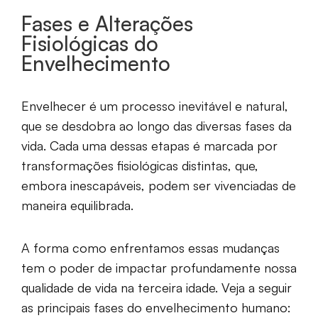
Fases e Alterações
Fisiológicas do
Envelhecimento
Envelhecer é um processo inevitável e natural,
que se desdobra ao longo das diversas fases da
vida. Cada uma dessas etapas é marcada por
transformações fisiológicas distintas, que,
embora inescapáveis, podem ser vivenciadas de
maneira equilibrada.
A forma como enfrentamos essas mudanças
tem o poder de impactar profundamente nossa
qualidade de vida na terceira idade. Veja a seguir
as principais fases do envelhecimento humano: