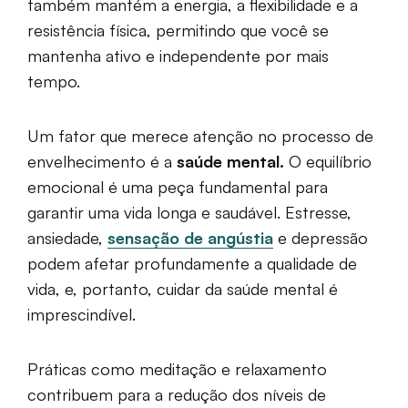
também mantém a energia, a flexibilidade e a
resistência física, permitindo que você se
mantenha ativo e independente por mais
tempo.
Um fator que merece atenção no processo de
envelhecimento é a
saúde mental.
O equilíbrio
emocional é uma peça fundamental para
garantir uma vida longa e saudável. Estresse,
ansiedade,
sensação de angústia
e depressão
podem afetar profundamente a qualidade de
vida, e, portanto, cuidar da saúde mental é
imprescindível.
Práticas como meditação e relaxamento
contribuem para a redução dos níveis de