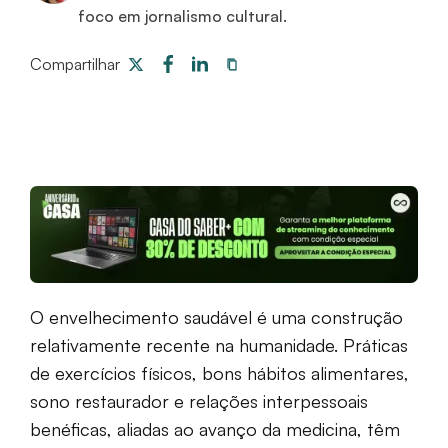
foco em jornalismo cultural.
Compartilhar
O envelhecimento saudável é uma construção
relativamente recente na humanidade. Práticas
de exercícios físicos, bons hábitos alimentares,
sono restaurador e relações interpessoais
benéficas, aliadas ao avanço da medicina, têm