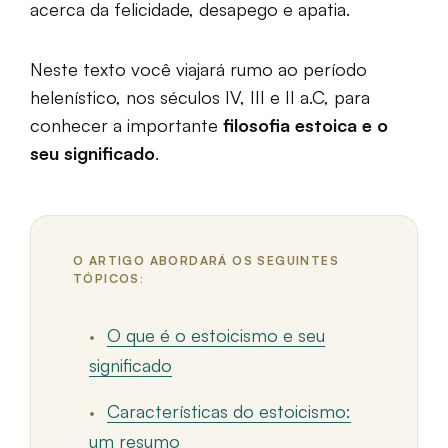
acerca da felicidade, desapego e apatia.
Neste texto você viajará rumo ao período
helenístico, nos séculos IV, III e II a.C, para
conhecer a importante
filosofia estoica e o
seu significado
.
O ARTIGO ABORDARÁ OS SEGUINTES
TÓPICOS:
O que é o estoicismo e seu
significado
Características do estoicismo:
um resumo