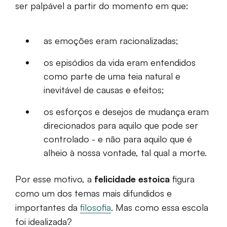
ser palpável a partir do momento em que:
as emoções eram racionalizadas;
os episódios da vida eram entendidos
como parte de uma teia natural e
inevitável de causas e efeitos;
os esforços e desejos de mudança eram
direcionados para aquilo que pode ser
controlado - e não para aquilo que é
alheio à nossa vontade, tal qual a morte.
Por esse motivo, a
felicidade estoica
figura
como um dos temas mais difundidos e
importantes da
filosofia
. Mas como essa escola
foi idealizada?