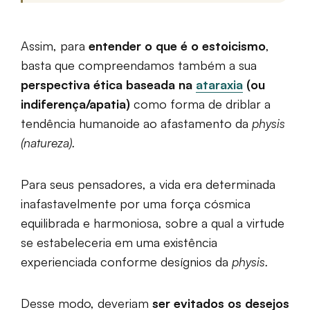
Assim, para
entender o que é o estoicismo
,
basta que compreendamos também a sua
perspectiva ética baseada na
ataraxia
(ou
indiferença/apatia)
como forma de driblar a
tendência humanoide ao afastamento da
physis
(natureza).
Para seus pensadores, a vida era determinada
inafastavelmente por uma força cósmica
equilibrada e harmoniosa, sobre a qual a virtude
se estabeleceria em uma existência
experienciada conforme desígnios da
physis.
Desse modo, deveriam
ser evitados os desejos