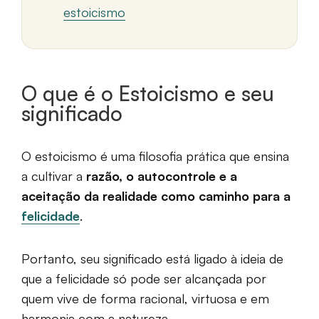
estoicismo
O que é o Estoicismo e seu
significado
O estoicismo é uma filosofia prática que ensina
a cultivar a
razão, o autocontrole e a
aceitação da realidade como caminho para a
felicidade
.
Portanto, seu significado está ligado à ideia de
que a felicidade só pode ser alcançada por
quem vive de forma racional, virtuosa e em
harmonia com a natureza.