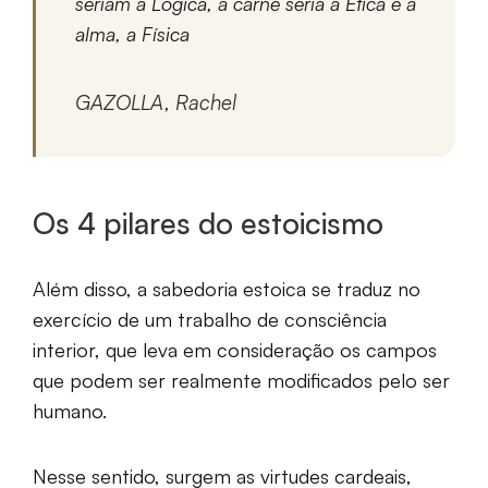
seriam a Lógica, a carne seria a Ética e a
alma, a Física
GAZOLLA, Rachel
Os 4 pilares do estoicismo
Além disso, a sabedoria estoica se traduz no
exercício de um trabalho de consciência
interior, que leva em consideração os campos
que podem ser realmente modificados pelo ser
humano.
Nesse sentido, surgem as virtudes cardeais,