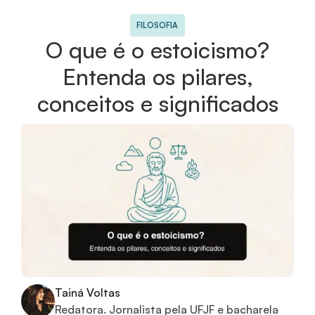
FILOSOFIA
O que é o estoicismo?
Entenda os pilares,
conceitos e significados
Tainá Voltas
Redatora. Jornalista pela UFJF e bacharela