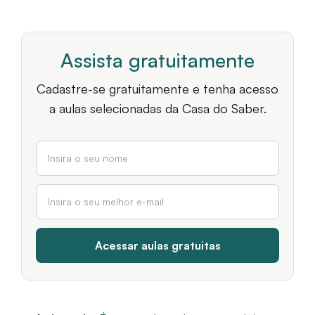
Assista gratuitamente
Cadastre-se gratuitamente e tenha acesso
a aulas selecionadas da Casa do Saber.