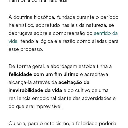
A doutrina filosófica, fundada durante o período
helenístico, sobretudo nas leis da natureza, se
debruçava sobre a compreensão do
sentido da
vida
, tendo a lógica e a razão como aliadas para
esse processo.
De forma geral, a abordagem estoica tinha a
felicidade com um fim último
e acreditava
alcançá-la através da
aceitação da
inevitabilidade da vida
e do cultivo de uma
resiliência emocional diante das adversidades e
do que era imprevisível.
Ou seja, para o estoicismo, a felicidade poderia