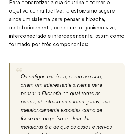
Para concretizar a sua doutrina e tornar o
objetivo acima factível, o estoicismo sugere
ainda um sistema para pensar a filosofia,
metaforicamente, como um organismo vivo,
interconectado e interdependente, assim como
formado por três componentes:
Os antigos estóicos, como se sabe,
criam um interessante sistema para
pensar a Filosofia no qual todas as
partes, absolutamente interligadas, são
metaforicamente expostas como se
fosse um organismo. Uma das
metáforas é a de que os ossos e nervos