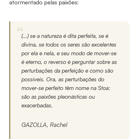
atormentado pelas paixões:
(...) se a natureza é dita perfeita, se é
divina, se todos os seres são excelentes
por ela e nela, e seu modo de mover-se
é eterno, o reverso é perguntar sobre as
perturbações da perfeição e como são
possíveis. Ora, as perturbações do
mover-se perfeito têm nome na Stoa:
são as paixões pleonásticas ou
exacerbadas.
GAZOLLA, Rachel