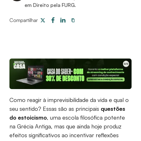
em Direito pela FURG.
Compartilhar
Como reagir à imprevisibilidade da vida e qual o
seu sentido? Essas são as principais
questões
do estoicismo
, uma escola filosófica potente
na Grécia Antiga, mas que ainda hoje produz
efeitos significativos ao incentivar reflexões