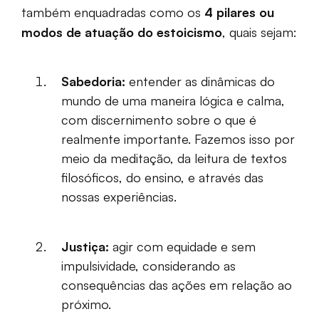
também enquadradas como os
4 pilares ou
modos de atuação do estoicismo
, quais sejam:
Sabedoria:
entender as dinâmicas do
mundo de uma maneira lógica e calma,
com discernimento sobre o que é
realmente importante. Fazemos isso por
meio da meditação, da leitura de textos
filosóficos, do ensino, e através das
nossas experiências.
Justiça:
agir com equidade e sem
impulsividade, considerando as
consequências das ações em relação ao
próximo.