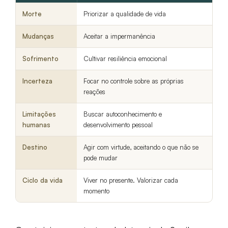
Morte
Priorizar a qualidade de vida
Mudanças
Aceitar a impermanência
Sofrimento
Cultivar resiliência emocional
Incerteza
Focar no controle sobre as próprias
reações
Limitações
Buscar autoconhecimento e
humanas
desenvolvimento pessoal
Destino
Agir com virtude, aceitando o que não se
pode mudar
Ciclo da vida
Viver no presente. Valorizar cada
momento