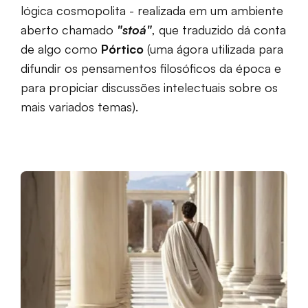
lógica cosmopolita - realizada em um ambiente
aberto chamado
"stoá"
, que traduzido dá conta
de algo como
Pórtico
(uma ágora utilizada para
difundir os pensamentos filosóficos da época e
para propiciar discussões intelectuais sobre os
mais variados temas).