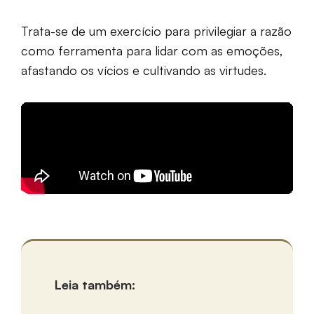
Trata-se de um exercício para privilegiar a razão
como ferramenta para lidar com as emoções,
afastando os vícios e cultivando as virtudes.
Leia também: