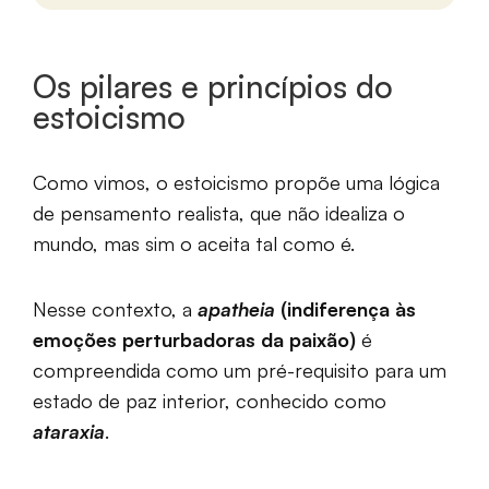
Os pilares e princípios do
estoicismo
Como vimos, o estoicismo propõe uma lógica
de pensamento realista, que não idealiza o
mundo, mas sim o aceita tal como é.
Nesse contexto, a
apatheia
(indiferença às
emoções perturbadoras da paixão)
é
compreendida como um pré-requisito para um
estado de paz interior, conhecido como
ataraxia
.