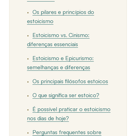
Os pilares e princípios do
estoicismo
Estoicismo vs. Cinismo:
diferenças essenciais
Estoicismo e Epicurismo:
semelhanças e diferenças
Os principais filósofos estoicos
O que significa ser estoico?
É possível praticar o estoicismo
nos dias de hoje?
Perguntas frequentes sobre