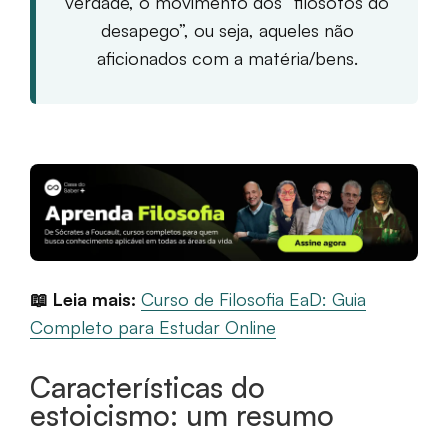
verdade, o movimento dos “filósofos do
desapego”, ou seja, aqueles não
aficionados com a matéria/bens.
📖 Leia mais:
Curso de Filosofia EaD: Guia
Completo para Estudar Online
Características do
estoicismo: um resumo