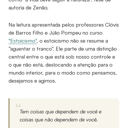
autoria de Zenão.
Na leitura apresentada pelos professores Clóvis
de Barros Filho e Júlio Pompeu no curso
"Estoicismo"
, o estoicismo não se resume a
“aguentar o tranco”. Ele parte de uma distinção
central entre o que está sob nosso controle e
o que não está, deslocando a atenção para o
mundo interior, para o modo como pensamos,
desejamos e agimos.
Tem coisas que dependem de você e
coisas que não dependem de você.