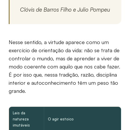
Clóvis de Barros Filho e Julio Pompeu
Nesse sentido, a virtude aparece como um
exercício de orientação da vida: não se trata de
controlar o mundo, mas de aprender a viver de
modo coerente com aquilo que nos cabe fazer.
É por isso que, nessa tradição, razão, disciplina
interior e autoconhecimento têm um peso tão
grande.
Leis da
natureza
O agir estoico
imutáveis