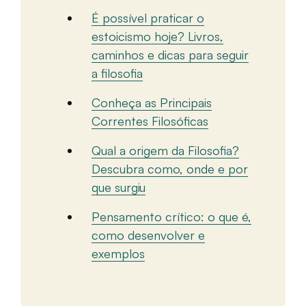
É possível praticar o
estoicismo hoje? Livros,
caminhos e dicas para seguir
a filosofia
Conheça as Principais
Correntes Filosóficas
Qual a origem da Filosofia?
Descubra como, onde e por
que surgiu
Pensamento crítico: o que é,
como desenvolver e
exemplos