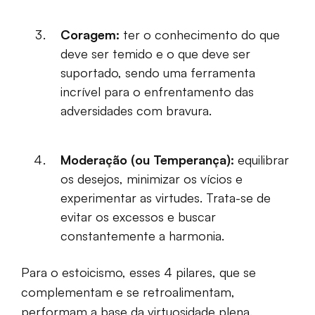
Coragem:
ter o conhecimento do que
deve ser temido e o que deve ser
suportado, sendo uma ferramenta
incrível para o enfrentamento das
adversidades com bravura.
Moderação (ou Temperança):
equilibrar
os desejos, minimizar os vícios e
experimentar as virtudes. Trata-se de
evitar os excessos e buscar
constantemente a harmonia.
Para o estoicismo, esses 4 pilares, que se
complementam e se retroalimentam,
performam a base da virtuosidade plena.