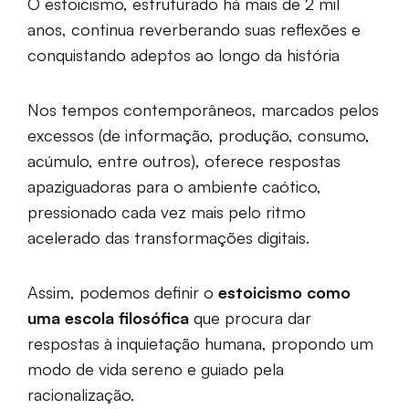
O estoicismo, estruturado há mais de 2 mil
anos, continua reverberando suas reflexões e
conquistando adeptos ao longo da história
Nos tempos contemporâneos, marcados pelos
excessos (de informação, produção, consumo,
acúmulo, entre outros), oferece respostas
apaziguadoras para o ambiente caótico,
pressionado cada vez mais pelo ritmo
acelerado das transformações digitais.
Assim, podemos definir o
estoicismo como
uma escola filosófica
que procura dar
respostas à inquietação humana, propondo um
modo de vida sereno e guiado pela
racionalização.