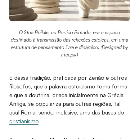
O Stoá Poikilé, ou Pórtico Pintado, era o espaço
destinado à transmissão das reflexões estoicas, em uma
estrutura de pensamento livre e dinâmico. (Designed by
Freepik)
É dessa tradição, praticada por Zenão e outros
filósofos, que a palavra estoicismo toma forma
e que a doutrina, criada inicialmente na Grécia
Antiga, se populariza para outras regiões, tal
qual Roma, sendo, inclusive, uma das bases do
cristianismo
.