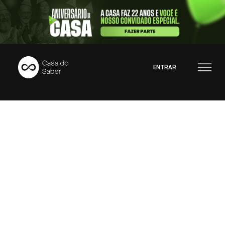
ENTRAR