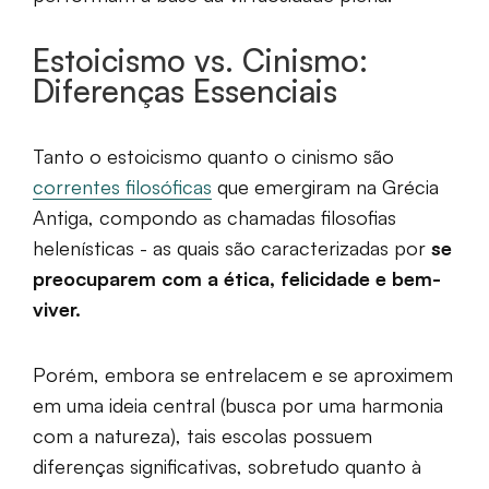
Estoicismo vs. Cinismo:
Diferenças Essenciais
Tanto o estoicismo quanto o cinismo são
correntes filosóficas
que emergiram na Grécia
Antiga, compondo as chamadas filosofias
helenísticas - as quais são caracterizadas por
se
preocuparem com a ética, felicidade e bem-
viver.
Porém, embora se entrelacem e se aproximem
em uma ideia central (busca por uma harmonia
com a natureza), tais escolas possuem
diferenças significativas, sobretudo quanto à