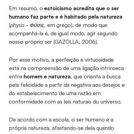
Em resumo, o
estoicismo acredita que o ser
humano faz parte e é habitado pela natureza
(
physis - Φύσις
, em grego), de modo que
acompanhá-la é, de igual modo, agir segundo
nosso próprio ser (GAZOLLA, 2006).
Por esse motivo, a perfeição e virtuosidade
está na compreensão de uma ligação intrínseca
entre
homem e natureza
, que orienta a busca
pela felicidade a partir da negativa aos desejos e
do estabelecimento de uma razão em
conformidade com as leis naturais do universo.
De acordo com a escola, o ser humano é a
própria natureza, afastando-se dela quando