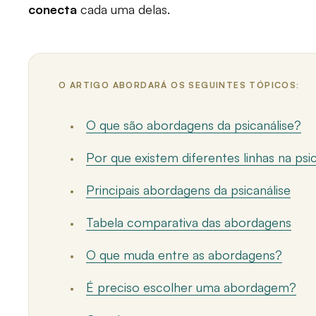
conecta
cada uma delas.
O ARTIGO ABORDARÁ OS SEGUINTES TÓPICOS:
O que são abordagens da psicanálise?
Por que existem diferentes linhas na psi
Principais abordagens da psicanálise
Tabela comparativa das abordagens
O que muda entre as abordagens?
É preciso escolher uma abordagem?