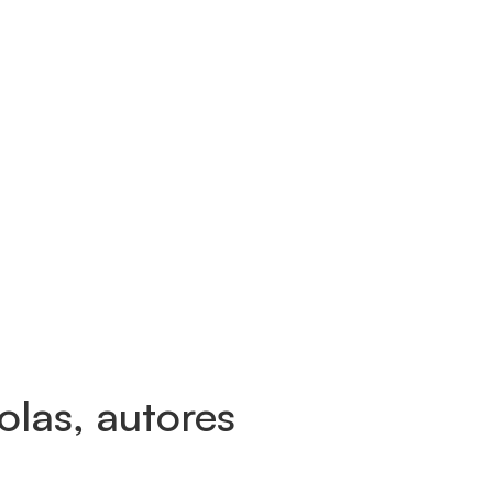
olas, autores