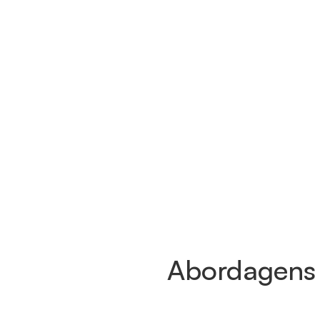
Abordagens d