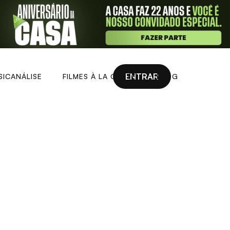
ENTRAR
SICANÁLISE
FILMES À LA CARTE
BLOG