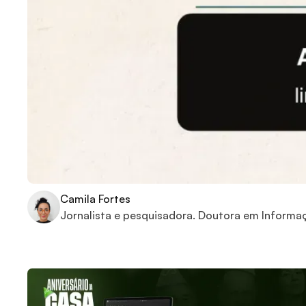
Camila Fortes
Jornalista e pesquisadora. Doutora em Informa