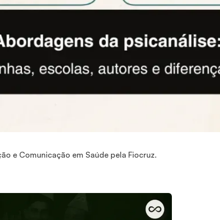
ção e Comunicação em Saúde pela Fiocruz.