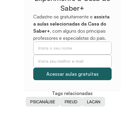
Saber+
Cadastre-se gratuitamente e
assista
a aulas selecionadas da Casa do
Saber+
, com alguns dos principais
professores e especialistas do país.
Tags relacionadas
PSICANÁLISE
FREUD
LACAN