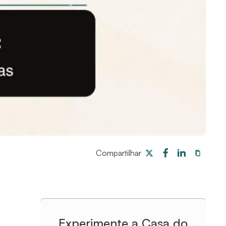
Compartilhar
Experimente a Casa do