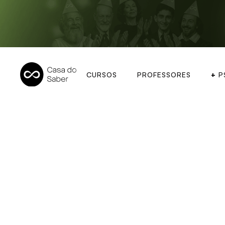
CURSOS
PROFESSORES
+
P