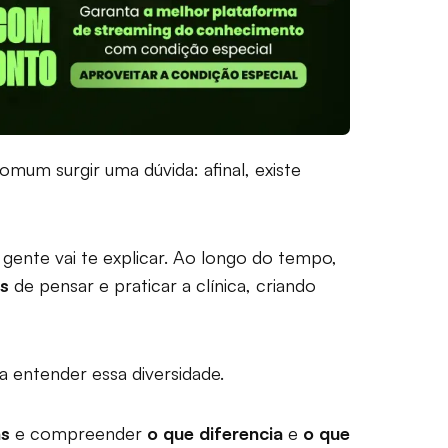
comum surgir uma dúvida: afinal, existe
gente vai te explicar. Ao longo do tempo,
s
de pensar e praticar a clínica, criando
 entender essa diversidade.
as
e compreender
o que diferencia
e
o que