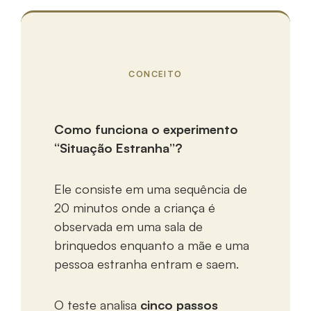
CONCEITO
Como funciona o experimento
“Situação Estranha”?
Ele consiste em uma sequência de
20 minutos onde a criança é
observada em uma sala de
brinquedos enquanto a mãe e uma
pessoa estranha entram e saem.
O teste analisa
cinco passos