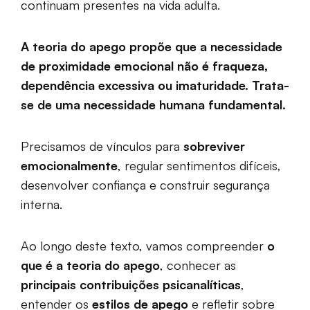
continuam presentes na vida adulta.
A teoria do apego propõe que a necessidade
de proximidade emocional não é fraqueza,
dependência excessiva ou imaturidade. Trata-
se de uma necessidade humana fundamental.
Precisamos de vínculos para
sobreviver
emocionalmente
, regular sentimentos difíceis,
desenvolver confiança e construir segurança
interna.
Ao longo deste texto, vamos compreender
o
que é a teoria do apego
, conhecer as
principais contribuições psicanalíticas
,
entender os
estilos de apego
e refletir sobre