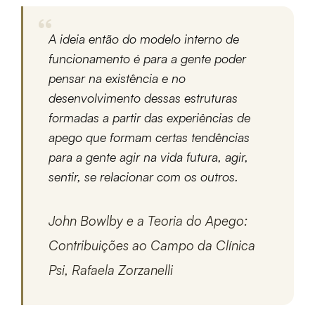
A ideia então do modelo interno de
funcionamento é para a gente poder
pensar na existência e no
desenvolvimento dessas estruturas
formadas a partir das experiências de
apego que formam certas tendências
para a gente agir na vida futura, agir,
sentir, se relacionar com os outros.
John Bowlby e a Teoria do Apego:
Contribuições ao Campo da Clínica
Psi, Rafaela Zorzanelli