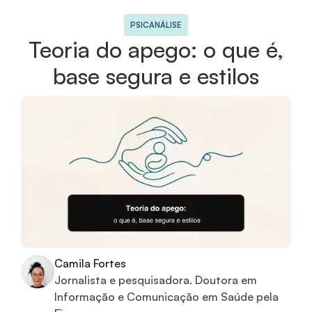
PSICANÁLISE
Teoria do apego: o que é,
base segura e estilos
Camila Fortes
Jornalista e pesquisadora. Doutora em
Informação e Comunicação em Saúde pela