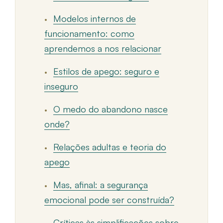
Modelos internos de
funcionamento: como
aprendemos a nos relacionar
Estilos de apego: seguro e
inseguro
O medo do abandono nasce
onde?
Relações adultas e teoria do
apego
Mas, afinal: a segurança
emocional pode ser construída?
Críticas às simplificações sobre