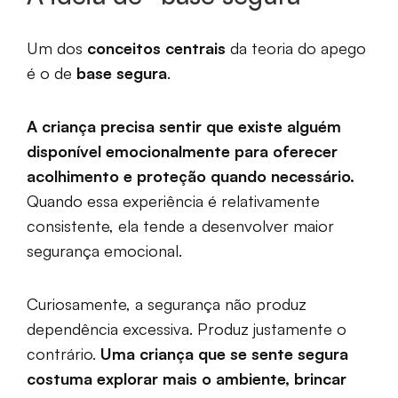
Um dos
conceitos centrais
da teoria do apego
é o de
base segura
.
A criança precisa sentir que existe alguém
disponível emocionalmente para oferecer
acolhimento e proteção quando necessário.
Quando essa experiência é relativamente
consistente, ela tende a desenvolver maior
segurança emocional.
Curiosamente, a segurança não produz
dependência excessiva. Produz justamente o
contrário.
Uma criança que se sente segura
costuma explorar mais o ambiente, brincar