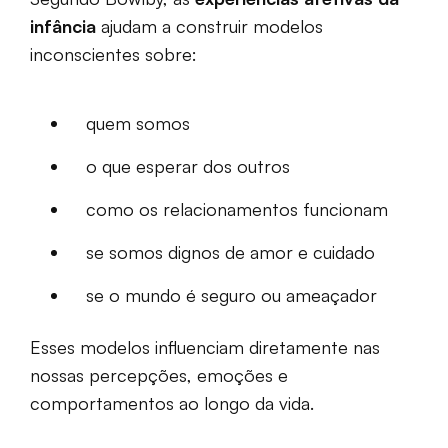
infância
ajudam a construir modelos
inconscientes sobre:
quem somos
o que esperar dos outros
como os relacionamentos funcionam
se somos dignos de amor e cuidado
se o mundo é seguro ou ameaçador
Esses modelos influenciam diretamente nas
nossas percepções, emoções e
comportamentos ao longo da vida.