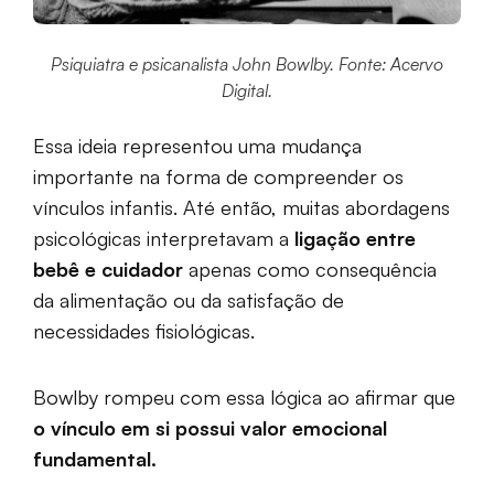
Psiquiatra e psicanalista John Bowlby. Fonte: Acervo
Digital.
Essa ideia representou uma mudança
importante na forma de compreender os
vínculos infantis. Até então, muitas abordagens
psicológicas interpretavam a
ligação entre
bebê e cuidador
apenas como consequência
da alimentação ou da satisfação de
necessidades fisiológicas.
Bowlby rompeu com essa lógica ao afirmar que
o vínculo em si possui valor emocional
fundamental.