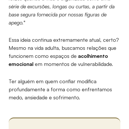
série de excursões, longas ou curtas, a partir da
base segura fornecida por nossas figuras de
apego.
"
Essa ideia continua extremamente atual, certo?
Mesmo na vida adulta, buscamos relações que
funcionem como espaços de
acolhimento
emocional
em momentos de vulnerabilidade.
Ter alguém em quem confiar modifica
profundamente a forma como enfrentamos
medo, ansiedade e sofrimento.