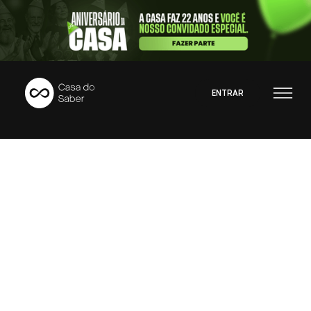
ENTRAR