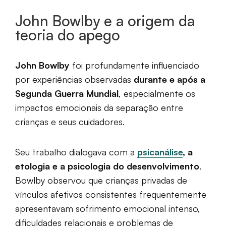
John Bowlby e a origem da
teoria do apego
John Bowlby
foi profundamente influenciado
por experiências observadas
durante e após a
Segunda Guerra Mundial
, especialmente os
impactos emocionais da separação entre
crianças e seus cuidadores.
Seu trabalho dialogava com a
psicanálise
, a
etologia e a psicologia do desenvolvimento
.
Bowlby observou que crianças privadas de
vínculos afetivos consistentes frequentemente
apresentavam sofrimento emocional intenso,
dificuldades relacionais e problemas de