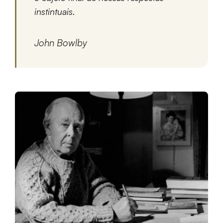
instintuais.
John Bowlby