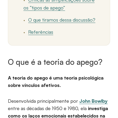
os “tipos de apego”
O que tiramos dessa discussão?
Referências
O que é a teoria do apego?
A teoria do apego é uma teoria psicológica
sobre vínculos afetivos.
Desenvolvida principalmente por
John Bowlby
entre as décadas de 1950 e 1980, ela
investiga
como os laços emocionais estabelecidos na