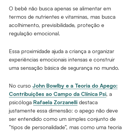
O bebê não busca apenas se alimentar em
termos de nutrientes e vitaminas, mas busca
acolhimento, previsibilidade, proteção e
regulação emocional.
Essa proximidade ajuda a criança a organizar
experiências emocionais intensas e construir
uma sensação básica de segurança no mundo.
No curso
John Bowlby e a Teoria do Apego:
Contribuições ao Campo da Clínica Psi
, a
psicóloga
Rafaela Zorzanelli
destaca
justamente essa dimensão: o apego não deve
ser entendido como um simples conjunto de
“tipos de personalidade”, mas como uma teoria