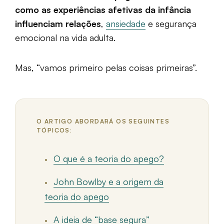
como as experiências afetivas da infância
influenciam relações
,
ansiedade
e segurança
emocional na vida adulta.
Mas, “vamos primeiro pelas coisas primeiras”.
O ARTIGO ABORDARÁ OS SEGUINTES
TÓPICOS:
O que é a teoria do apego?
John Bowlby e a origem da
teoria do apego
A ideia de “base segura”