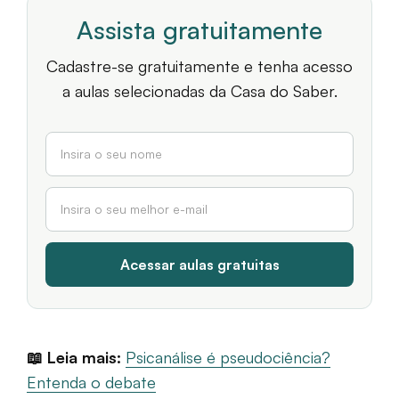
Assista gratuitamente
Cadastre-se gratuitamente e tenha acesso
a aulas selecionadas da Casa do Saber.
📖 Leia mais:
Psicanálise é pseudociência?
Entenda o debate