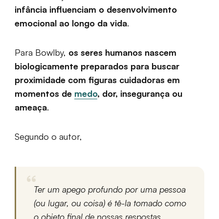
infância influenciam o desenvolvimento
emocional ao longo da vida
.
Para Bowlby,
os seres humanos nascem
biologicamente preparados para buscar
proximidade com figuras cuidadoras em
momentos de
medo
, dor, insegurança ou
ameaça
.
Segundo o autor,
Ter um apego profundo por uma pessoa
(ou lugar, ou coisa) é tê-la tomado como
o objeto final de nossas respostas