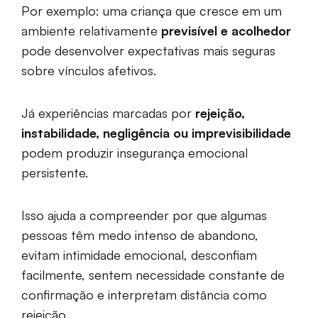
Por exemplo: uma criança que cresce em um
ambiente relativamente
previsível e acolhedor
pode desenvolver expectativas mais seguras
sobre vínculos afetivos.
Já experiências marcadas por
rejeição,
instabilidade, negligência ou imprevisibilidade
podem produzir insegurança emocional
persistente.
Isso ajuda a compreender por que algumas
pessoas têm medo intenso de abandono,
evitam intimidade emocional, desconfiam
facilmente, sentem necessidade constante de
confirmação e interpretam distância como
rejeição.