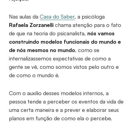
Nas aulas da
Casa do Saber
, a psicóloga
Rafaela Zorzanelli
chama atenção para o fato
de que na teoria do psicanalista,
nós vamos
construindo modelos funcionais do mundo e
de nós mesmos no mundo
, como se
internalizassemos expectativas de como a
gente se vê, como somos vistos pelo outro e
de como o mundo é.
Com o auxílio desses modelos internos, a
pessoa tende a perceber os eventos da vida de
uma certa maneira e a prever e elaborar seus
planos em função de como ela o percebe.