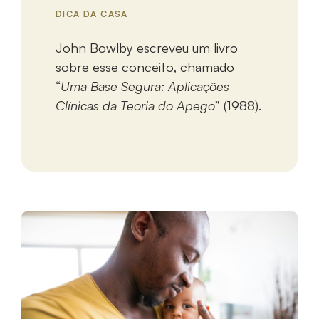
DICA DA CASA
John Bowlby escreveu um livro
sobre esse conceito, chamado
“
Uma Base Segura: Aplicações
Clínicas da Teoria do Apego
” (1988).