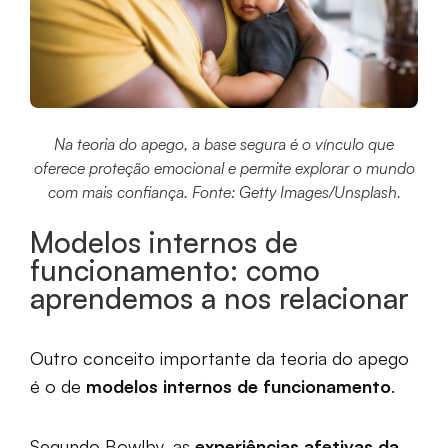
Na teoria do apego, a base segura é o vínculo que
oferece proteção emocional e permite explorar o mundo
com mais confiança. Fonte: Getty Images/Unsplash.
Modelos internos de
funcionamento: como
aprendemos a nos relacionar
Outro conceito importante da teoria do apego
é o de
modelos internos de funcionamento
.
Segundo Bowlby, as
experiências afetivas da