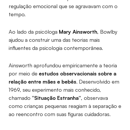
regulação emocional que se agravavam com o
tempo.
Ao lado da psicóloga
Mary Ainsworth
, Bowlby
ajudou a construir uma das teorias mais
influentes da psicologia contemporânea.
Ainsworth aprofundou empiricamente a teoria
por meio de
estudos observacionais sobre a
relação entre mães e bebês
. Desenvolvido em
1969, seu experimento mais conhecido,
chamado
“Situação Estranha”
, observava
como crianças pequenas reagiam à separação e
ao reencontro com suas figuras cuidadoras.