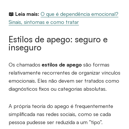
📖 Leia mais:
O que é dependência emocional?
Sinais, sintomas e como tratar
Estilos de apego: seguro e
inseguro
Os chamados
estilos de apego
são formas
relativamente recorrentes de organizar vínculos
emocionais. Eles não devem ser tratados como
diagnósticos fixos ou categorias absolutas.
A própria teoria do apego é frequentemente
simplificada nas redes sociais, como se cada
pessoa pudesse ser reduzida a um “tipo”.