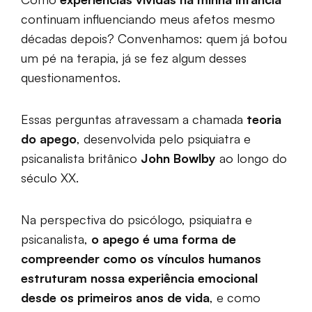
continuam influenciando meus afetos mesmo
décadas depois? Convenhamos: quem já botou
um pé na terapia, já se fez algum desses
questionamentos.
Essas perguntas atravessam a chamada
teoria
do apego
, desenvolvida pelo psiquiatra e
psicanalista britânico
John Bowlby
ao longo do
século XX.
Na perspectiva do psicólogo, psiquiatra e
psicanalista,
o apego é uma forma de
compreender como os vínculos humanos
estruturam nossa experiência emocional
desde os primeiros anos de vida
, e como