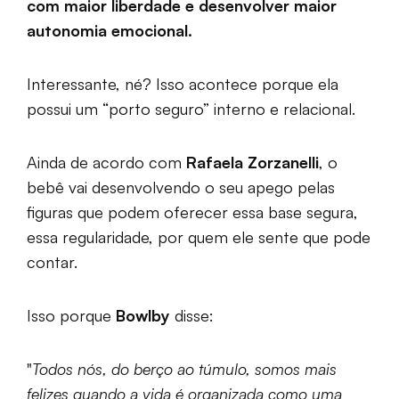
com maior liberdade e desenvolver maior
autonomia emocional.
Interessante, né? Isso acontece porque ela
possui um “porto seguro” interno e relacional.
Ainda de acordo com
Rafaela Zorzanelli
, o
bebê vai desenvolvendo o seu apego pelas
figuras que podem oferecer essa base segura,
essa regularidade, por quem ele sente que pode
contar.
Isso porque
Bowlby
disse:
"
Todos nós, do berço ao túmulo, somos mais
felizes quando a vida é organizada como uma