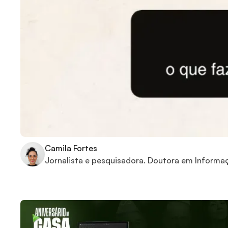
Camila Fortes
Jornalista e pesquisadora. Doutora em Informa