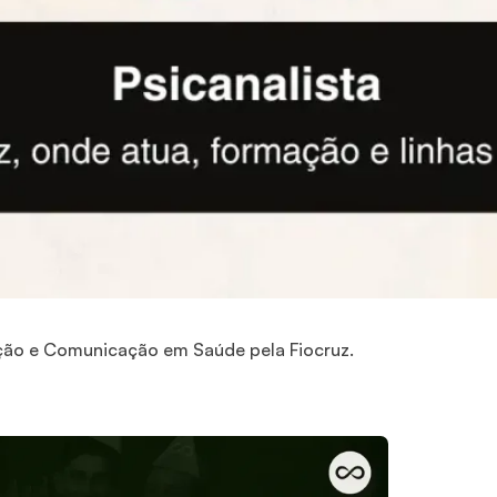
ção e Comunicação em Saúde pela Fiocruz.