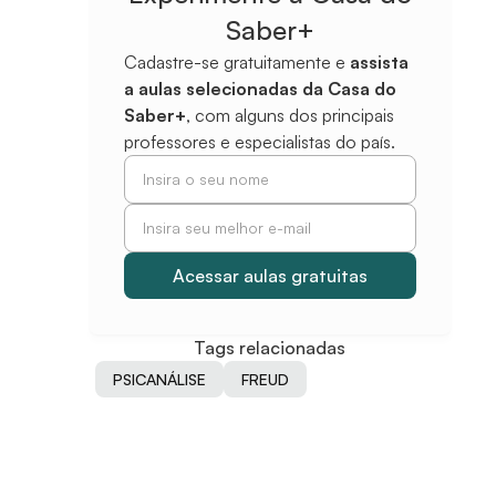
Saber+
Cadastre-se gratuitamente e
assista
a aulas selecionadas da Casa do
Saber+
, com alguns dos principais
professores e especialistas do país.
Tags relacionadas
PSICANÁLISE
FREUD