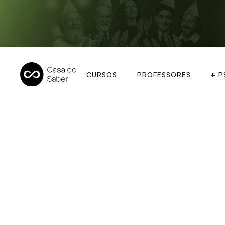
CURSOS
PROFESSORES
+
P