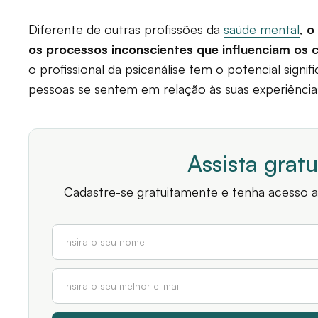
Diferente de outras profissões da
saúde mental
,
o
os processos inconscientes que influenciam o
o profissional da psicanálise tem o potencial sign
pessoas se sentem em relação às suas experiência
Assista grat
Cadastre-se gratuitamente e tenha acesso a