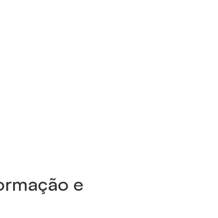
formação e