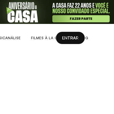
ENTRAR
SICANÁLISE
FILMES À LA CARTE
BLOG