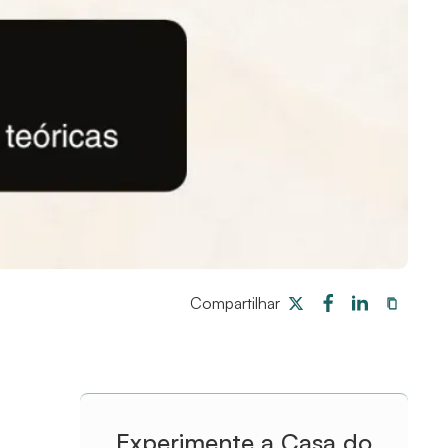
Compartilhar
Experimente a Casa do