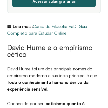
📖 Leia mais:
Curso de Filosofia EaD: Guia
Completo para Estudar Online
David Hume e o empirismo
cético
David Hume foi um dos principais nomes do
empirismo moderno e sua ideia principal é que
todo o conhecimento humano deriva da
experiência sensível.
Conhecido por seu
ceticismo quanto à