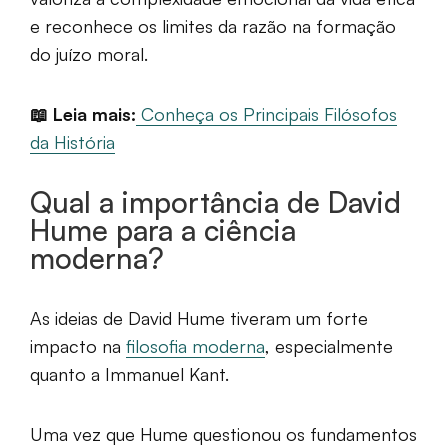
e reconhece os limites da razão na formação
do juízo moral.
📖 Leia mais:
Conheça os Principais Filósofos
da História
Qual a importância de David
Hume para a ciência
moderna?
As ideias de David Hume tiveram um forte
impacto na
filosofia moderna
, especialmente
quanto a Immanuel Kant.
Uma vez que Hume questionou os fundamentos