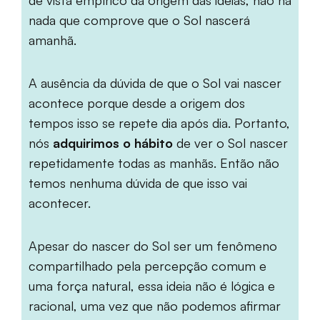
nada que comprove que o Sol nascerá
amanhã.
A ausência da dúvida de que o Sol vai nascer
acontece porque desde a origem dos
tempos isso se repete dia após dia. Portanto,
nós
adquirimos o hábito
de ver o Sol nascer
repetidamente todas as manhãs. Então não
temos nenhuma dúvida de que isso vai
acontecer.
Apesar do nascer do Sol ser um fenômeno
compartilhado pela percepção comum e
uma força natural, essa ideia não é lógica e
racional, uma vez que não podemos afirmar