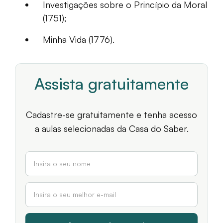
Investigações sobre o Princípio da Moral
(1751);
Minha Vida (1776).
Assista gratuitamente
Cadastre-se gratuitamente e tenha acesso
a aulas selecionadas da Casa do Saber.