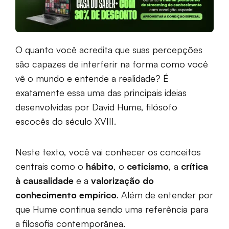
O quanto você acredita que suas percepções
são capazes de interferir na forma como você
vê o mundo e entende a realidade? É
exatamente essa uma das principais ideias
desenvolvidas por David Hume, filósofo
escocês do século XVIII.
Neste texto, você vai conhecer os conceitos
centrais como o
hábito
, o
ceticismo
, a
crítica
à causalidade
e a
valorização do
conhecimento empírico
. Além de entender por
que Hume continua sendo uma referência para
a filosofia contemporânea.