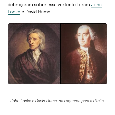
debruçaram sobre essa vertente foram
John
Locke
e David Hume.
John Locke e David Hume, da esquerda para a direita.