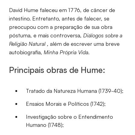
David Hume faleceu em 1776, de câncer de
intestino. Entretanto, antes de falecer, se
preocupou com a preparação de sua obra
póstuma, e mais controversa,
Diálogos sobre a
Religião Natural
, além de escrever uma breve
autobiografia,
Minha Própria Vida
.
Principais obras de Hume:
Tratado da Natureza Humana (1739-40);
Ensaios Morais e Políticos (1742);
Investigação sobre o Entendimento
Humano (1748);