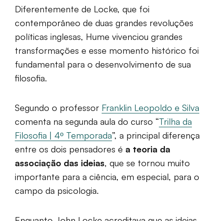
Diferentemente de Locke, que foi
contemporâneo de duas grandes revoluções
políticas inglesas, Hume vivenciou grandes
transformações e esse momento histórico foi
fundamental para o desenvolvimento de sua
filosofia.
Segundo o professor
Franklin Leopoldo e Silva
comenta na segunda aula do curso “
Trilha da
Filosofia | 4º Temporada
”, a principal diferença
entre os dois pensadores é
a teoria da
associação das ideias
, que se tornou muito
importante para a ciência, em especial, para o
campo da psicologia.
Enquanto John Locke acreditava que as ideias