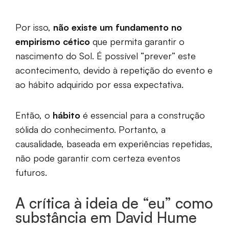
Por isso,
não existe um fundamento no
empirismo cético
que permita garantir o
nascimento do Sol. É possível “prever” este
acontecimento, devido à repetição do evento e
ao hábito adquirido por essa expectativa.
Então, o
hábito
é essencial para a construção
sólida do conhecimento. Portanto, a
causalidade, baseada em experiências repetidas,
não pode garantir com certeza eventos
futuros.
A crítica à ideia de “eu” como
substância em David Hume