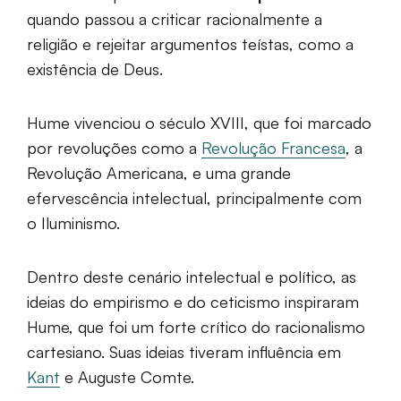
quando passou a criticar racionalmente a
religião e rejeitar argumentos teístas, como a
existência de Deus.
Hume vivenciou o século XVIII, que foi marcado
por revoluções como a
Revolução Francesa
, a
Revolução Americana, e uma grande
efervescência intelectual, principalmente com
o Iluminismo.
Dentro deste cenário intelectual e político, as
ideias do empirismo e do ceticismo inspiraram
Hume, que foi um forte crítico do racionalismo
cartesiano. Suas ideias tiveram influência em
Kant
e Auguste Comte.