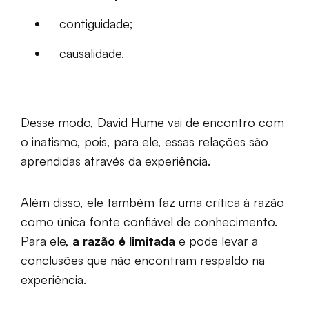
contiguidade;
causalidade.
Desse modo, David Hume vai de encontro com
o inatismo, pois, para ele, essas relações são
aprendidas através da experiência.
Além disso, ele também faz uma crítica à razão
como única fonte confiável de conhecimento.
Para ele,
a razão é limitada
e pode levar a
conclusões que não encontram respaldo na
experiência.