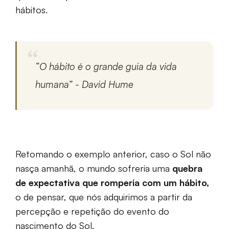
hábitos.
“O hábito é o grande guia da vida
humana” - David Hume
Retomando o exemplo anterior, caso o Sol não
nasça amanhã, o mundo sofreria uma
quebra
de expectativa que romperia com um hábito,
o de pensar, que nós adquirimos a partir da
percepção e repetição do evento do
nascimento do Sol.