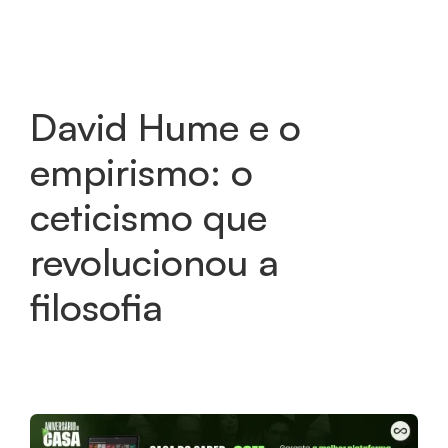
David Hume e o
empirismo: o
ceticismo que
revolucionou a
filosofia