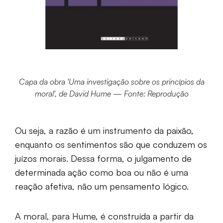
Capa da obra 'Uma investigação sobre os princípios da
moral', de David Hume — Fonte: Reprodução
Ou seja, a razão é um instrumento da paixão,
enquanto os sentimentos são que conduzem os
juízos morais. Dessa forma, o julgamento de
determinada ação como boa ou não é uma
reação afetiva, não um pensamento lógico.
A moral, para Hume, é construída a partir da