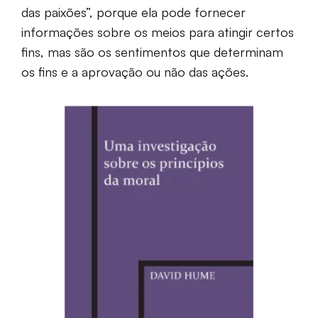
das paixões”, porque ela pode fornecer
informações sobre os meios para atingir certos
fins, mas são os sentimentos que determinam
os fins e a aprovação ou não das ações.