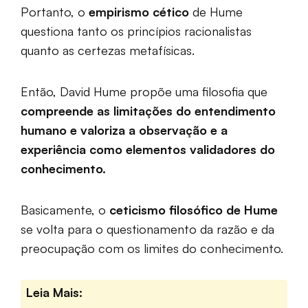
Portanto, o
empirismo cético
de Hume
questiona tanto os princípios racionalistas
quanto as certezas metafísicas.
Então, David Hume propõe uma filosofia que
compreende as limitações do entendimento
humano e valoriza a observação e a
experiência como elementos validadores do
conhecimento.
Basicamente, o
ceticismo filosófico de Hume
se volta para o questionamento da razão e da
preocupação com os limites do conhecimento.
Leia Mais: