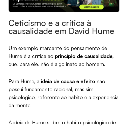
Ceticismo e a crítica à
causalidade em David Hume
Um exemplo marcante do pensamento de
Hume é a crítica ao
princípio de causalidade,
que, para ele, não é algo inato ao homem.
Para Hume, a
ideia de causa e efeito
não
possui fundamento racional, mas sim
psicológico, referente ao hábito e a experiência
da mente.
A ideia de Hume sobre o hábito psicológico de