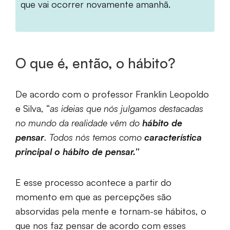
que vai ocorrer novamente amanhã.
O que é, então, o hábito?
De acordo com o professor Franklin Leopoldo
e Silva, “
as ideias que nós julgamos destacadas
no mundo da realidade vêm do
hábito de
pensar
. Todos nós temos como
característica
principal o hábito de pensar.
”
E esse processo acontece a partir do
momento em que as percepções são
absorvidas pela mente e tornam-se hábitos, o
que nos faz pensar de acordo com esses