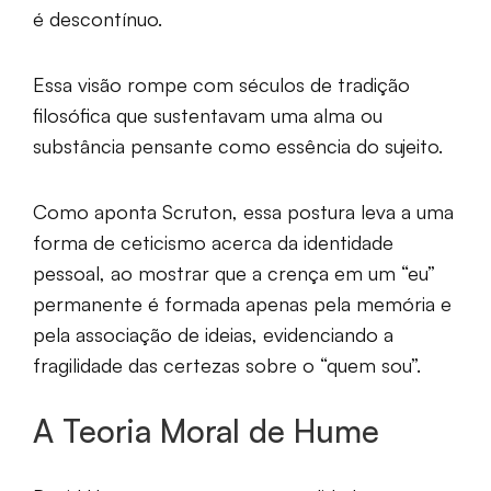
é descontínuo.
Essa visão rompe com séculos de tradição
filosófica que sustentavam uma alma ou
substância pensante como essência do sujeito.
Como aponta Scruton, essa postura leva a uma
forma de ceticismo acerca da identidade
pessoal, ao mostrar que a crença em um “eu”
permanente é formada apenas pela memória e
pela associação de ideias, evidenciando a
fragilidade das certezas sobre o “quem sou”.
A Teoria Moral de Hume