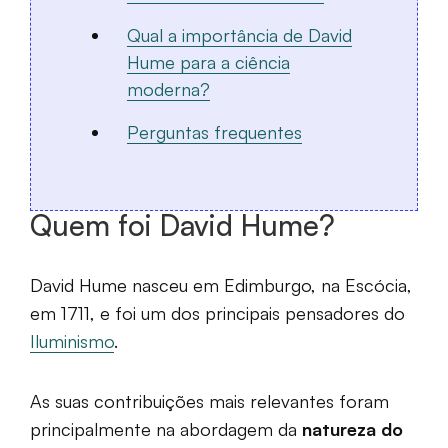
Qual a importância de David
Hume para a ciência
moderna?
Perguntas frequentes
Quem foi David Hume?
David Hume nasceu em Edimburgo, na Escócia,
em 1711, e foi um dos principais pensadores do
Iluminismo
.
As suas contribuições mais relevantes foram
principalmente na abordagem da
natureza do