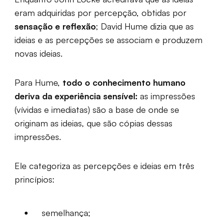
eram adquiridas por percepção, obtidas por
sensação e reflexão
; David Hume dizia que as
ideias e as percepções se associam e produzem
novas ideias.
Para Hume,
todo o conhecimento humano
deriva da experiência sensível:
as impressões
(vívidas e imediatas) são a base de onde se
originam as ideias, que são cópias dessas
impressões.
Ele categoriza as percepções e ideias em três
princípios:
semelhança;