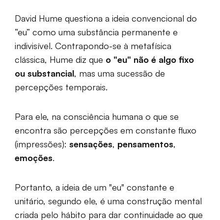
David Hume questiona a ideia convencional do
“eu” como uma substância permanente e
indivisível. Contrapondo-se à metafísica
clássica, Hume diz que
o "eu" não é algo fixo
ou substancial
, mas uma sucessão de
percepções temporais.
Para ele, na consciência humana o que se
encontra são percepções em constante fluxo
(impressões):
sensações
,
pensamentos
,
emoções
.
Portanto, a ideia de um "eu" constante e
unitário, segundo ele, é uma construção mental
criada pelo hábito para dar continuidade ao que