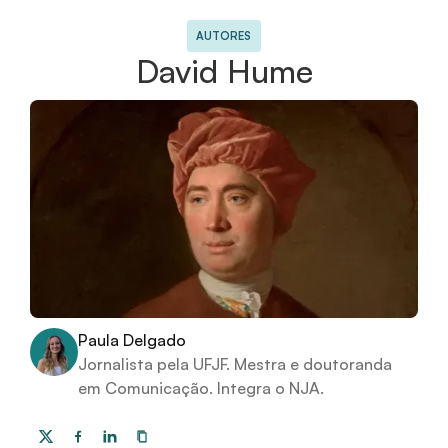
AUTORES
David Hume
Paula Delgado
Jornalista pela UFJF. Mestra e doutoranda
em Comunicação. Integra o NJA.