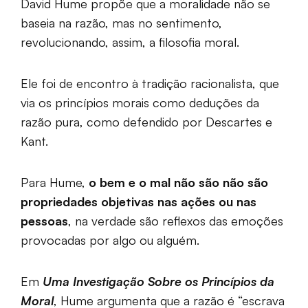
David Hume propõe que a moralidade não se
baseia na razão, mas no sentimento,
revolucionando, assim, a filosofia moral.
Ele foi de encontro à tradição racionalista, que
via os princípios morais como deduções da
razão pura, como defendido por Descartes e
Kant.
Para Hume,
o bem e o mal não são não são
propriedades objetivas nas ações ou nas
pessoas
, na verdade são reflexos das emoções
provocadas por algo ou alguém.
Em
Uma Investigação Sobre os Princípios da
Moral
, Hume argumenta que a razão é “escrava