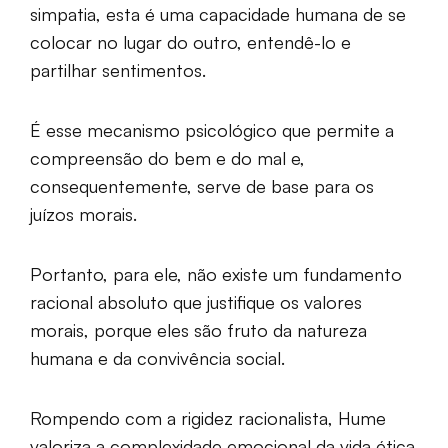
simpatia, esta é uma capacidade humana de se
colocar no lugar do outro, entendê-lo e
partilhar sentimentos.
É esse mecanismo psicológico que permite a
compreensão do bem e do mal e,
consequentemente, serve de base para os
juízos morais.
Portanto, para ele, não existe um fundamento
racional absoluto que justifique os valores
morais, porque eles são fruto da natureza
humana e da convivência social.
Rompendo com a rigidez racionalista, Hume
valoriza a complexidade emocional da vida ética