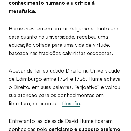
conhecimento humano
e a
crítica à
metafísica.
Hume cresceu em um lar religioso e, tanto em
casa quanto na universidade, recebeu uma
educação voltada para uma vida de virtude,
baseada nas tradições calvinistas escocesas.
Apesar de ter estudado Direito na Universidade
de Edimburgo entre 1724 e 1726, Hume achava
o Direito, em suas palavras, “enjoativo” e voltou
sua atenção para os conhecimentos em
literatura, economia e
filosofia
.
Entretanto, as ideias de David Hume ficaram
conhecidas pelo
ceticismo e suposto ateísmo