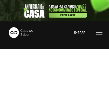
ENTRAR