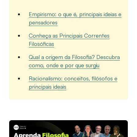
Empirismo: o que é, principais ideias e
pensadores
Conheça as Principais Correntes
Filosóficas
Qual a origem da Filosofia? Descubra
como, onde e por que surgiu
Racionalismo: conceitos, filósofos e
principais ideais