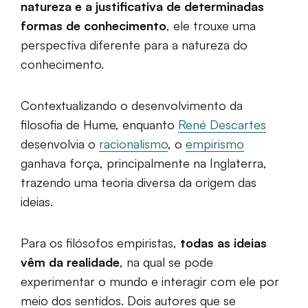
natureza e a justificativa de determinadas
formas de conhecimento
, ele trouxe uma
perspectiva diferente para a natureza do
conhecimento.
Contextualizando o desenvolvimento da
filosofia de Hume, enquanto
René Descartes
desenvolvia o
racionalismo
, o
empirismo
ganhava força, principalmente na Inglaterra,
trazendo uma teoria diversa da origem das
ideias.
Para os filósofos empiristas,
todas as ideias
vêm da realidade
, na qual se pode
experimentar o mundo e interagir com ele por
meio dos sentidos. Dois autores que se