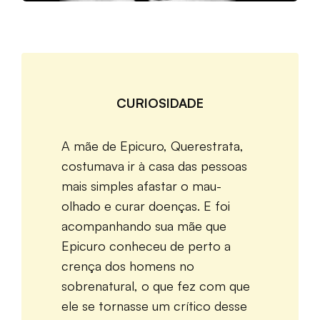
CURIOSIDADE
A mãe de Epicuro, Querestrata,
costumava ir à casa das pessoas
mais simples afastar o mau-
olhado e curar doenças. E foi
acompanhando sua mãe que
Epicuro conheceu de perto a
crença dos homens no
sobrenatural, o que fez com que
ele se tornasse um crítico desse