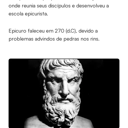
onde reunia seus discípulos e desenvolveu a
escola epicurista.
Epicuro faleceu em 270 (d.C), devido a
problemas advindos de pedras nos rins.