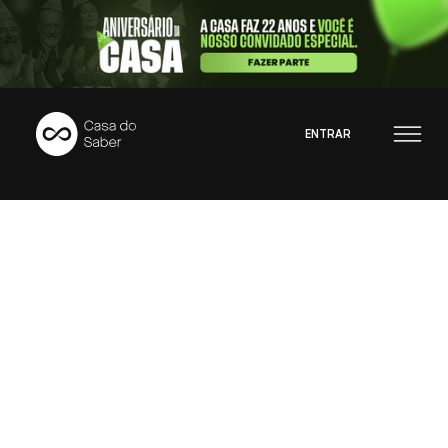
ENTRAR