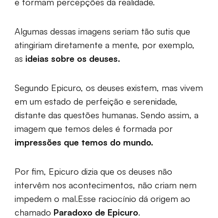
e formam percepções da realidade.
Algumas dessas imagens seriam tão sutis que
atingiriam diretamente a mente, por exemplo,
as
ideias sobre os deuses.
Segundo Epicuro, os deuses existem, mas vivem
em um estado de perfeição e serenidade,
distante das questões humanas. Sendo assim, a
imagem que temos deles é formada por
impressões que temos do mundo.
Por fim, Epicuro dizia que os deuses não
intervêm nos acontecimentos, não criam nem
impedem o mal.Esse raciocínio dá origem ao
chamado
Paradoxo de Epicuro
.