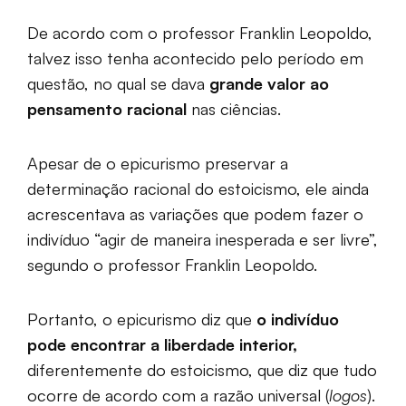
De acordo com o professor Franklin Leopoldo,
talvez isso tenha acontecido pelo período em
questão, no qual se dava
grande valor ao
pensamento racional
nas ciências.
Apesar de o epicurismo preservar a
determinação racional do estoicismo, ele ainda
acrescentava as variações que podem fazer o
indivíduo “agir de maneira inesperada e ser livre”,
segundo o professor Franklin Leopoldo.
Portanto, o epicurismo diz que
o indivíduo
pode encontrar a liberdade interior,
diferentemente do estoicismo, que diz que tudo
ocorre de acordo com a razão universal (
logos
).