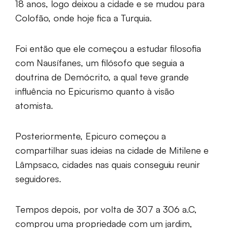
18 anos, logo deixou a cidade e se mudou para
Colofão, onde hoje fica a Turquia.
Foi então que ele começou a estudar filosofia
com Nausífanes, um filósofo que seguia a
doutrina de Demócrito, a qual teve grande
influência no Epicurismo quanto à visão
atomista.
Posteriormente, Epicuro começou a
compartilhar suas ideias na cidade de Mitilene e
Lâmpsaco, cidades nas quais conseguiu reunir
seguidores.
Tempos depois, por volta de 307 a 306 a.C,
comprou uma propriedade com um jardim,