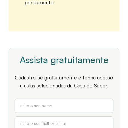
pensamento.
Assista gratuitamente
Cadastre-se gratuitamente e tenha acesso
a aulas selecionadas da Casa do Saber.