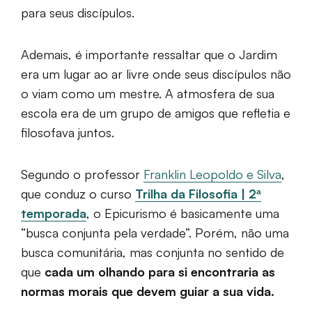
para seus discípulos.
Ademais, é importante ressaltar que o Jardim
era um lugar ao ar livre onde seus discípulos não
o viam como um mestre. A atmosfera de sua
escola era de um grupo de amigos que refletia e
filosofava juntos.
Segundo o professor
Franklin Leopoldo e Silva
,
que conduz o curso
Trilha da Filosofia | 2ª
temporada
, o Epicurismo é basicamente uma
“busca conjunta pela verdade”. Porém, não uma
busca comunitária, mas conjunta no sentido de
que
cada um olhando para si encontraria as
normas morais que devem guiar a sua vida.