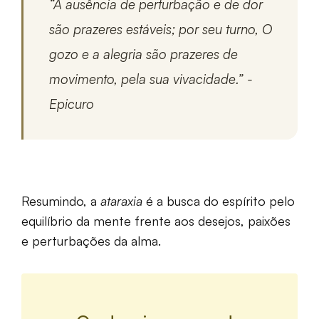
“A ausência de perturbação e de dor
são prazeres estáveis; por seu turno, O
gozo e a alegria são prazeres de
movimento, pela sua vivacidade.” -
Epicuro
Resumindo, a
ataraxia
é a busca do espírito pelo
equilíbrio da mente frente aos desejos, paixões
e perturbações da alma.