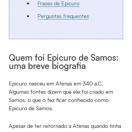
Frases de Epicuro
Perguntas frequentes
Quem foi Epicuro de Samos:
uma breve biografia
Epicuro nasceu em Atenas em 340 a.C.
Algumas fontes dizem que ele foi criado em
Samos, o que o fez ficar conhecido como
Epicuro de Samos.
Apesar de ter retornado a Atenas quando tinha