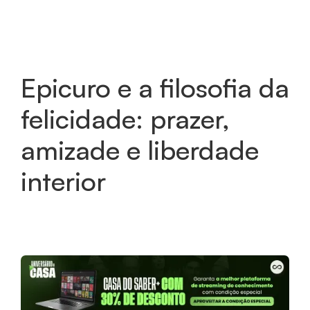
Epicuro e a filosofia da
felicidade: prazer,
amizade e liberdade
interior