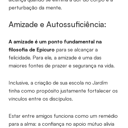
perturbação da mente.
Amizade e Autossuficiência:
A amizade é um ponto fundamental na
filosofia de Epicuro
para se alcançar a
felicidade. Para ele, a amizade é uma das
maiores fontes de prazer e segurança na vida.
Inclusive, a criação de sua escola no
Jardim
tinha como propósito justamente fortalecer os
vínculos entre os discípulos.
Estar entre amigos funciona como um remédio
para a alma: a confiança no apoio mútuo alivia