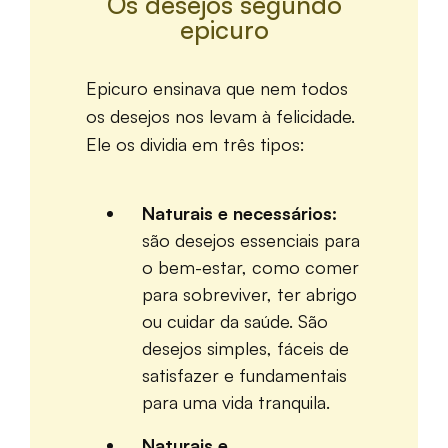
Os desejos segundo
epicuro
Epicuro ensinava que nem todos
os desejos nos levam à felicidade.
Ele os dividia em três tipos:
Naturais e necessários:
são desejos essenciais para
o bem-estar, como comer
para sobreviver, ter abrigo
ou cuidar da saúde. São
desejos simples, fáceis de
satisfazer e fundamentais
para uma vida tranquila.
Naturais e