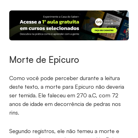
Morte de Epicuro
Como você pode perceber durante a leitura
deste texto, a morte para Epicuro não deveria
ser temida. Ele faleceu em 270 a.C, com 72
anos de idade em decorrência de pedras nos
rins.
Segundo registros, ele não temeu a morte e