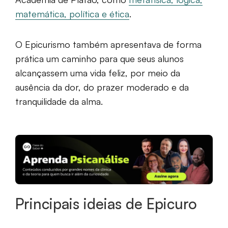
matemática, política e ética
.
O Epicurismo também apresentava de forma
prática um caminho para que seus alunos
alcançassem uma vida feliz, por meio da
ausência da dor, do prazer moderado e da
tranquilidade da alma.
Principais ideias de Epicuro