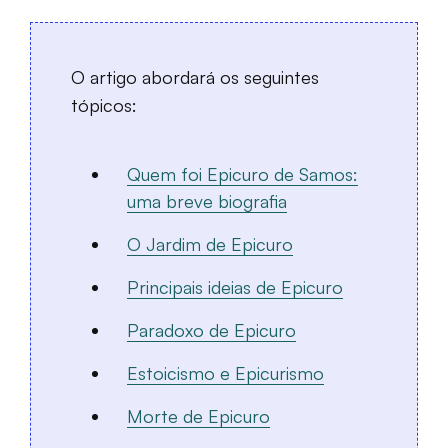
O artigo abordará os seguintes
tópicos:
Quem foi Epicuro de Samos:
uma breve biografia
O Jardim de Epicuro
Principais ideias de Epicuro
Paradoxo de Epicuro
Estoicismo e Epicurismo
Morte de Epicuro