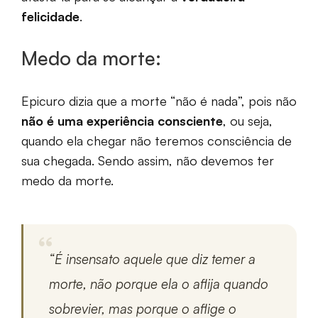
felicidade
.
Medo da morte:
Epicuro dizia que a morte “não é nada”, pois não
não é uma experiência consciente
, ou seja,
quando ela chegar não teremos consciência de
sua chegada. Sendo assim, não devemos ter
medo da morte.
“É insensato aquele que diz temer a
morte, não porque ela o aflija quando
sobrevier, mas porque o aflige o