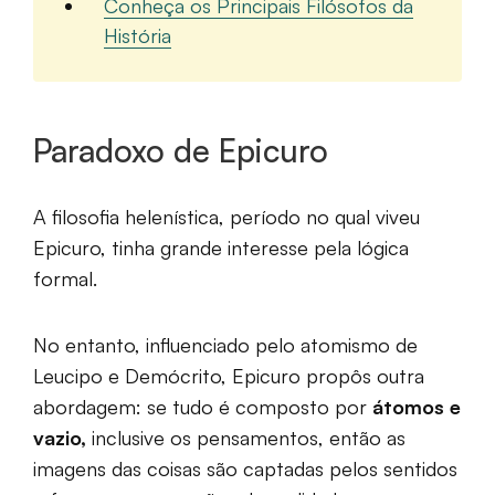
Conheça os Principais Filósofos da
História
Paradoxo de Epicuro
A filosofia helenística, período no qual viveu
Epicuro, tinha grande interesse pela lógica
formal.
No entanto, influenciado pelo atomismo de
Leucipo e Demócrito, Epicuro propôs outra
abordagem: se tudo é composto por
átomos e
vazio,
inclusive os pensamentos, então as
imagens das coisas são captadas pelos sentidos