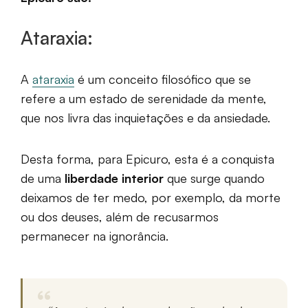
Ataraxia:
A
ataraxia
é um conceito filosófico que se
refere a um estado de serenidade da mente,
que nos livra das inquietações e da ansiedade.
Desta forma, para Epicuro, esta é a conquista
de uma
liberdade interior
que surge quando
deixamos de ter medo, por exemplo, da morte
ou dos deuses, além de recusarmos
permanecer na ignorância.