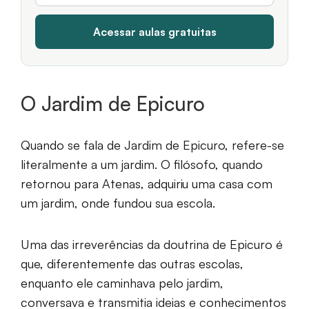
O Jardim de Epicuro
Quando se fala de Jardim de Epicuro, refere-se
literalmente a um jardim. O filósofo, quando
retornou para Atenas, adquiriu uma casa com
um jardim, onde fundou sua escola.
Uma das irreverências da doutrina de Epicuro é
que, diferentemente das outras escolas,
enquanto ele caminhava pelo jardim,
conversava e transmitia ideias e conhecimentos