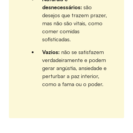
desnecessários:
são
desejos que trazem prazer,
mas não são vitais, como
comer comidas
sofisticadas.
Vazios:
não se satisfazem
verdadeiramente e podem
gerar angústia, ansiedade e
perturbar a paz interior,
como a fama ou o poder.