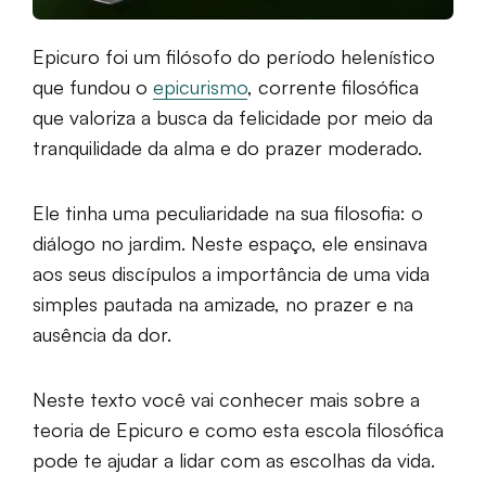
Epicuro foi um filósofo do período helenístico
que fundou o
epicurismo
, corrente filosófica
que valoriza a busca da felicidade por meio da
tranquilidade da alma e do prazer moderado.
Ele tinha uma peculiaridade na sua filosofia: o
diálogo no jardim. Neste espaço, ele ensinava
aos seus discípulos a importância de uma vida
simples pautada na amizade, no prazer e na
ausência da dor.
Neste texto você vai conhecer mais sobre a
teoria de Epicuro e como esta escola filosófica
pode te ajudar a lidar com as escolhas da vida.