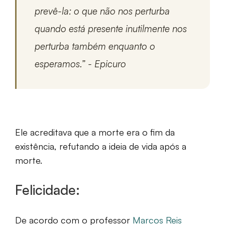
prevê-la: o que não nos perturba
quando está presente inutilmente nos
perturba também enquanto o
esperamos.” - Epicuro
Ele acreditava que a morte era o fim da
existência, refutando a ideia de vida após a
morte.
Felicidade:
De acordo com o professor
Marcos Reis