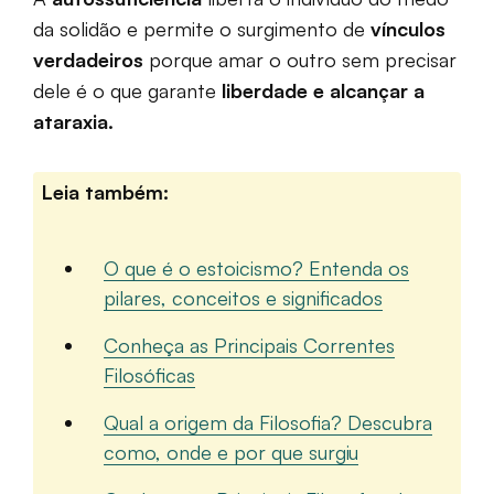
da solidão e permite o surgimento de
vínculos
verdadeiros
porque amar o outro sem precisar
dele é o que garante
liberdade e alcançar a
ataraxia.
Leia também:
O que é o estoicismo? Entenda os
pilares, conceitos e significados
Conheça as Principais Correntes
Filosóficas
Qual a origem da Filosofia? Descubra
como, onde e por que surgiu