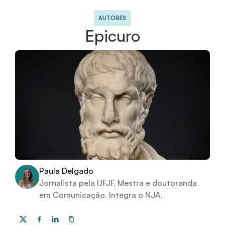
AUTORES
Epicuro
Paula Delgado
Jornalista pela UFJF. Mestra e doutoranda
em Comunicação. Integra o NJA.