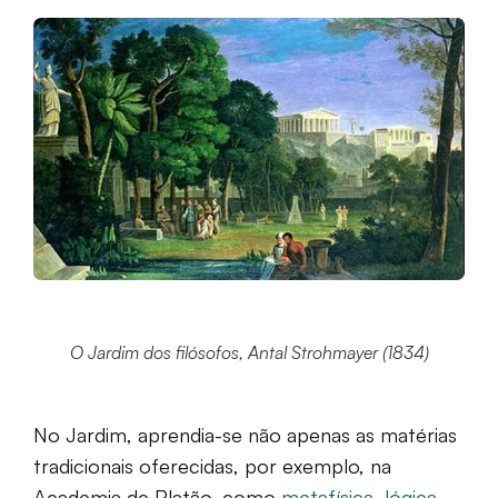
O Jardim dos filósofos, Antal Strohmayer (1834)
No Jardim, aprendia-se não apenas as matérias
tradicionais oferecidas, por exemplo, na
Academia de Platão, como
metafísica, lógica,