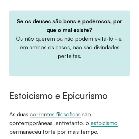
Se os deuses são bons e poderosos, por
que o mal existe?
Ou não querem ou não podem evitá-lo - e,
em ambos os casos, não são divindades
perfeitas.
Estoicismo e Epicurismo
As duas
correntes filosóficas
são
contemporâneas, entretanto, o
estoicismo
permaneceu forte por mais tempo.