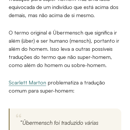
equivocada de um indivíduo que está acima dos
demais, mas não acima de si mesmo.
O termo original é Übermensch que significa ir
além (über) e ser humano (mensch), portanto ir
além do homem. Isso leva a outras possíveis
traduções do termo que não super-homem,
como além do homem ou sobre-homem.
Scarlett Marton
problematiza a tradução
comum para super-homem:
“
Übermensch
foi traduzido várias