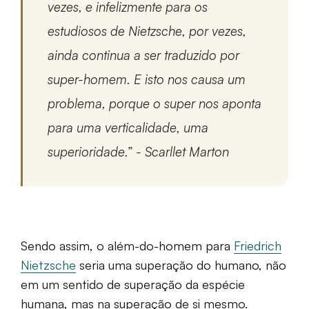
vezes, e infelizmente para os
estudiosos de Nietzsche, por vezes,
ainda continua a ser traduzido por
super-homem. E isto nos causa um
problema, porque o super nos aponta
para uma verticalidade, uma
superioridade.” - Scarllet Marton
Sendo assim, o além-do-homem para
Friedrich
Nietzsche
seria uma superação do humano, não
em um sentido de superação da espécie
humana, mas na superação de si mesmo.