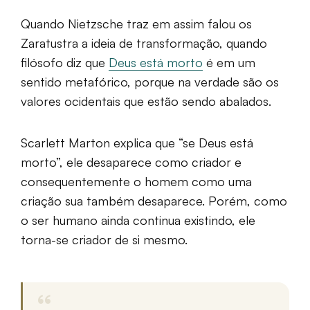
Quando Nietzsche traz em assim falou os
Zaratustra a ideia de transformação, quando
filósofo diz que
Deus está morto
é em um
sentido metafórico, porque na verdade são os
valores ocidentais que estão sendo abalados.
Scarlett Marton explica que “se Deus está
morto”, ele desaparece como criador e
consequentemente o homem como uma
criação sua também desaparece. Porém, como
o ser humano ainda continua existindo, ele
torna-se criador de si mesmo.