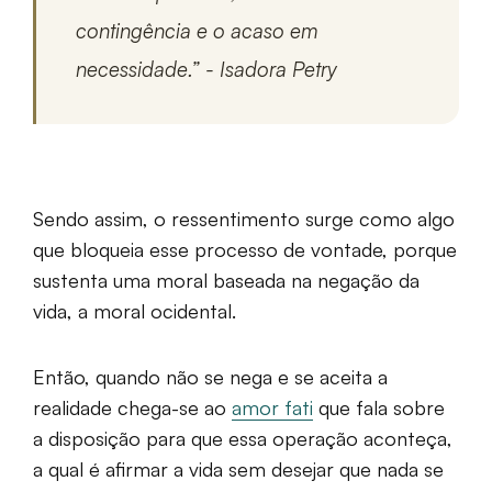
contingência e o acaso em
necessidade.
” - Isadora Petry
Sendo assim, o ressentimento surge como algo
que bloqueia esse processo de vontade, porque
sustenta uma moral baseada na negação da
vida, a moral ocidental.
Então, quando não se nega e se aceita a
realidade chega-se ao
amor fati
que fala sobre
a disposição para que essa operação aconteça,
a qual é afirmar a vida sem desejar que nada se