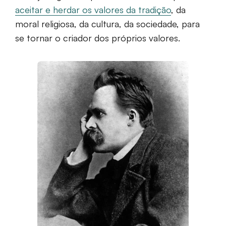
aceitar e herdar os valores da tradição
, da
moral religiosa, da cultura, da sociedade, para
se tornar o criador dos próprios valores.