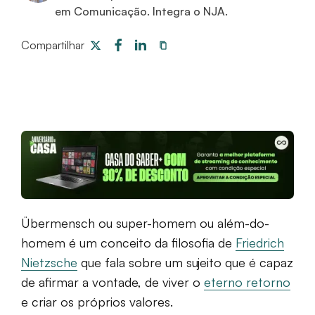
em Comunicação. Integra o NJA.
Compartilhar
Übermensch ou super-homem ou além-do-
homem é um conceito da filosofia de
Friedrich
Nietzsche
que fala sobre um sujeito que é capaz
de afirmar a vontade, de viver o
eterno retorno
e criar os próprios valores.