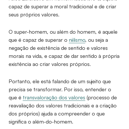
capaz de superar a moral tradicional e de criar
seus próprios valores.
O super-homem, ou além do homem, é aquele
que é capaz de superar o
niilismo
, ou seja a
negação de existência de sentido e valores
morais na vida, e capaz de dar sentido à própria
existência ao criar valores próprios.
Portanto, ele está falando de um sujeito que
precisa se transformar. Por isso, entender o
que é
transvaloração dos valores
(processo de
reavaliação dos valores tradicionais e a criação
dos próprios) ajuda a compreender o que
significa o além-do-homem.