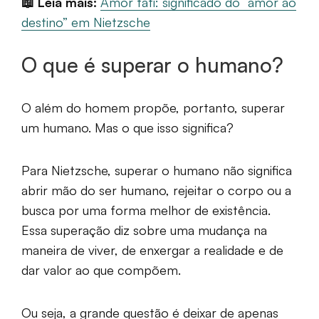
📖 Leia mais:
Amor fati: significado do “amor ao
destino” em Nietzsche
O que é superar o humano?
O além do homem propõe, portanto, superar
um humano. Mas o que isso significa?
Para Nietzsche, superar o humano não significa
abrir mão do ser humano, rejeitar o corpo ou a
busca por uma forma melhor de existência.
Essa superação diz sobre uma mudança na
maneira de viver, de enxergar a realidade e de
dar valor ao que compõem.
Ou seja, a grande questão é deixar de apenas