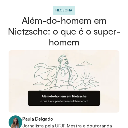
FILOSOFIA
Além-do-homem em
Nietzsche: o que é o super-
homem
Paula Delgado
Jornalista pela UFJF. Mestra e doutoranda