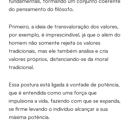
fundamentais, formando um conjunto coerente
do pensamento do filósofo.
Primeiro, a ideia de transvaloração dos valores,
por exemplo, é imprescindível, já que o além do
homem não somente rejeita os valores
tradicionais, mas ele também analisa e cria
valores próprios, distanciando-se da moral
tradicional.
Essa postura está ligada à vontade de potência,
que é entendida como uma força que
impulsiona a vida, fazendo com que se expanda,
se firme levando o indivíduo alcançar a sua
máxima potência.