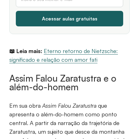
📖 Leia mais:
Eterno retorno de Nietzsche:
significado e relação com amor fati
Assim Falou Zaratustra e o
além-do-homem
Em sua obra
Assim Falou Zaratustra
que
apresenta o além-do-homem como ponto
central. A partir da narração da trajetória de
Zaratustra, um sujeito que desce da montanha