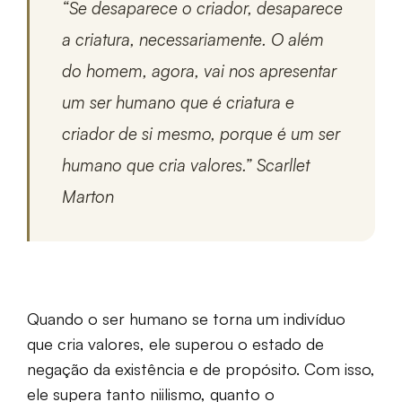
“Se desaparece o criador, desaparece
a criatura, necessariamente. O além
do homem, agora, vai nos apresentar
um ser humano que é criatura e
criador de si mesmo, porque é um ser
humano que cria valores.” Scarllet
Marton
Quando o ser humano se torna um indivíduo
que cria valores, ele superou o estado de
negação da existência e de propósito. Com isso,
ele supera tanto niilismo, quanto o