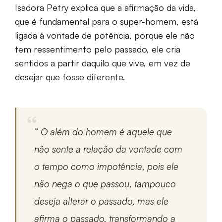
Isadora Petry explica que a afirmação da vida,
que é fundamental para o super-homem, está
ligada à vontade de potência, porque ele não
tem ressentimento pelo passado, ele cria
sentidos a partir daquilo que vive, em vez de
desejar que fosse diferente.
“
O além do homem é aquele que
não sente a relação da vontade com
o tempo como impotência, pois ele
não nega o que passou, tampouco
deseja alterar o passado, mas ele
afirma o passado, transformando a