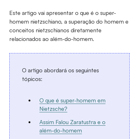
Este artigo vai apresentar o que é o super-
homem nietzschiano, a superação do homem e
conceitos nietzschianos diretamente
relacionados ao além-do-homem.
O artigo abordará os seguintes
tópicos:
O que é super-homem em
Nietzsche?
Assim Falou Zaratustra e o
além-do-homem