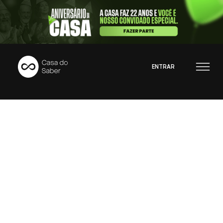
ENTRAR