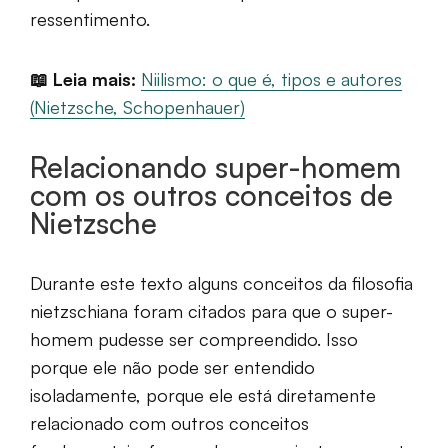
ressentimento.
📖 Leia mais:
Niilismo: o que é, tipos e autores
(Nietzsche, Schopenhauer)
Relacionando super-homem
com os outros conceitos de
Nietzsche
Durante este texto alguns conceitos da filosofia
nietzschiana foram citados para que o super-
homem pudesse ser compreendido. Isso
porque ele não pode ser entendido
isoladamente, porque ele está diretamente
relacionado com outros conceitos