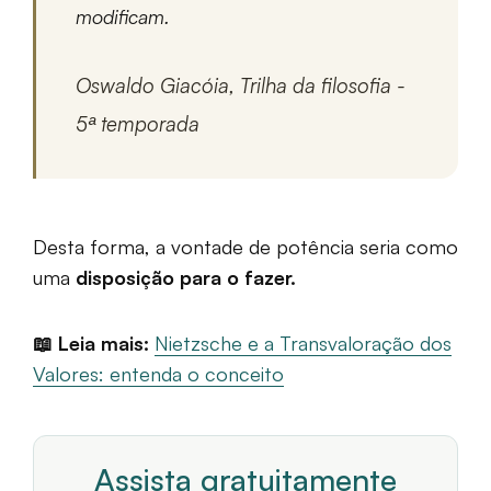
modificam.
Oswaldo Giacóia, Trilha da filosofia -
5ª temporada
Desta forma, a vontade de potência seria como
uma
disposição para o fazer.
📖 Leia mais:
Nietzsche e a Transvaloração dos
Valores: entenda o conceito
Assista gratuitamente