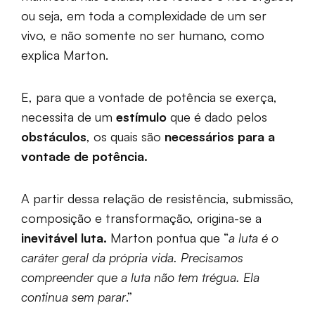
ou seja, em toda a complexidade de um ser
vivo, e não somente no ser humano, como
explica Marton.
E, para que a vontade de potência se exerça,
necessita de um
estímulo
que é dado pelos
obstáculos
, os quais são
necessários para a
vontade de potência.
A partir dessa relação de resistência, submissão,
composição e transformação, origina-se a
inevitável luta.
Marton pontua que “
a luta é o
caráter geral da própria vida. Precisamos
compreender que a luta não tem trégua. Ela
continua sem parar
.”