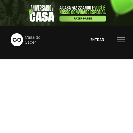
ENTRAR