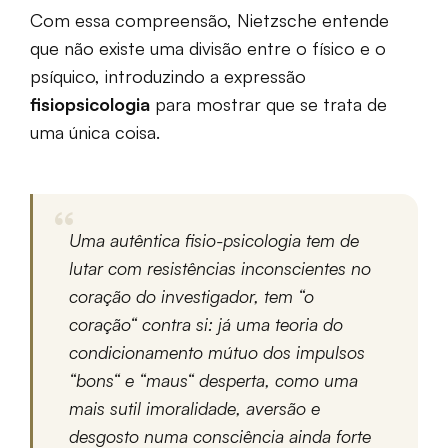
Com essa compreensão, Nietzsche entende
que não existe uma divisão entre o físico e o
psíquico, introduzindo a expressão
fisiopsicologia
para mostrar que se trata de
uma única coisa.
Uma autêntica fisio-psicologia tem de
lutar com resistências inconscientes no
coração do investigador, tem “o
coração“ contra si: já uma teoria do
condicionamento mútuo dos impulsos
“bons“ e “maus“ desperta, como uma
mais sutil imoralidade, aversão e
desgosto numa consciência ainda forte