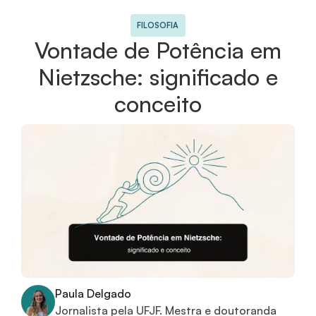
FILOSOFIA
Vontade de Potência em
Nietzsche: significado e
conceito
Paula Delgado
Jornalista pela UFJF. Mestra e doutoranda