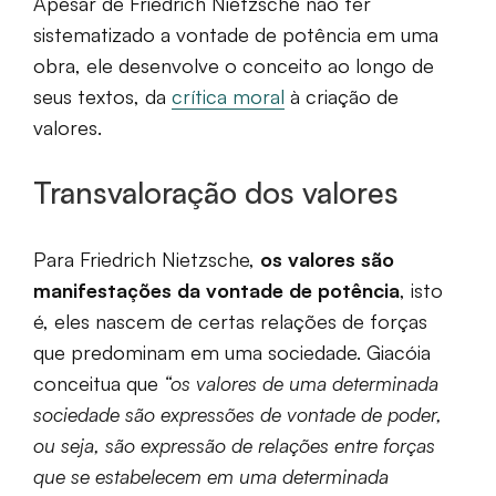
Apesar de Friedrich Nietzsche não ter
sistematizado a vontade de potência em uma
obra, ele desenvolve o conceito ao longo de
seus textos, da
crítica moral
à criação de
valores.
Transvaloração dos valores
Para Friedrich Nietzsche,
os valores são
manifestações da vontade de potência
, isto
é, eles nascem de certas relações de forças
que predominam em uma sociedade. Giacóia
conceitua que
“os valores de uma determinada
sociedade são expressões de vontade de poder,
ou seja, são expressão de relações entre forças
que se estabelecem em uma determinada