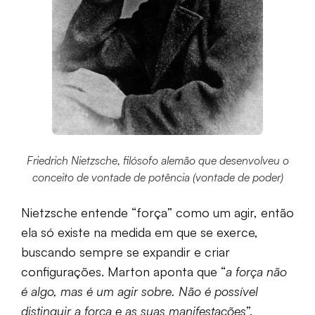
Friedrich Nietzsche, filósofo alemão que desenvolveu o
conceito de vontade de potência (vontade de poder)
Nietzsche entende “força” como um agir, então
ela só existe na medida em que se exerce,
buscando sempre se expandir e criar
configurações. Marton aponta que “
a força não
é algo, mas é um agir sobre. Não é possível
distinguir a força e as suas manifestações
”.