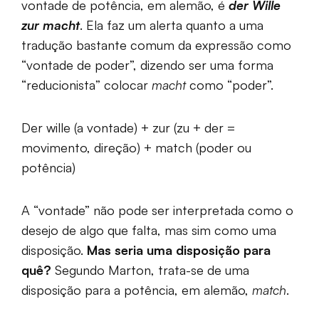
vontade de potência, em alemão, é
der Wille
zur macht
. Ela faz um alerta quanto a uma
tradução bastante comum da expressão como
“vontade de poder”, dizendo ser uma forma
“reducionista” colocar
macht
como “poder”.
Der wille (a vontade) + zur (zu + der =
movimento, direção) + match (poder ou
potência)
A “vontade” não pode ser interpretada como o
desejo de algo que falta, mas sim como uma
disposição.
Mas seria uma disposição para
quê?
Segundo Marton, trata-se de uma
disposição para a potência, em alemão,
match
.