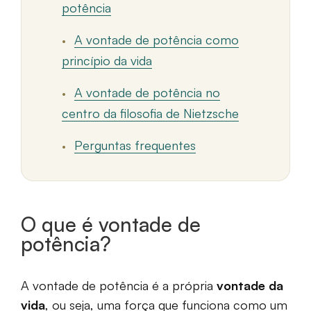
potência
A vontade de potência como
princípio da vida
A vontade de potência no
centro da filosofia de Nietzsche
Perguntas frequentes
O que é vontade de
potência?
A vontade de potência é a própria
vontade da
vida
, ou seja, uma força que funciona como um