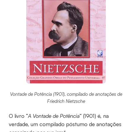
Vontade de Potência (1901), compilado de anotações de
Friedrich Nietzsche
O livro “
A Vontade de Potência
” (1901) é, na
verdade, um compilado póstumo de anotações