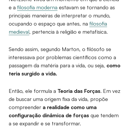
e a
filosofia moderna
estavam se tornando as
principais maneiras de interpretar o mundo,
ocupando o espaço que antes, na
filosofia
medieval
, pertencia à religião e metafísica.
Sendo assim, segundo Marton, o filósofo se
interessava por problemas científicos como a
passagem da matéria para a vida, ou seja,
como
teria surgido a vida.
Então, ele formula a
Teoria das Forças
. Em vez
de buscar uma origem fixa da vida, propõe
compreender
a realidade como uma
configuração dinâmica de forças
que tendem
a se expandir e se transformar.