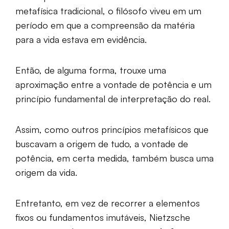
metafísica tradicional, o filósofo viveu em um
período em que a compreensão da matéria
para a vida estava em evidência.
Então, de alguma forma, trouxe uma
aproximação entre a vontade de potência e um
princípio fundamental de interpretação do real.
Assim, como outros princípios metafísicos que
buscavam a origem de tudo, a vontade de
potência, em certa medida, também busca uma
origem da vida.
Entretanto, em vez de recorrer a elementos
fixos ou fundamentos imutáveis, Nietzsche