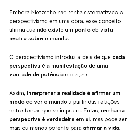
Embora Nietzsche não tenha sistematizado o
perspectivismo em uma obra, esse conceito
afirma que
não existe um ponto de vista
neutro sobre o mundo.
O perspectivismo introduz a ideia de que
cada
perspectiva é a manifestação de uma
vontade de potência
em ação.
Assim,
interpretar a realidade é afirmar um
modo de ver o mundo
a partir das relações
entre forças que se impõem. Então,
nenhuma
perspectiva é verdadeira em si
, mas pode ser
mais ou menos potente para
afirmar a vida.