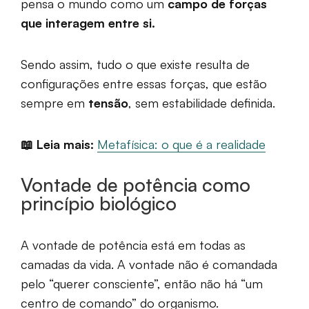
pensa o mundo como um
campo de forças
que interagem entre si.
Sendo assim, tudo o que existe resulta de
configurações entre essas forças, que estão
sempre em
tensão
, sem estabilidade definida.
📖 Leia mais:
Metafísica: o que é a realidade
Vontade de potência como
princípio biológico
A vontade de potência está em todas as
camadas da vida. A vontade não é comandada
pelo “querer consciente”, então não há “um
centro de comando” do organismo.