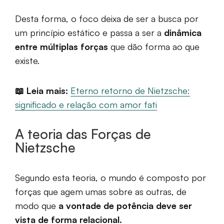
Desta forma, o foco deixa de ser a busca por
um princípio estático e passa a ser a
dinâmica
entre múltiplas forças
que dão forma ao que
existe.
📖 Leia mais:
Eterno retorno de Nietzsche:
significado e relação com amor fati
A teoria das Forças de
Nietzsche
Segundo esta teoria, o mundo é composto por
forças que agem umas sobre as outras, de
modo que
a vontade de potência deve ser
vista de forma relacional.