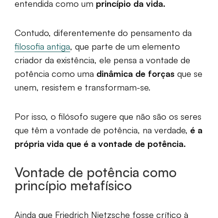
entendida como um
princípio da vida.
Contudo, diferentemente do pensamento da
filosofia antiga
, que parte de um elemento
criador da existência, ele pensa a vontade de
potência como uma
dinâmica de forças
que se
unem, resistem e transformam-se.
Por isso, o filósofo sugere que não são os seres
que têm a vontade de potência, na verdade,
é a
própria vida que é a vontade de potência.
Vontade de potência como
princípio metafísico
Ainda que Friedrich Nietzsche fosse crítico à