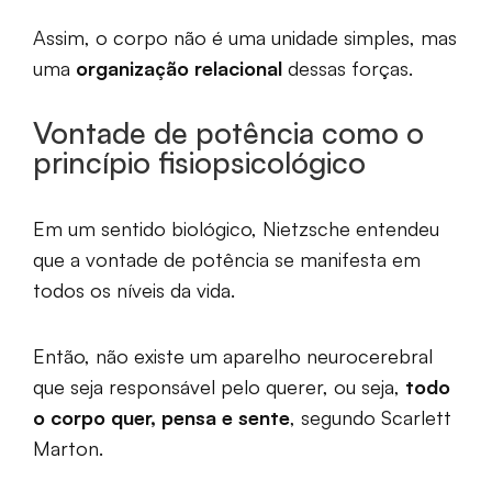
Assim, o corpo não é uma unidade simples, mas
uma
organização relacional
dessas forças.
Vontade de potência como o
princípio fisiopsicológico
Em um sentido biológico, Nietzsche entendeu
que a vontade de potência se manifesta em
todos os níveis da vida.
Então, não existe um aparelho neurocerebral
que seja responsável pelo querer, ou seja,
todo
o corpo quer, pensa e sente
, segundo Scarlett
Marton.