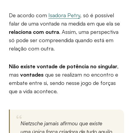
De acordo com
Isadora Petry
, só é possível
falar de uma vontade na medida em que ela se
relaciona com outra
. Assim, uma perspectiva
só pode ser compreendida quando está em
relação com outra.
Não existe vontade de potência no singular
,
mas
vontades
que se realizam no encontro e
embate entre si, sendo nesse jogo de forças
que a vida acontece.
Nietzsche jamais afirmou que existe
uma única força criadora de tudo aquilo