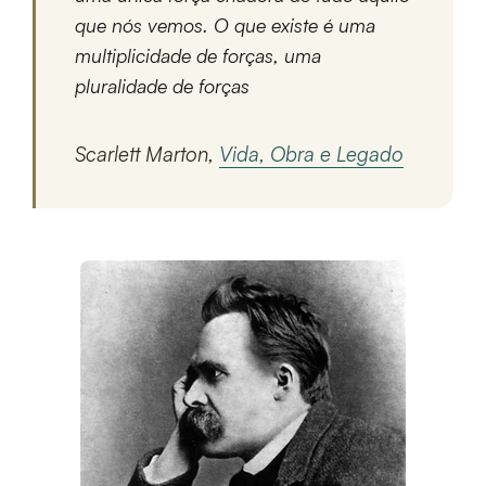
que nós vemos. O que existe é uma
multiplicidade de forças, uma
pluralidade de forças
Scarlett Marton,
Vida, Obra e Legado