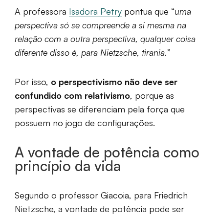
A professora
Isadora Petry
pontua que “
uma
perspectiva só se compreende a si mesma na
relação com a outra perspectiva, qualquer coisa
diferente disso é, para Nietzsche, tirania.
”
Por isso,
o perspectivismo não deve ser
confundido com relativismo
, porque as
perspectivas se diferenciam pela força que
possuem no jogo de configurações.
A vontade de potência como
princípio da vida
Segundo o professor Giacoia, para Friedrich
Nietzsche, a vontade de potência pode ser