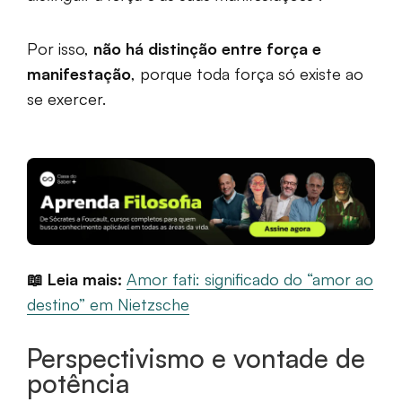
Por isso,
não há distinção entre força e
manifestação
, porque toda força só existe ao
se exercer.
📖 Leia mais:
Amor fati: significado do “amor ao
destino” em Nietzsche
Perspectivismo e vontade de
potência