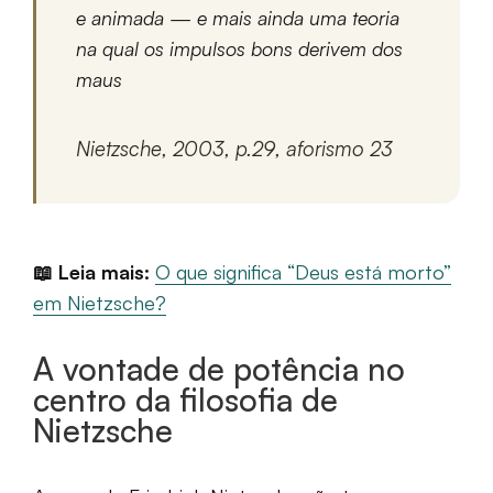
e animada — e mais ainda uma teoria
na qual os impulsos bons derivem dos
maus
Nietzsche, 2003, p.29, aforismo 23
📖 Leia mais:
O que significa “Deus está morto”
em Nietzsche?
A vontade de potência no
centro da filosofia de
Nietzsche