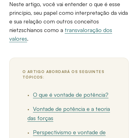
Neste artigo, você vai entender o que é esse
princípio, seu papel como interpretação da vida
e sua relação com outros conceitos
nietzschianos como a
transvaloração dos
valores
.
O ARTIGO ABORDARÁ OS SEGUINTES
TÓPICOS:
O que é vontade de potência?
Vontade de potência e a teoria
das forças
Perspectivismo e vontade de