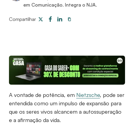
em Comunicação. Integra o NJA.
Compartilhar
A vontade de potência, em
Nietzsche
, pode ser
entendida como um impulso de expansão para
que os seres vivos alcancem a autossuperação
e a afirmação da vida.