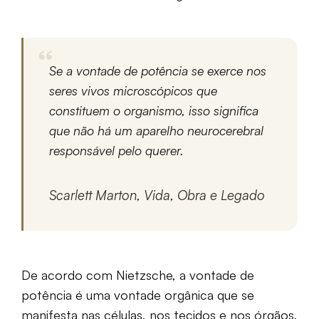
Se a vontade de potência se exerce nos
seres vivos microscópicos que
constituem o organismo, isso significa
que não há um aparelho neurocerebral
responsável pelo querer.
Scarlett Marton, Vida, Obra e Legado
De acordo com Nietzsche, a vontade de
potência é uma vontade orgânica que se
manifesta nas células, nos tecidos e nos órgãos,