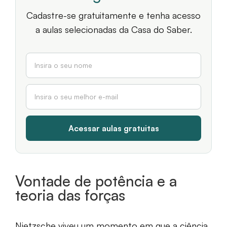
Cadastre-se gratuitamente e tenha acesso
a aulas selecionadas da Casa do Saber.
Vontade de potência e a
teoria das forças
Nietzsche viveu um momento em que a ciência