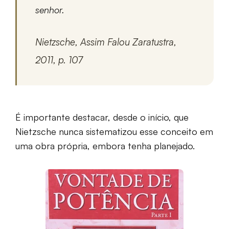
senhor.
Nietzsche, Assim Falou Zaratustra,
2011, p. 107
É importante destacar, desde o início, que
Nietzsche nunca sistematizou esse conceito em
uma obra própria, embora tenha planejado.