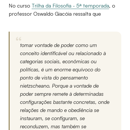
No curso
Trilha da Filosofia - 5ª temporada
, o
professor Oswaldo Giacóia ressalta que
tomar vontade de poder como um
conceito identificável ou relacionado à
categorias sociais, econômicas ou
políticas, é um enorme equívoco do
ponto de vista do pensamento
nietzscheano. Porque a vontade de
poder sempre remete à determinadas
configurações bastante concretas, onde
relações de mando e obediência se
instauram, se configuram, se
reconduzem, mas também se